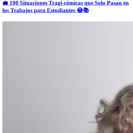
💼 100 Situaciones Tragi-cómicas que Solo Pasan en
los Trabajos para Estudiantes 😂📚