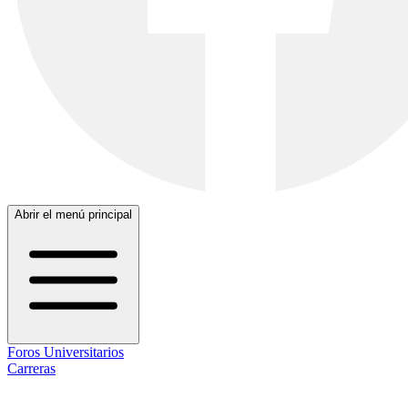
Abrir el menú principal
Foros Universitarios
Carreras