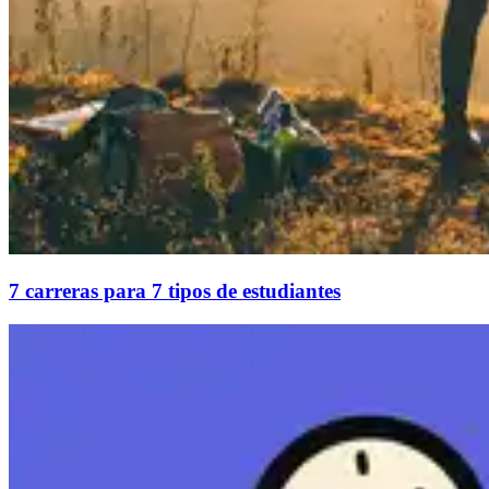
7 carreras para 7 tipos de estudiantes