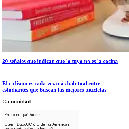
20 señales que indican que lo tuyo no es la cocina
El ciclismo es cada vez más habitual entre
estudiantes que buscan las mejores bicicletas
Comunidad