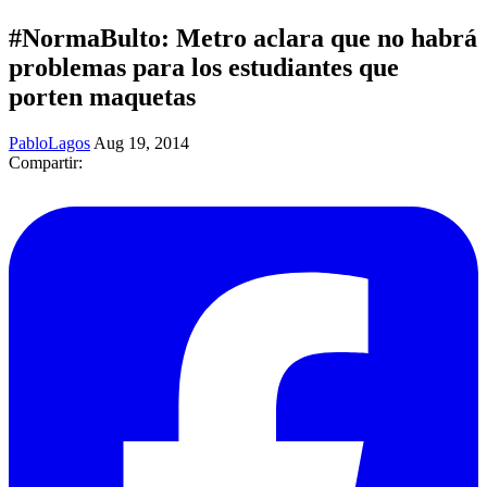
#NormaBulto: Metro aclara que no habrá
problemas para los estudiantes que
porten maquetas
PabloLagos
Aug 19, 2014
Compartir: