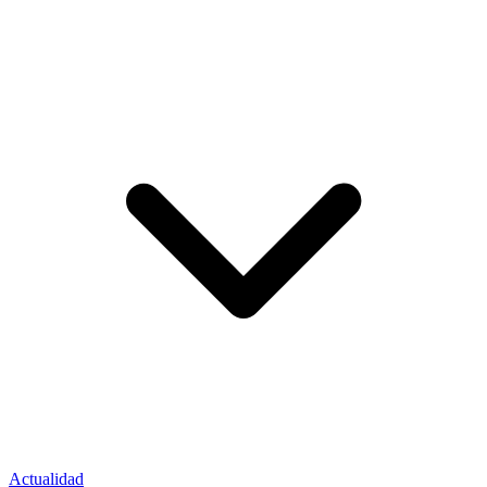
Actualidad