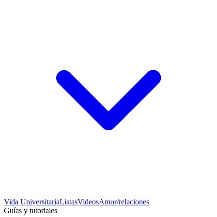
Vida Universitaria
Listas
Videos
Amor/relaciones
Guías y tutoriales