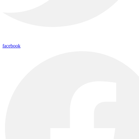
facebook