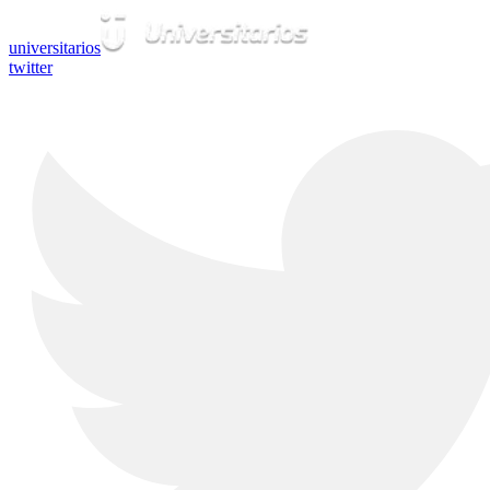
universitarios
twitter