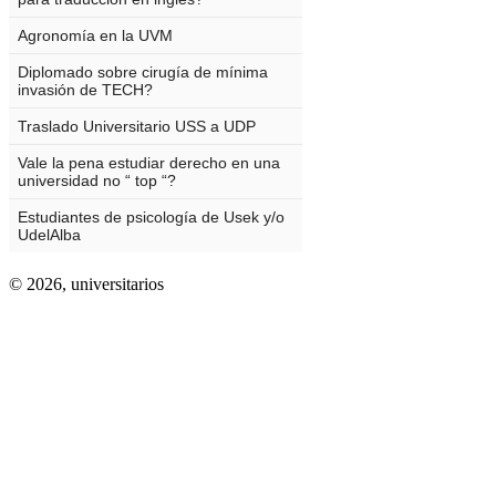
© 2026,
universitarios