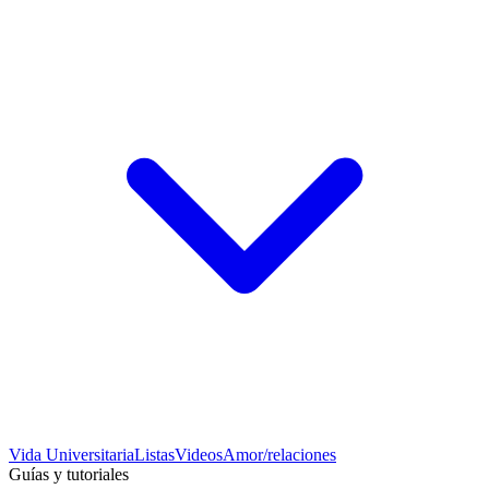
Vida Universitaria
Listas
Videos
Amor/relaciones
Guías y tutoriales