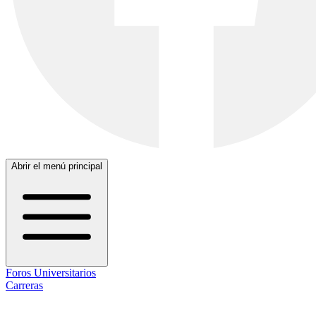
Abrir el menú principal
Foros Universitarios
Carreras