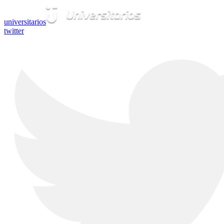
universitarios
twitter