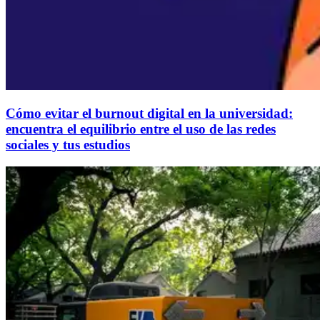
Cómo evitar el burnout digital en la universidad:
encuentra el equilibrio entre el uso de las redes
sociales y tus estudios