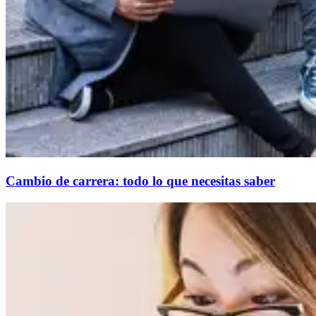
Cambio de carrera: todo lo que necesitas saber