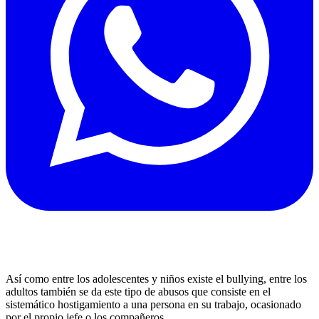
Así como entre los adolescentes y niños existe el bullying, entre los
adultos también se da este tipo de abusos que consiste en el
sistemático hostigamiento a una persona en su trabajo, ocasionado
por el propio jefe o los compañeros.