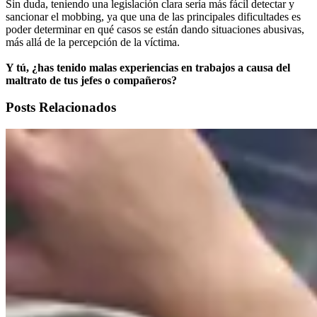
Sin duda, teniendo una legislación clara sería más fácil detectar y
sancionar el mobbing, ya que una de las principales dificultades es
poder determinar en qué casos se están dando situaciones abusivas,
más allá de la percepción de la víctima.
Y tú, ¿has tenido malas experiencias en trabajos a causa del
maltrato de tus jefes o compañeros?
Posts Relacionados