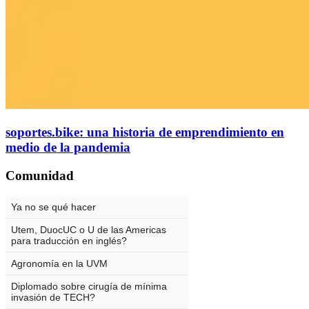
soportes.bike: una historia de emprendimiento en
medio de la pandemia
Comunidad