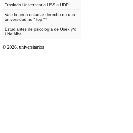
© 2026,
universitarios