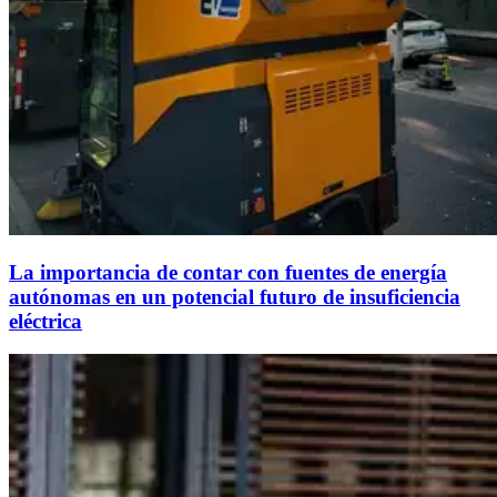
La importancia de contar con fuentes de energía
autónomas en un potencial futuro de insuficiencia
eléctrica