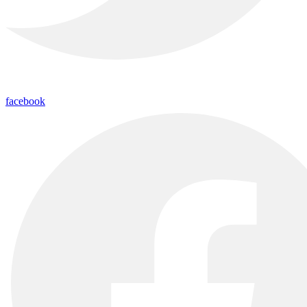
facebook