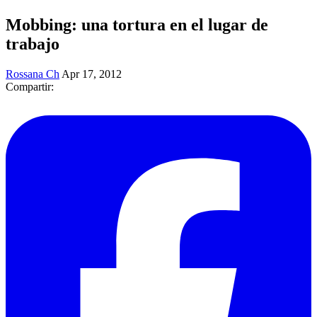
Mobbing: una tortura en el lugar de
trabajo
Rossana Ch
Apr 17, 2012
Compartir: