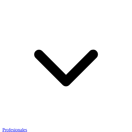
Profesionales