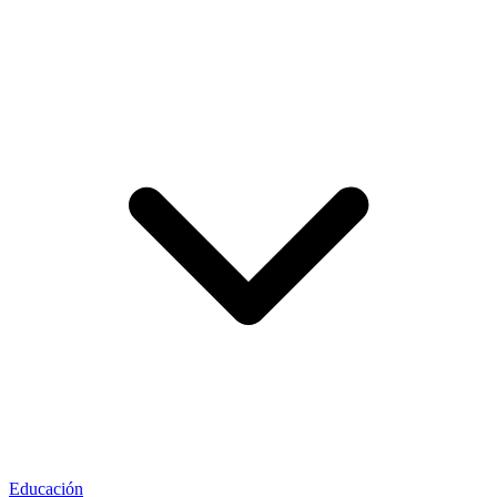
Educación