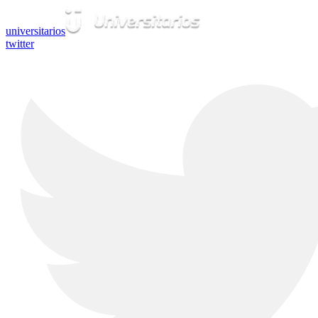
universitarios
twitter