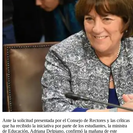
Ante la solicitud presentada por el Consejo de Rectores y las críticas
que ha recibido la iniciativa por parte de los estudiantes, la ministra
de Educación, Adriana Delpiano, confirmó la mañana de este