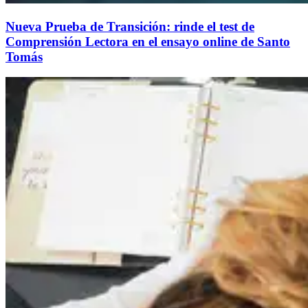
Nueva Prueba de Transición: rinde el test de
Comprensión Lectora en el ensayo online de Santo
Tomás