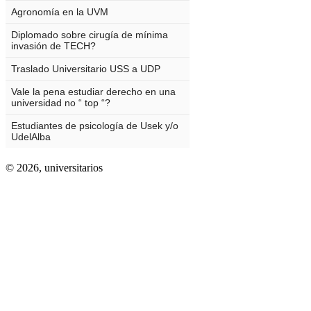
© 2026,
universitarios