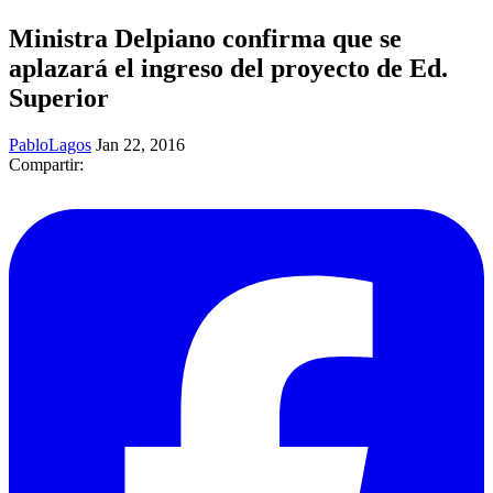
Ministra Delpiano confirma que se
aplazará el ingreso del proyecto de Ed.
Superior
PabloLagos
Jan 22, 2016
Compartir: