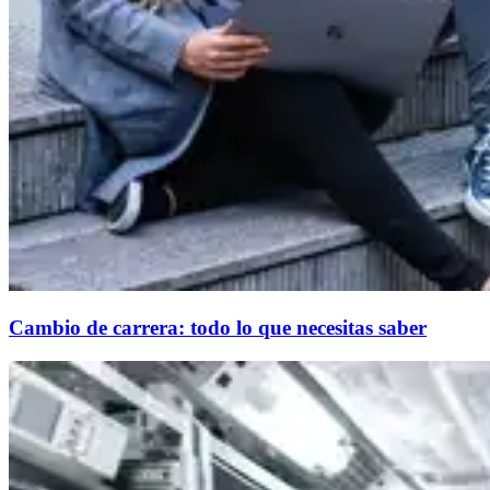
Cambio de carrera: todo lo que necesitas saber