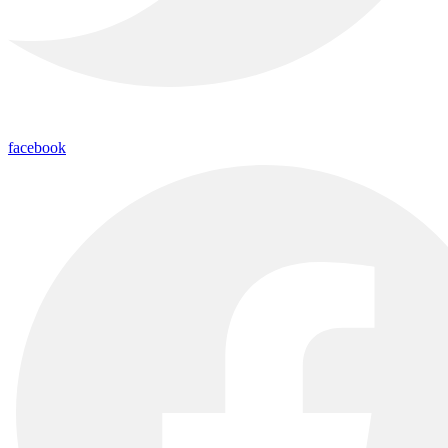
facebook