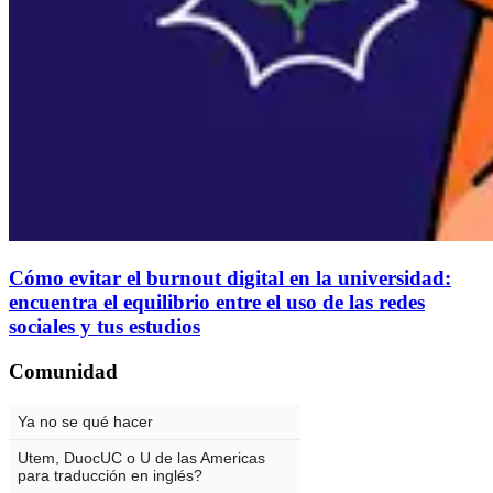
Cómo evitar el burnout digital en la universidad:
encuentra el equilibrio entre el uso de las redes
sociales y tus estudios
Comunidad