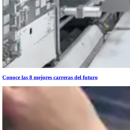
Conoce las 8 mejores carreras del futuro