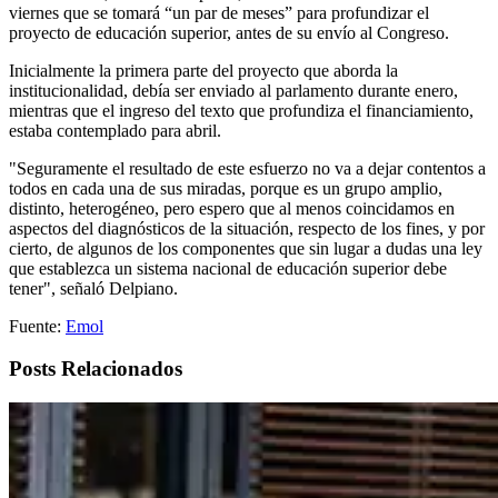
viernes que se tomará “un par de meses” para profundizar el
proyecto de educación superior, antes de su envío al Congreso.
Inicialmente la primera parte del proyecto que aborda la
institucionalidad, debía ser enviado al parlamento durante enero,
mientras que el ingreso del texto que profundiza el financiamiento,
estaba contemplado para abril.
"Seguramente el resultado de este esfuerzo no va a dejar contentos a
todos en cada una de sus miradas, porque es un grupo amplio,
distinto, heterogéneo, pero espero que al menos coincidamos en
aspectos del diagnósticos de la situación, respecto de los fines, y por
cierto, de algunos de los componentes que sin lugar a dudas una ley
que establezca un sistema nacional de educación superior debe
tener", señaló Delpiano.
Fuente:
Emol
Posts Relacionados