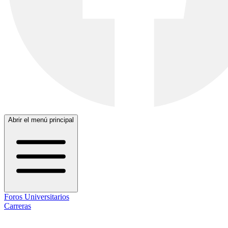
Abrir el menú principal
Foros Universitarios
Carreras