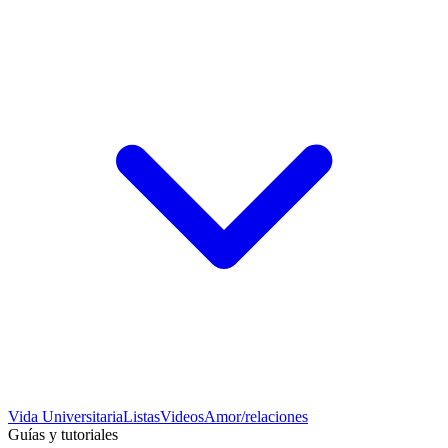
Vida Universitaria
Listas
Videos
Amor/relaciones
Guías y tutoriales