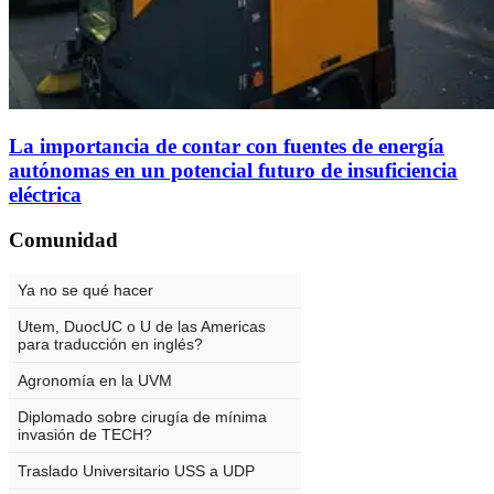
La importancia de contar con fuentes de energía
autónomas en un potencial futuro de insuficiencia
eléctrica
Comunidad