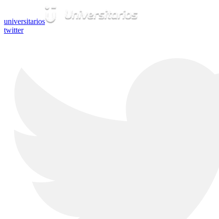
universitarios
twitter