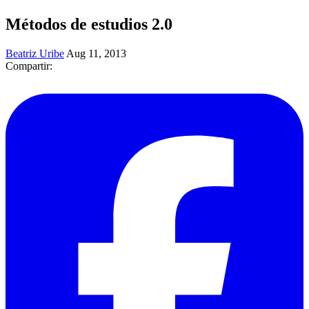
Métodos de estudios 2.0
Beatriz Uribe
Aug 11, 2013
Compartir: