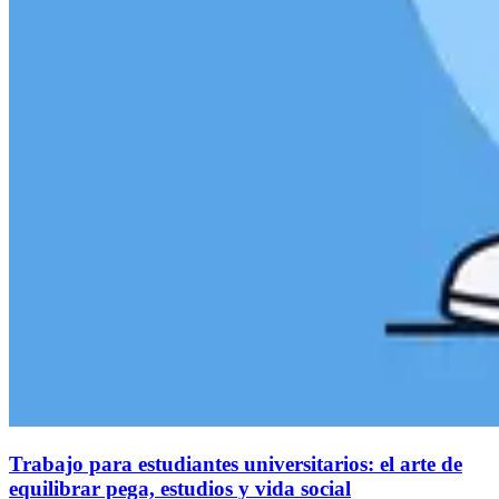
Trabajo para estudiantes universitarios: el arte de
equilibrar pega, estudios y vida social