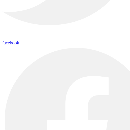
facebook