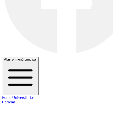
Abrir el menú principal
Foros Universitarios
Carreras