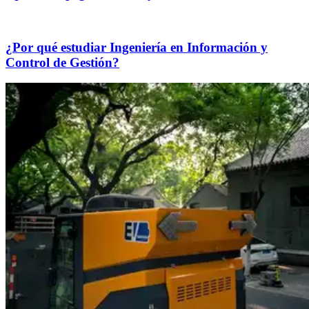
¿Por qué estudiar Ingeniería en Información y
Control de Gestión?