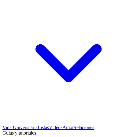
Vida Universitaria
Listas
Videos
Amor/relaciones
Guías y tutoriales