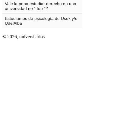
© 2026,
universitarios