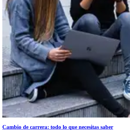
Cambio de carrera: todo lo que necesitas saber