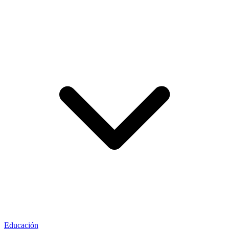
Educación