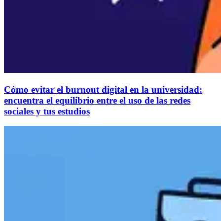
Cómo evitar el burnout digital en la universidad:
encuentra el equilibrio entre el uso de las redes
sociales y tus estudios