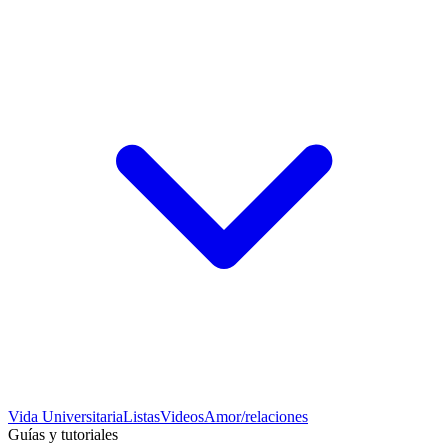
Vida Universitaria
Listas
Videos
Amor/relaciones
Guías y tutoriales