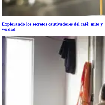
Explorando los secretos cautivadores del café: mito y
verdad