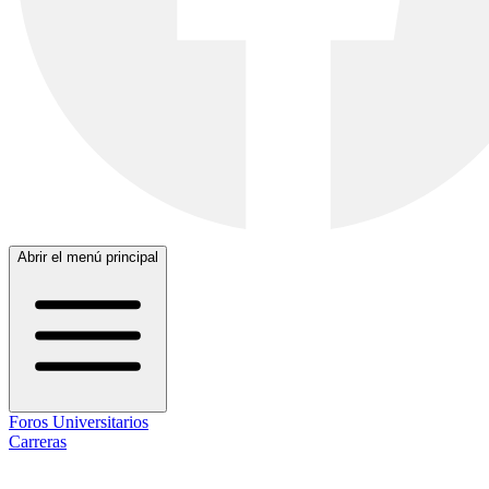
Abrir el menú principal
Foros Universitarios
Carreras