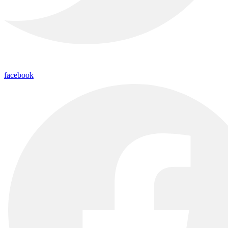
facebook