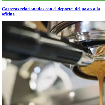
Carreras relacionadas con el deporte: del pasto a la
oficina