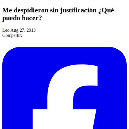
Me despidieron sin justificación ¿Qué
puedo hacer?
Leo
Aug 27, 2013
Compartir: