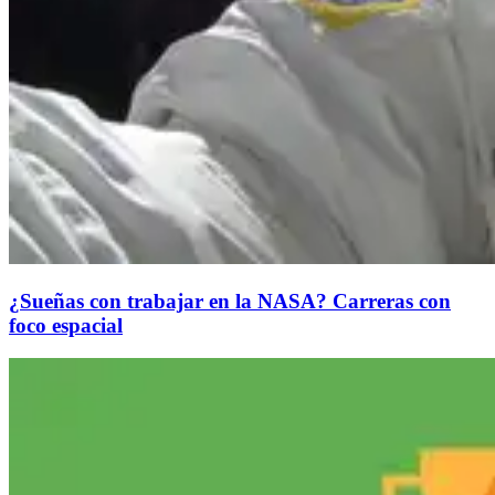
¿Sueñas con trabajar en la NASA? Carreras con
foco espacial