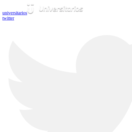
universitarios
twitter