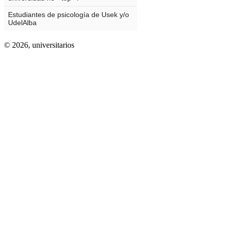
© 2026,
universitarios