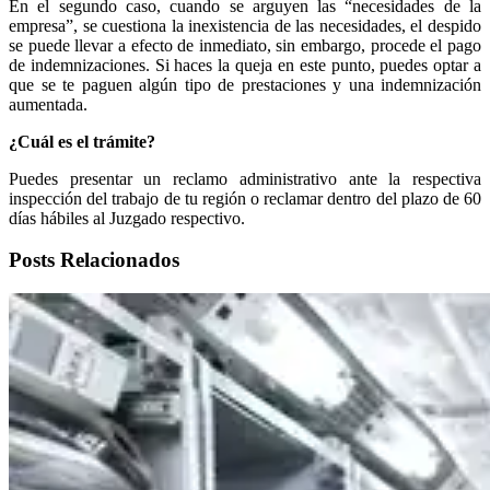
En el segundo caso, cuando se arguyen las “necesidades de la
empresa”, se cuestiona la inexistencia de las necesidades, el despido
se puede llevar a efecto de inmediato, sin embargo, procede el pago
de indemnizaciones. Si haces la queja en este punto, puedes optar a
que se te paguen algún tipo de prestaciones y una indemnización
aumentada.
¿Cuál es el trámite?
Puedes presentar un reclamo administrativo ante la respectiva
inspección del trabajo de tu región o reclamar dentro del plazo de 60
días hábiles al Juzgado respectivo.
Posts Relacionados