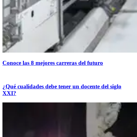
Conoce las 8 mejores carreras del futuro
¿Qué cualidades debe tener un docente del siglo
XXI?