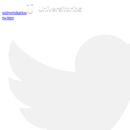
universitarios
twitter