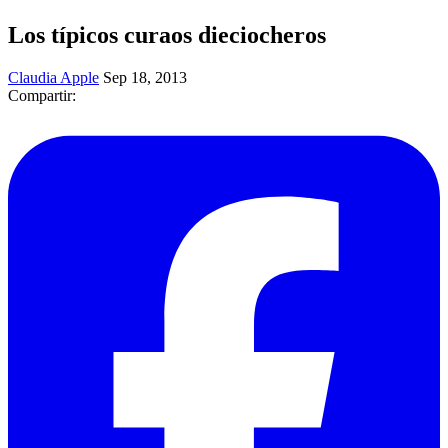
Los típicos curaos dieciocheros
Claudia Apple
Sep 18, 2013
Compartir: