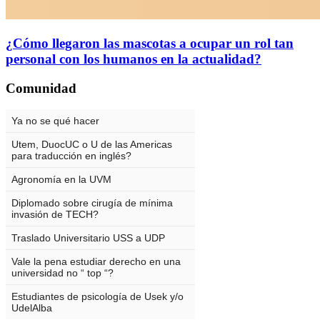
¿Cómo llegaron las mascotas a ocupar un rol tan
personal con los humanos en la actualidad?
Comunidad