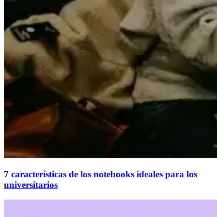
7 características de los notebooks ideales para los
universitarios