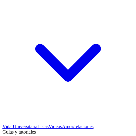
Vida Universitaria
Listas
Videos
Amor/relaciones
Guías y tutoriales