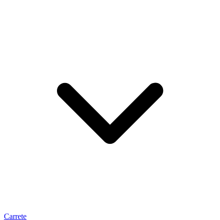
Carrete