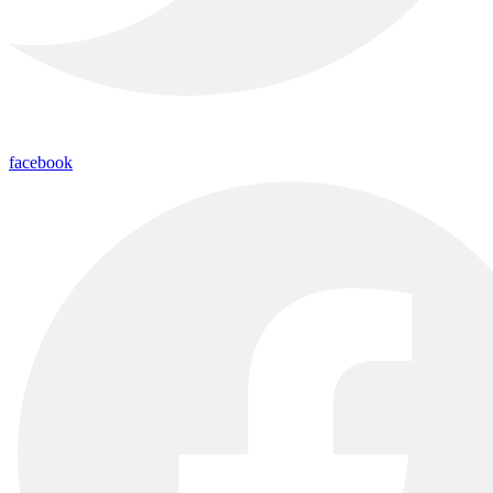
facebook