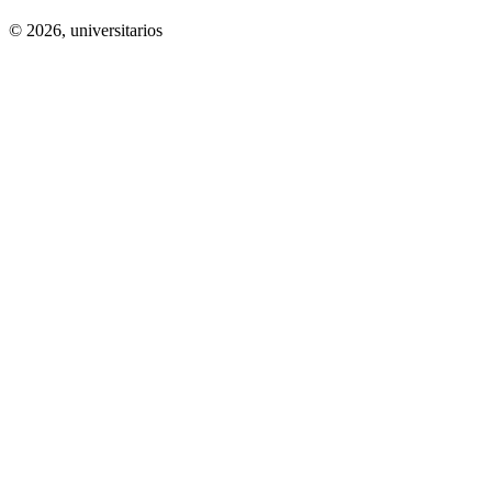
© 2026,
universitarios