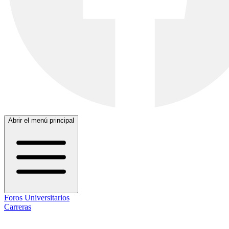
Abrir el menú principal
Foros Universitarios
Carreras