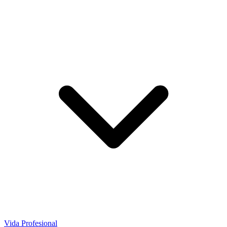
Vida Profesional