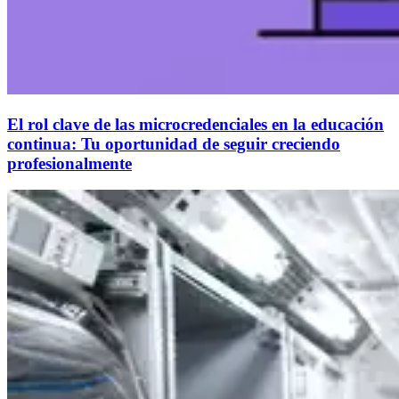
El rol clave de las microcredenciales en la educación
continua: Tu oportunidad de seguir creciendo
profesionalmente