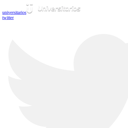
universitarios
twitter