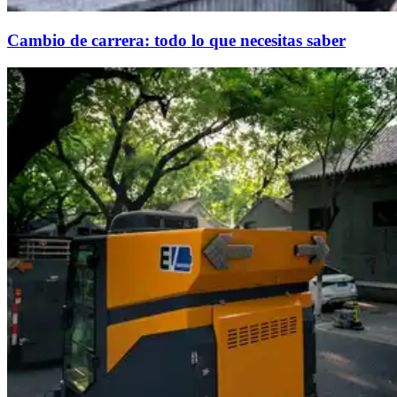
Cambio de carrera: todo lo que necesitas saber