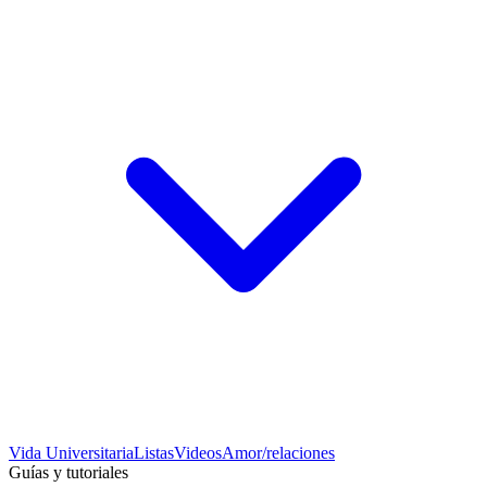
Vida Universitaria
Listas
Videos
Amor/relaciones
Guías y tutoriales