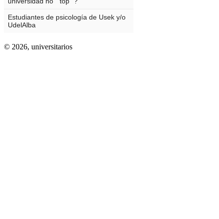
© 2026,
universitarios