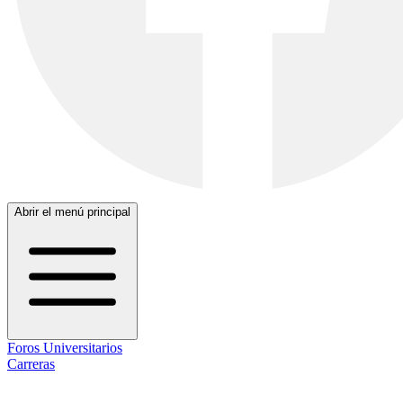
Abrir el menú principal
Foros Universitarios
Carreras