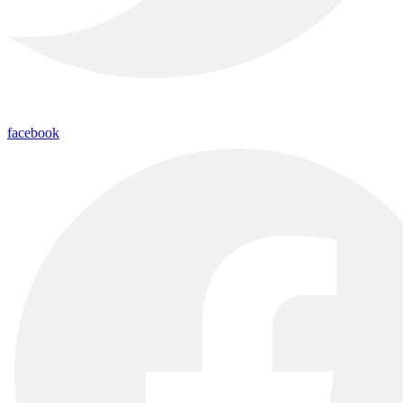
facebook