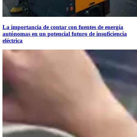
La importancia de contar con fuentes de energía
autónomas en un potencial futuro de insuficiencia
eléctrica