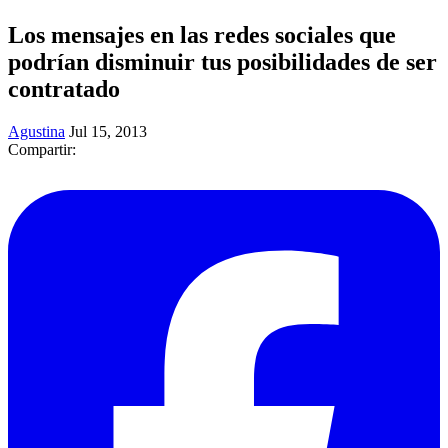
Los mensajes en las redes sociales que
podrían disminuir tus posibilidades de ser
contratado
Agustina
Jul 15, 2013
Compartir: