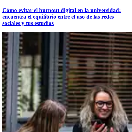
Cómo evitar el burnout digital en la universidad:
encuentra el equilibrio entre el uso de las redes
sociales y tus estudios