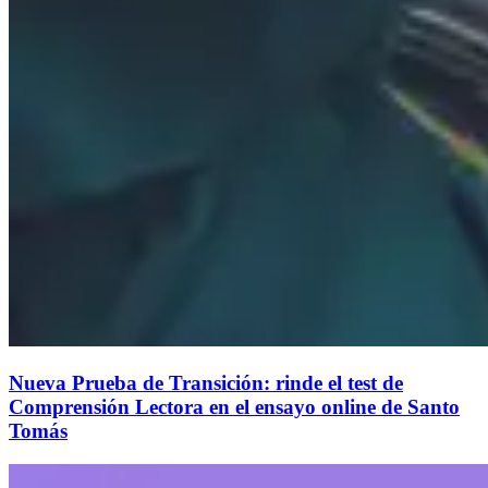
Nueva Prueba de Transición: rinde el test de
Comprensión Lectora en el ensayo online de Santo
Tomás