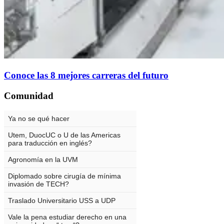
Conoce las 8 mejores carreras del futuro
Comunidad