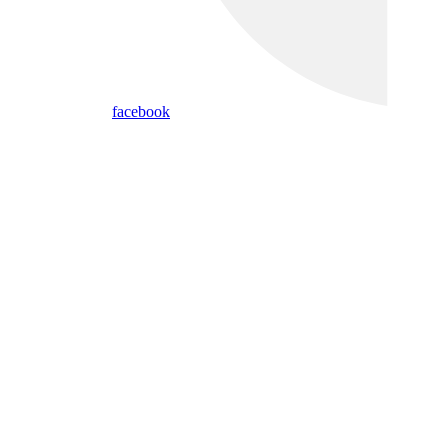
facebook