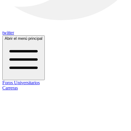
twitter
Abrir el menú principal
Foros Universitarios
Carreras