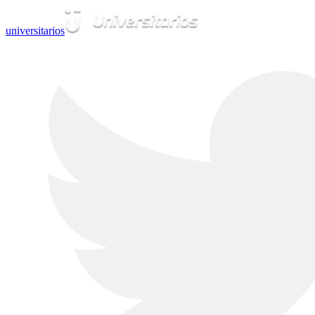
universitarios