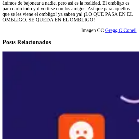
ánimos de bajonear a nadie, pero así es la realidad. El ombligo es
para darlo todo y divertirse con los amigos. Así que para aquellos
que se les viene el ombligo! ya saben ya! ¡LO QUE PASA EN EL
OMBLIGO, SE QUEDA EN EL OMBLIGO!
Imagen CC
Gregg O'Conell
Posts Relacionados