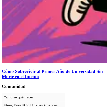
Cómo Sobrevivir al Primer Año de Universidad Sin
Morir en el Intento
Comunidad