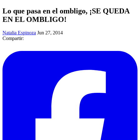
Lo que pasa en el ombligo, ¡SE QUEDA
EN EL OMBLIGO!
Natalia Espinoza
Jun 27, 2014
Compartir: