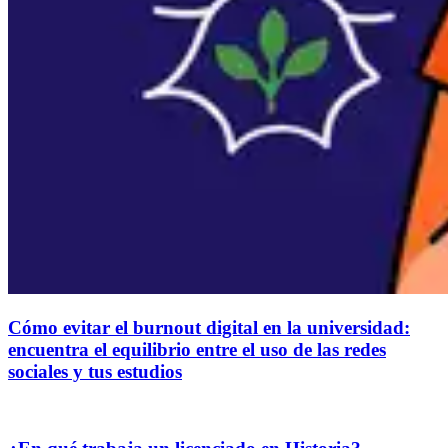
Cómo evitar el burnout digital en la universidad:
encuentra el equilibrio entre el uso de las redes
sociales y tus estudios