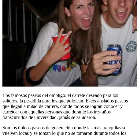
Los famosos paseos del ombligo: el carrete deseado para los
solteros, la pesadilla para los que pololean. Estos ansiados paseos
que llegan a mitad de carrera, donde todos se logran conocer y
carretear con aquellas personas que durante los tres años
transcurridos de universidad, jamás se saludaron.
Son los típicos paseos de generación donde las más tranquilas se
vuelven locas y se toman lo que no se tomaron durante todos los