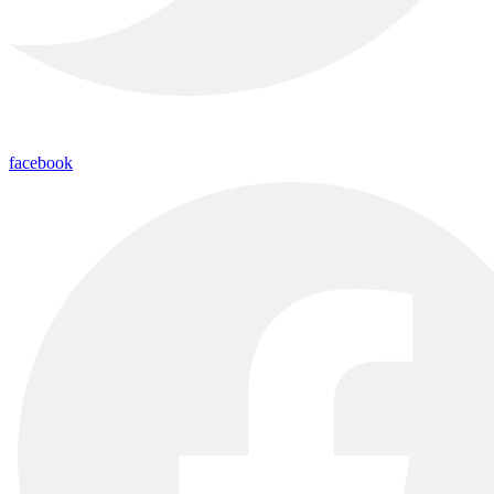
facebook