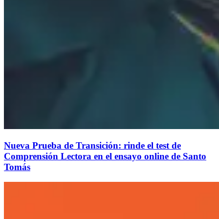
Nueva Prueba de Transición: rinde el test de
Comprensión Lectora en el ensayo online de Santo
Tomás