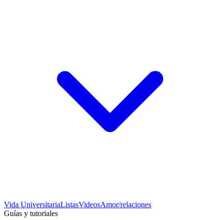
Vida Universitaria
Listas
Videos
Amor/relaciones
Guías y tutoriales