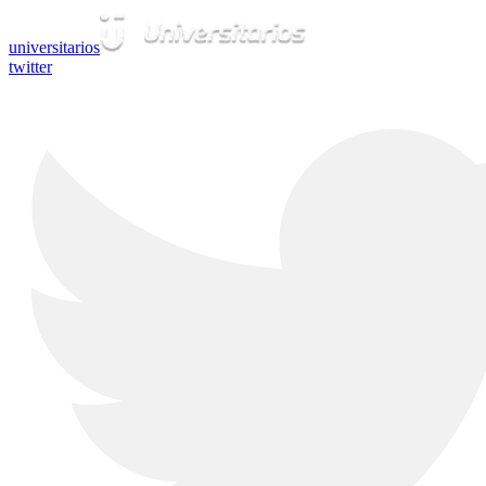
universitarios
twitter