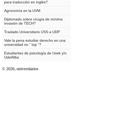
© 2026,
universitarios