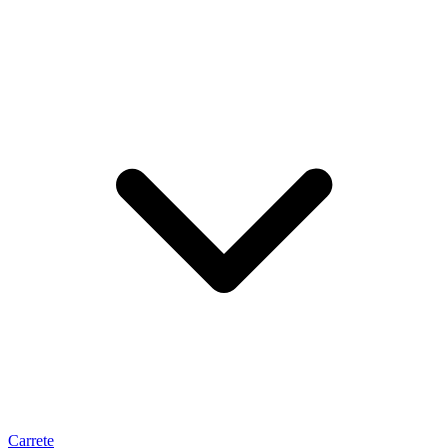
Carrete