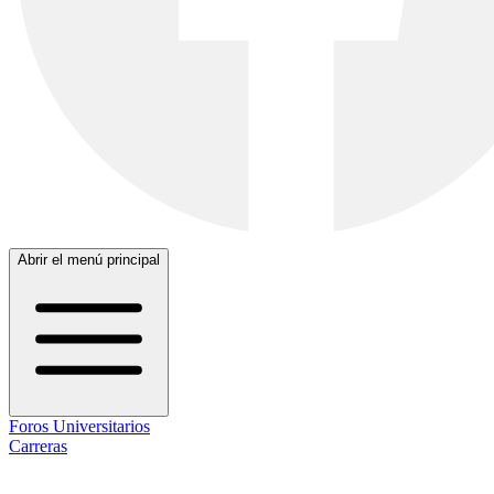
Abrir el menú principal
Foros Universitarios
Carreras