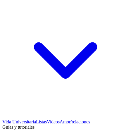
Vida Universitaria
Listas
Videos
Amor/relaciones
Guías y tutoriales