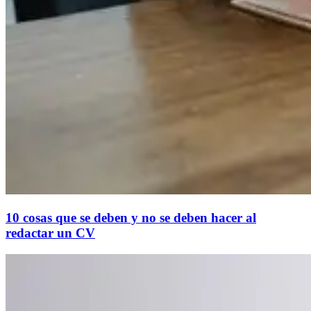
10 cosas que se deben y no se deben hacer al
redactar un CV