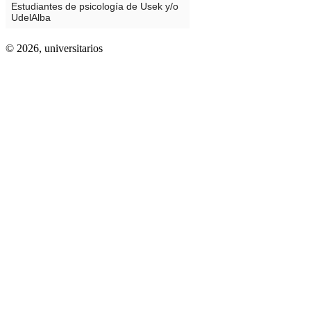
© 2026,
universitarios