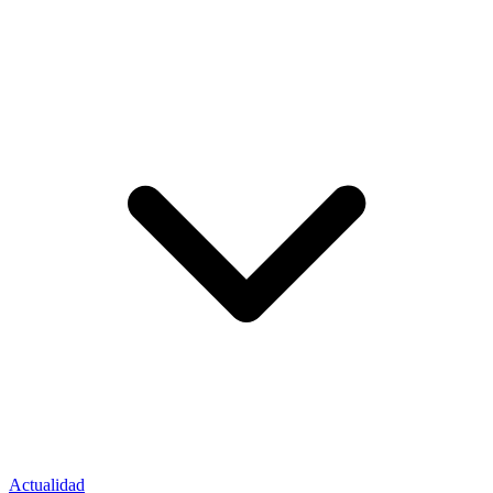
Actualidad