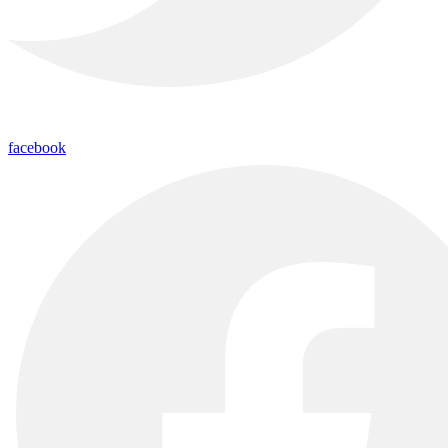
facebook