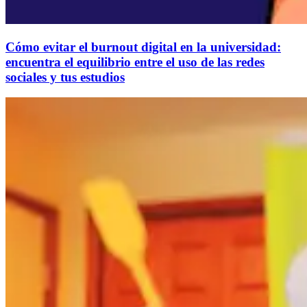
Cómo evitar el burnout digital en la universidad:
encuentra el equilibrio entre el uso de las redes
sociales y tus estudios