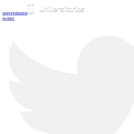
universitarios
twitter