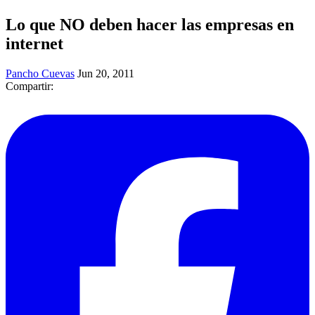
Lo que NO deben hacer las empresas en
internet
Pancho Cuevas
Jun 20, 2011
Compartir: