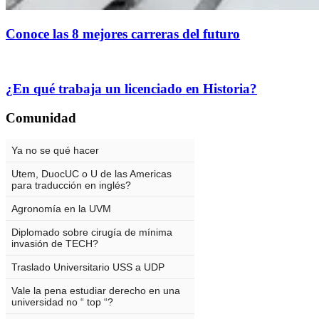
Conoce las 8 mejores carreras del futuro
¿En qué trabaja un licenciado en Historia?
Comunidad