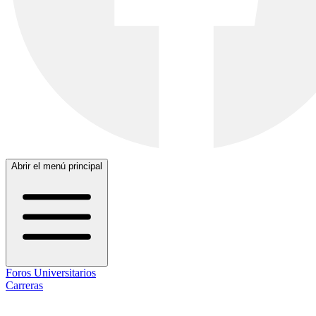
Abrir el menú principal
Foros Universitarios
Carreras