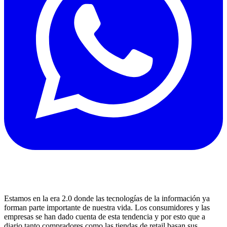
Estamos en la era 2.0 donde las tecnologías de la información ya
forman parte importante de nuestra vida. Los consumidores y las
empresas se han dado cuenta de esta tendencia y por esto que a
diario tanto compradores como las tiendas de retail basan sus