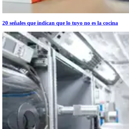
20 señales que indican que lo tuyo no es la cocina