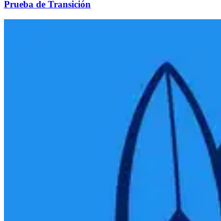
Prueba de Transición