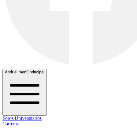
Abrir el menú principal
Foros Universitarios
Carreras