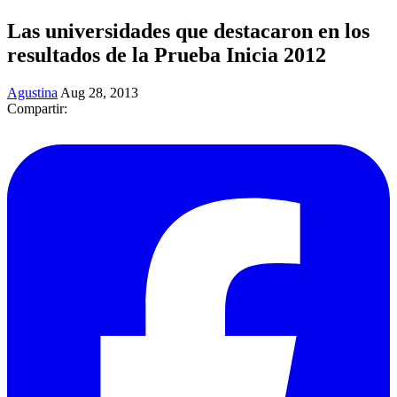
Las universidades que destacaron en los
resultados de la Prueba Inicia 2012
Agustina
Aug 28, 2013
Compartir: