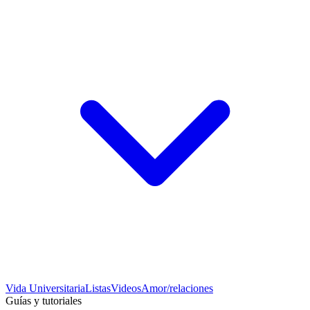
Vida Universitaria
Listas
Videos
Amor/relaciones
Guías y tutoriales