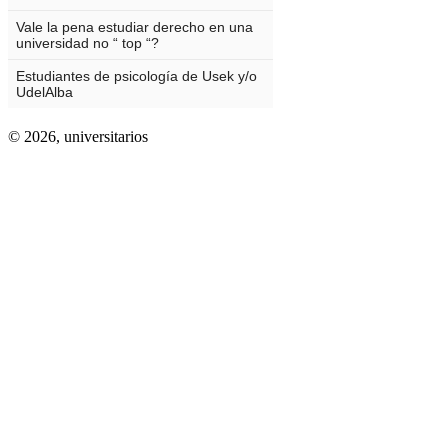
© 2026,
universitarios