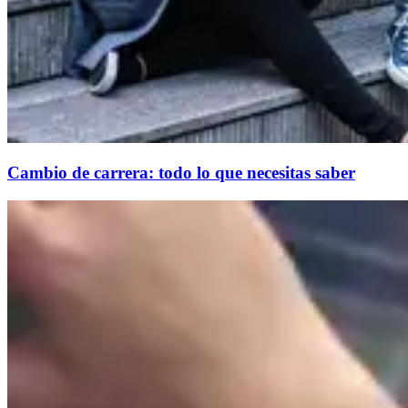
Cambio de carrera: todo lo que necesitas saber