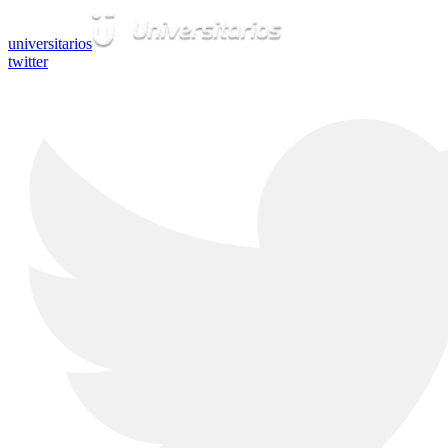
universitarios
twitter