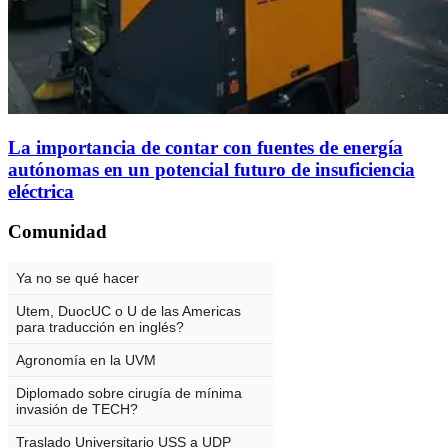
La importancia de contar con fuentes de energía
autónomas en un potencial futuro de insuficiencia
eléctrica
Comunidad