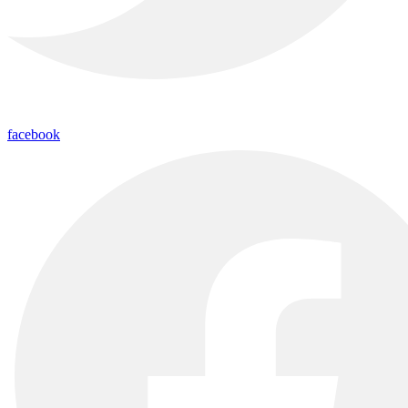
facebook