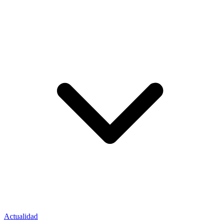
Actualidad