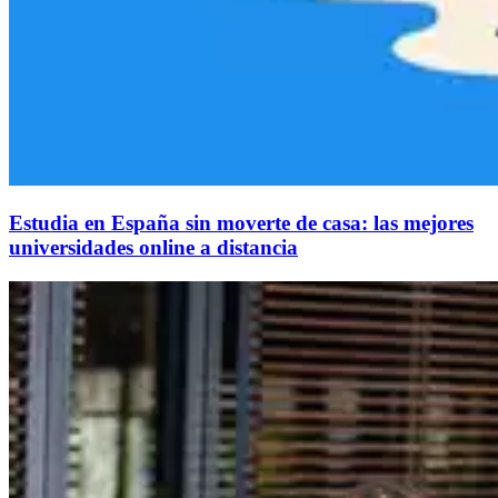
Estudia en España sin moverte de casa: las mejores
universidades online a distancia