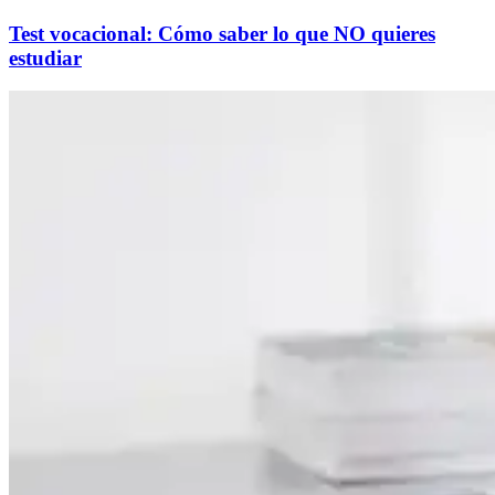
Test vocacional: Cómo saber lo que NO quieres
estudiar