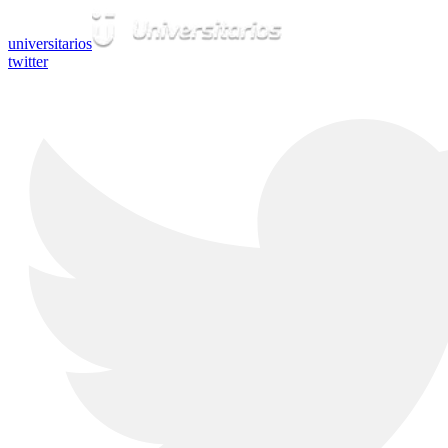
universitarios
twitter