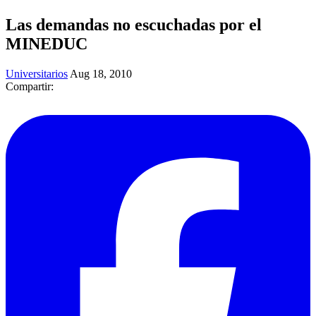
Las demandas no escuchadas por el
MINEDUC
Universitarios
Aug 18, 2010
Compartir: