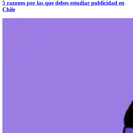
5 razones por las que debes estudiar publicidad en
Chile