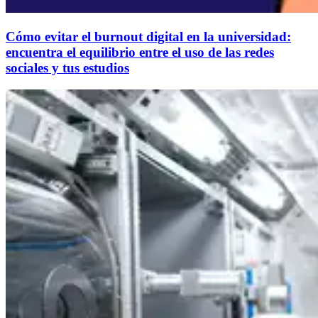
Cómo evitar el burnout digital en la universidad:
encuentra el equilibrio entre el uso de las redes
sociales y tus estudios