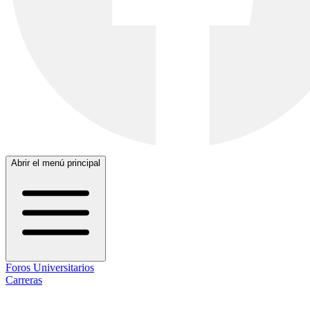
Abrir el menú principal
Foros Universitarios
Carreras