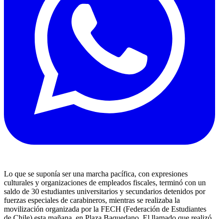
Lo que se suponía ser una marcha pacífica, con expresiones
culturales y organizaciones de empleados fiscales, terminó con un
saldo de 30 estudiantes universitarios y secundarios detenidos por
fuerzas especiales de carabineros, mientras se realizaba la
movilización organizada por la FECH (Federación de Estudiantes
de Chile) esta mañana, en Plaza Baquedano. El llamado que realizó