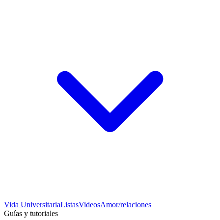
Vida Universitaria
Listas
Videos
Amor/relaciones
Guías y tutoriales