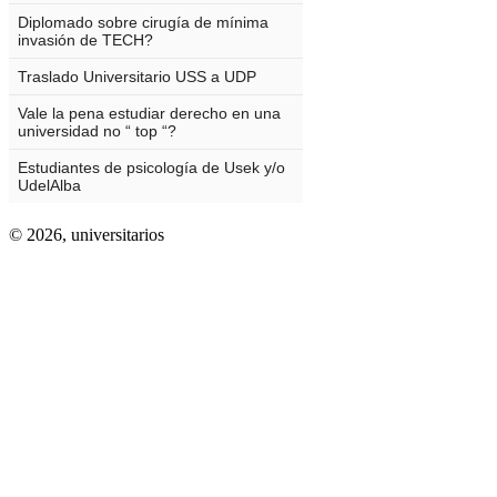
© 2026,
universitarios