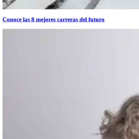
Conoce las 8 mejores carreras del futuro