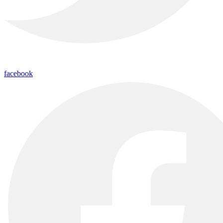
facebook