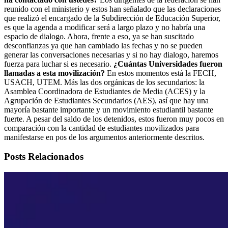
reunido con el ministerio y estos han señalado que las declaraciones
que realizó el encargado de la Subdirección de Educación Superior,
es que la agenda a modificar será a largo plazo y no habría una
espacio de dialogo. Ahora, frente a eso, ya se han suscitado
desconfianzas ya que han cambiado las fechas y no se pueden
generar las conversaciones necesarias y si no hay dialogo, haremos
fuerza para luchar si es necesario.
¿Cuántas Universidades fueron
llamadas a esta movilización?
En estos momentos está la FECH,
USACH, UTEM. Más las dos orgánicas de los secundarios: la
Asamblea Coordinadora de Estudiantes de Media (ACES) y la
Agrupación de Estudiantes Secundarios (AES), así que hay una
mayoría bastante importante y un movimiento estudiantil bastante
fuerte. A pesar del saldo de los detenidos, estos fueron muy pocos en
comparación con la cantidad de estudiantes movilizados para
manifestarse en pos de los argumentos anteriormente descritos.
Posts Relacionados