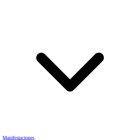
Manifestaciones