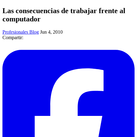
Las consecuencias de trabajar frente al
computador
Profesionales Blog
Jun 4, 2010
Compartir: