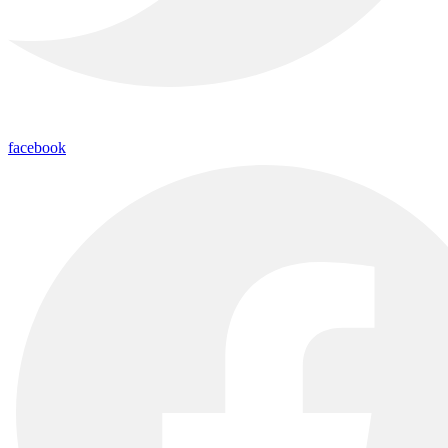
facebook