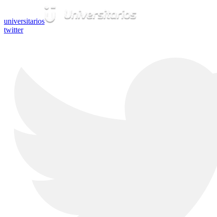
universitarios
twitter