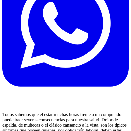
Todos sabemos que el estar muchas horas frente a un computador
puede traer severas consecuencias para nuestra salud. Dolor de
espalda, de muñecas o el clásico cansancio a la vista, son los típicos
síntomas que poseen quienes, por obligación laboral, deben estar