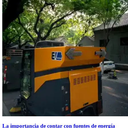
La importancia de contar con fuentes de energía