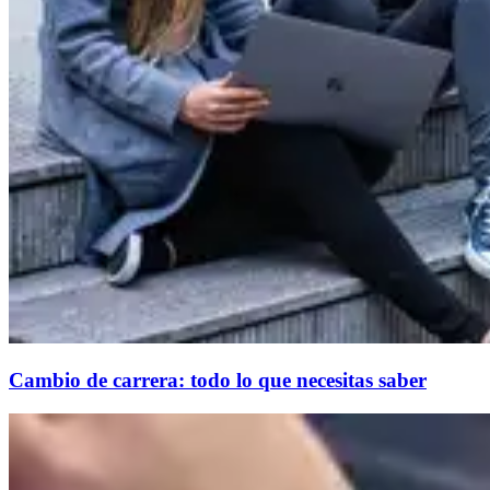
Cambio de carrera: todo lo que necesitas saber