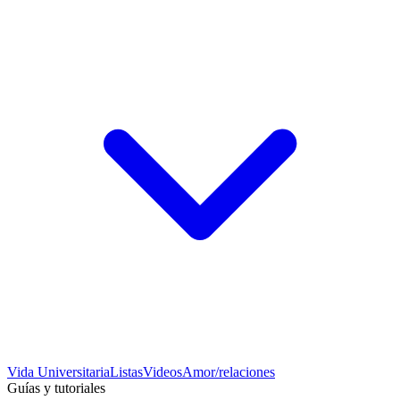
Vida Universitaria
Listas
Videos
Amor/relaciones
Guías y tutoriales