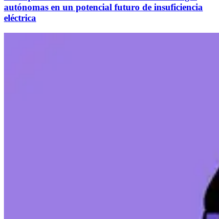
autónomas en un potencial futuro de insuficiencia
eléctrica