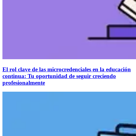
El rol clave de las microcredenciales en la educación
continua: Tu oportunidad de seguir creciendo
profesionalmente