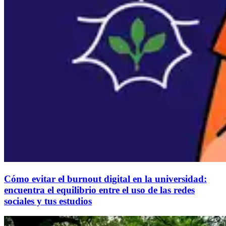
Cómo evitar el burnout digital en la universidad:
encuentra el equilibrio entre el uso de las redes
sociales y tus estudios