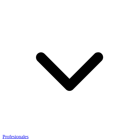
Profesionales