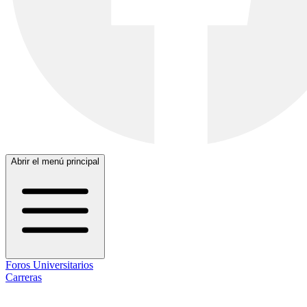
Abrir el menú principal
Foros Universitarios
Carreras