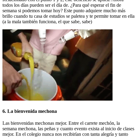
todos los días pueden ser el día de. ¿Para qué esperar el fin de
semana si podemos tomar hoy? Este punto adquiere mucho más
brillo cuando tu casa de estudios se paletea y te permite tomar en ella
(a la mala también funciona, el que sabe, sabe)
6. La bienvenida mechona
Las bienvenidas mechonas mejor. Entre el carrete mechón, la
semana mechona, las peñas y cuanto evento exista al inicio de clases
mejor. En el colegio nunca nos recibirían con tanta alegría y tanto