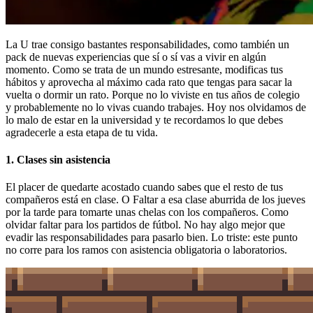
La U trae consigo bastantes responsabilidades, como también un
pack de nuevas experiencias que sí o sí vas a vivir en algún
momento. Como se trata de un mundo estresante, modificas tus
hábitos y aprovecha al máximo cada rato que tengas para sacar la
vuelta o dormir un rato. Porque no lo viviste en tus años de colegio
y probablemente no lo vivas cuando trabajes. Hoy nos olvidamos de
lo malo de estar en la universidad y te recordamos lo que debes
agradecerle a esta etapa de tu vida.
1. Clases sin asistencia
El placer de quedarte acostado cuando sabes que el resto de tus
compañeros está en clase. O Faltar a esa clase aburrida de los jueves
por la tarde para tomarte unas chelas con los compañeros. Como
olvidar faltar para los partidos de fútbol. No hay algo mejor que
evadir las responsabilidades para pasarlo bien. Lo triste: este punto
no corre para los ramos con asistencia obligatoria o laboratorios.