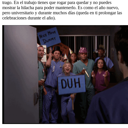
trago. En el trabajo tienes que rogar para quedar y no puedes
mostrar la hilacha para poder mantenerlo. Es como el año nuevo,
pero universitario y durante muchos días (queda en ti prolongar las
celebraciones durante el año).