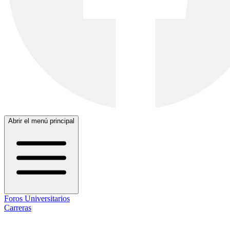
Abrir el menú principal
Foros Universitarios
Carreras