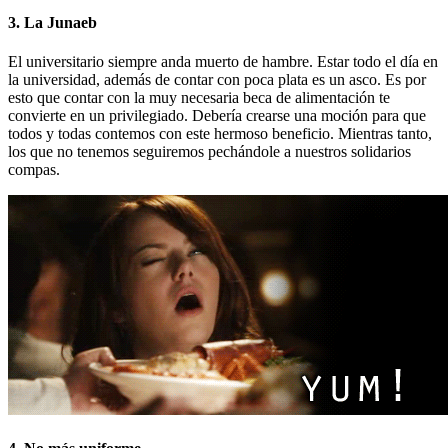
3. La Junaeb
El universitario siempre anda muerto de hambre. Estar todo el día en
la universidad, además de contar con poca plata es un asco. Es por
esto que contar con la muy necesaria beca de alimentación te
convierte en un privilegiado. Debería crearse una moción para que
todos y todas contemos con este hermoso beneficio. Mientras tanto,
los que no tenemos seguiremos pechándole a nuestros solidarios
compas.