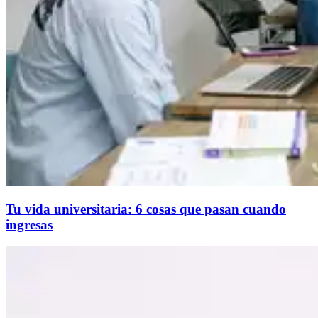
Tu vida universitaria: 6 cosas que pasan cuando
ingresas