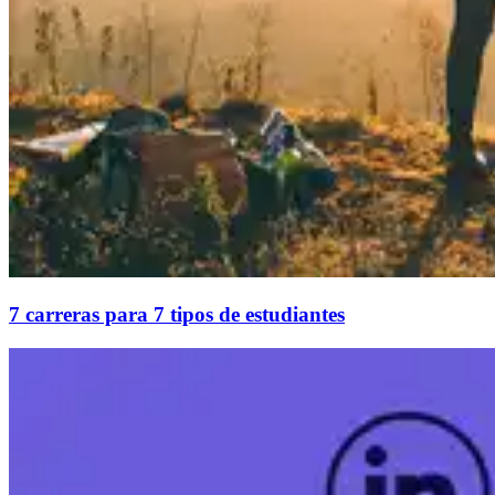
7 carreras para 7 tipos de estudiantes