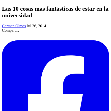
Las 10 cosas más fantásticas de estar en la
universidad
Carmen Olmos
Jul 26, 2014
Compartir: