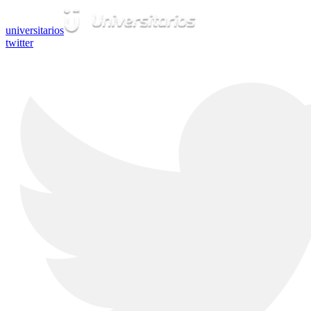
universitarios
twitter