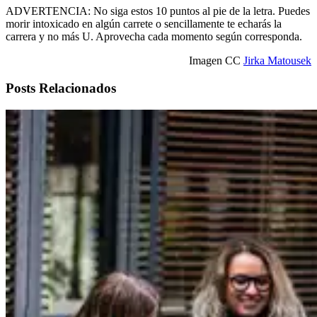
ADVERTENCIA: No siga estos 10 puntos al pie de la letra. Puedes
morir intoxicado en algún carrete o sencillamente te echarás la
carrera y no más U. Aprovecha cada momento según corresponda.
Imagen CC
Jirka Matousek
Posts Relacionados