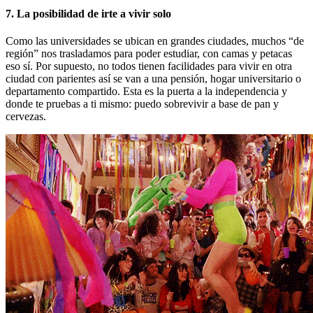
7. La posibilidad de irte a vivir solo
Como las universidades se ubican en grandes ciudades, muchos “de
región” nos trasladamos para poder estudiar, con camas y petacas
eso sí. Por supuesto, no todos tienen facilidades para vivir en otra
ciudad con parientes así se van a una pensión, hogar universitario o
departamento compartido. Esta es la puerta a la independencia y
donde te pruebas a ti mismo: puedo sobrevivir a base de pan y
cervezas.