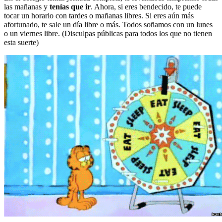
las mañanas y
tenías que ir
. Ahora, si eres bendecido, te puede
tocar un horario con tardes o mañanas libres. Si eres aún más
afortunado, te sale un día libre o más. Todos soñamos con un lunes
o un viernes libre. (Disculpas públicas para todos los que no tienen
esta suerte)