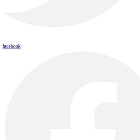
facebook