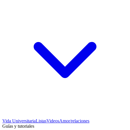
Vida Universitaria
Listas
Videos
Amor/relaciones
Guías y tutoriales