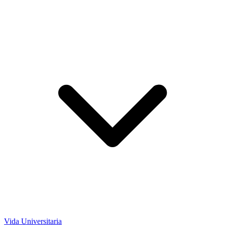
Vida Universitaria