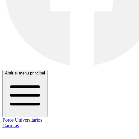
Abrir el menú principal
Foros Universitarios
Carreras