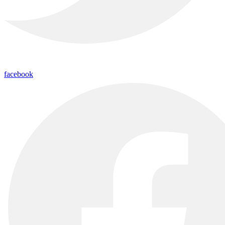
facebook