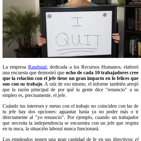
La empresa
Randstad
, dedicada a los Recursos Humanos, elaboró
una encuesta que demostró que
ocho de cada 10 trabajadores cree
que la relación con el jefe tiene un gran impacto en lo felices que
son con su trabajo
. A raíz de eso mismo, el informe también arrojó
que la razón principal de por qué la gente dice "renuncio" a su
empleo es, precisamente, el jefe.
Cuándo tus intereses y metas con el trabajo no coinciden con las de
tu jefe hay dos opciones: aguantar hasta ya no poder más o ir
directamente al "yo renuncio". Por ejemplo, cuando un trabajador
que necesita la independencia se encuentra con un jefe que respira
en tu nuca, la situación laboral nunca funcionará.
Los empleados ponen una gran cantidad de fe en sus directivos:
el