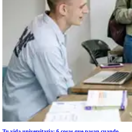
Tu vida universitaria: 6 cosas que pasan cuando