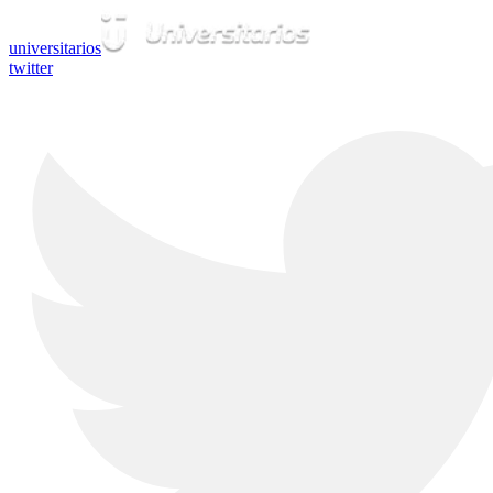
universitarios
twitter