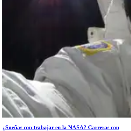
¿Sueñas con trabajar en la NASA? Carreras con