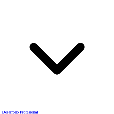
Desarrollo Profesional