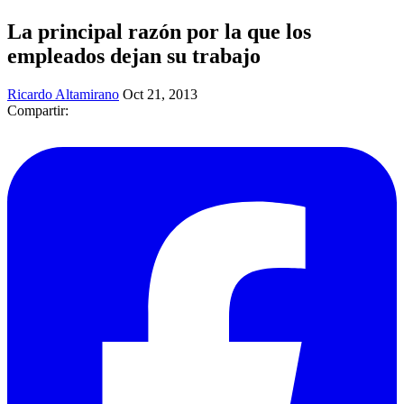
La principal razón por la que los
empleados dejan su trabajo
Ricardo Altamirano
Oct 21, 2013
Compartir: