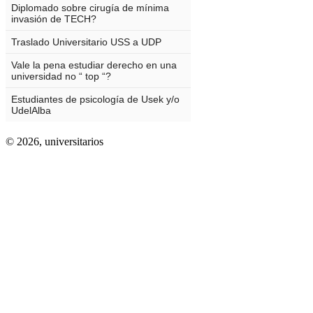
© 2026,
universitarios