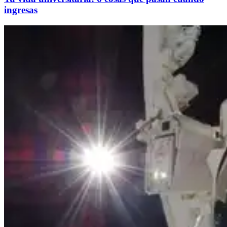
ingresas