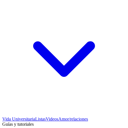
Vida Universitaria
Listas
Videos
Amor/relaciones
Guías y tutoriales