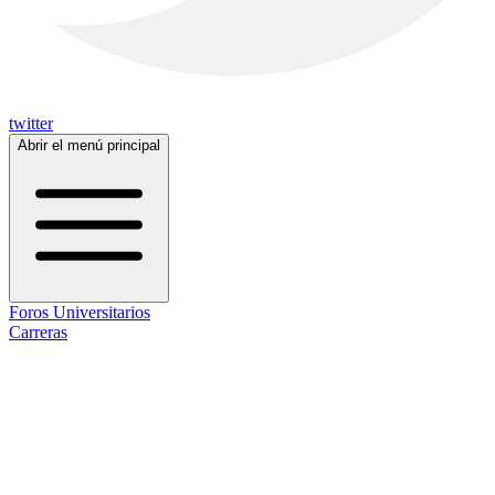
twitter
Abrir el menú principal
Foros Universitarios
Carreras