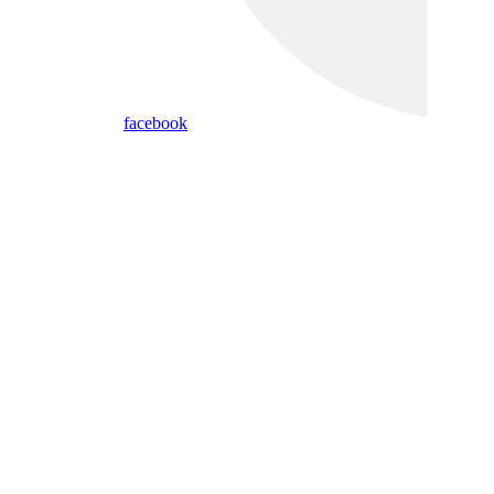
facebook