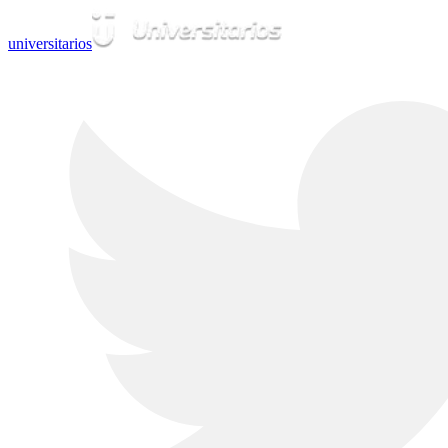
universitarios