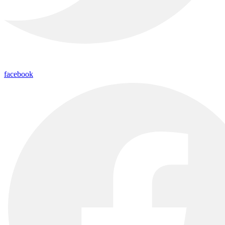
facebook