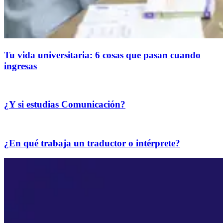
Tu vida universitaria: 6 cosas que pasan cuando
ingresas
¿Y si estudias Comunicación?
¿En qué trabaja un traductor o intérprete?