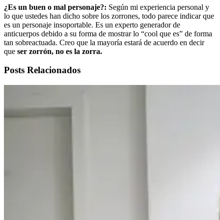
¿Es un buen o mal personaje?:
Según mi experiencia personal y
lo que ustedes han dicho sobre los zorrones, todo parece indicar que
es un personaje insoportable. Es un experto generador de
anticuerpos debido a su forma de mostrar lo “cool que es” de forma
tan sobreactuada. Creo que la mayoría estará de acuerdo en decir
que
ser zorrón, no es la zorra.
Posts Relacionados