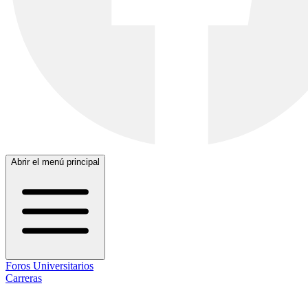
Abrir el menú principal
Foros Universitarios
Carreras