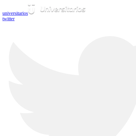
universitarios
twitter