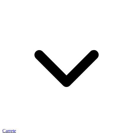
Carrete