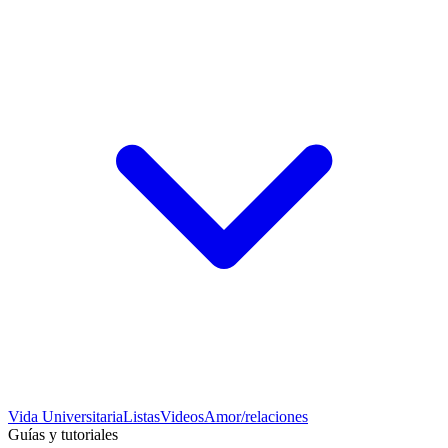
Vida Universitaria
Listas
Videos
Amor/relaciones
Guías y tutoriales