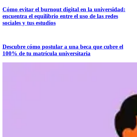
Cómo evitar el burnout digital en la universidad:
encuentra el equilibrio entre el uso de las redes
sociales y tus estudios
Descubre cómo postular a una beca que cubre el
100% de tu matrícula universitaria