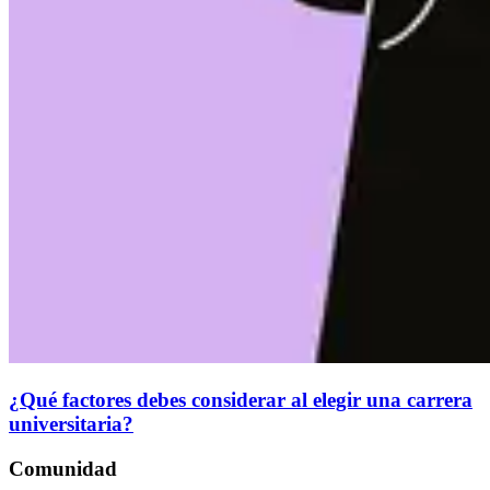
¿Qué factores debes considerar al elegir una carrera
universitaria?
Comunidad