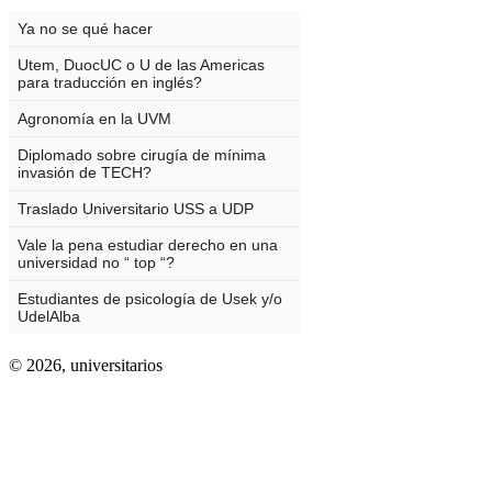
© 2026,
universitarios