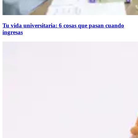
Tu vida universitaria: 6 cosas que pasan cuando
ingresas