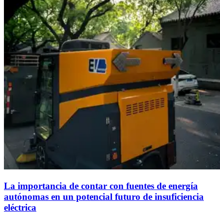
La importancia de contar con fuentes de energía
autónomas en un potencial futuro de insuficiencia
eléctrica