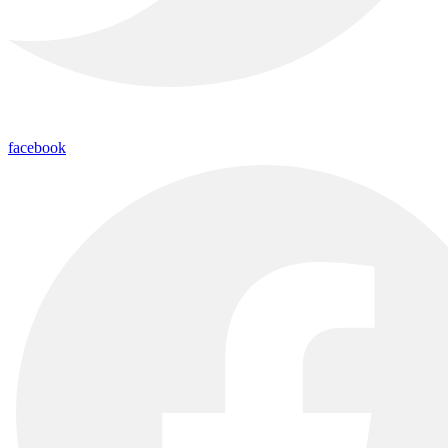
facebook