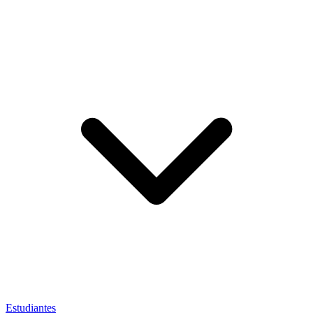
Estudiantes