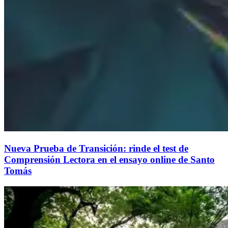
Nueva Prueba de Transición: rinde el test de
Comprensión Lectora en el ensayo online de Santo
Tomás