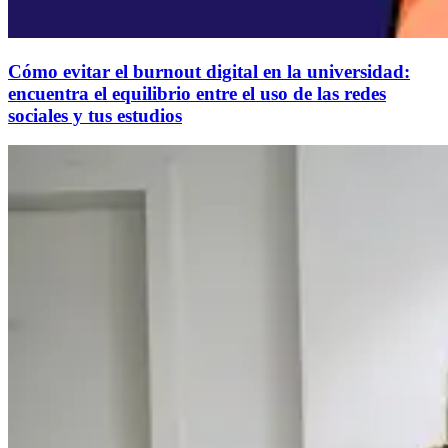
Cómo evitar el burnout digital en la universidad:
encuentra el equilibrio entre el uso de las redes
sociales y tus estudios