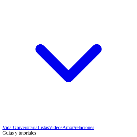
Vida Universitaria
Listas
Videos
Amor/relaciones
Guías y tutoriales