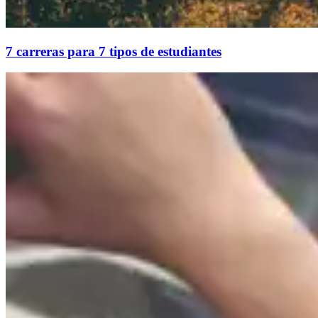
7 carreras para 7 tipos de estudiantes