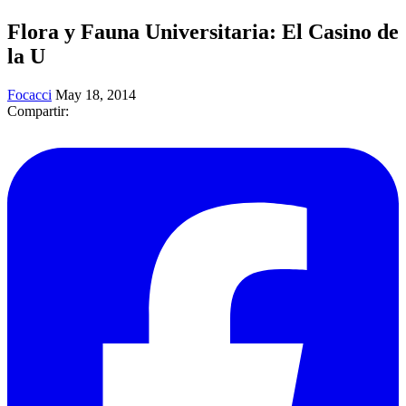
Flora y Fauna Universitaria: El Casino de
la U
Focacci
May 18, 2014
Compartir: