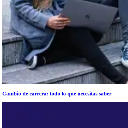
Cambio de carrera: todo lo que necesitas saber