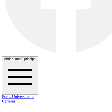
Abrir el menú principal
Foros Universitarios
Carreras