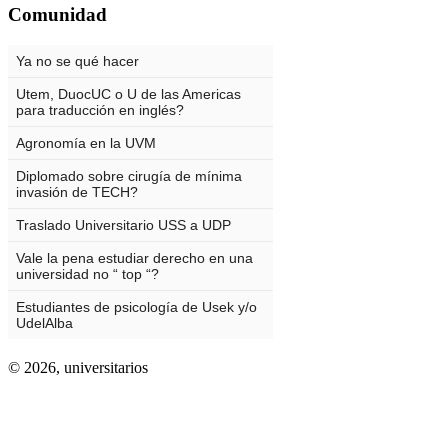
Comunidad
© 2026,
universitarios