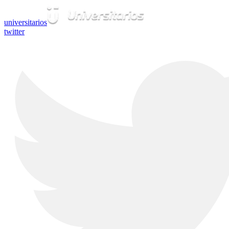
universitarios
twitter