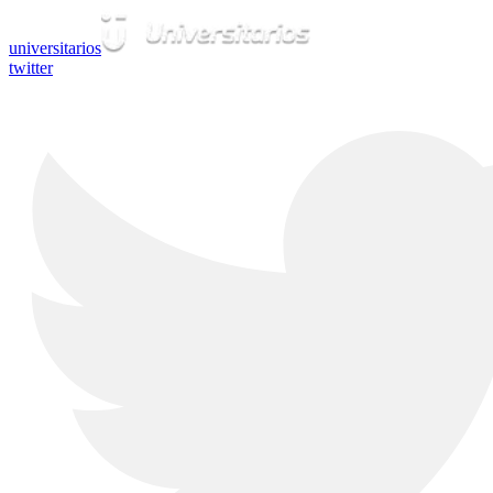
universitarios
twitter