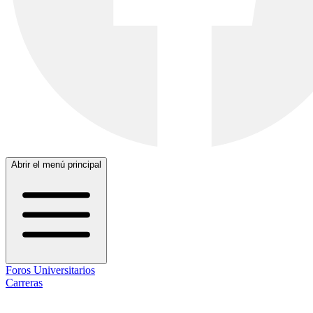
Abrir el menú principal
Foros Universitarios
Carreras