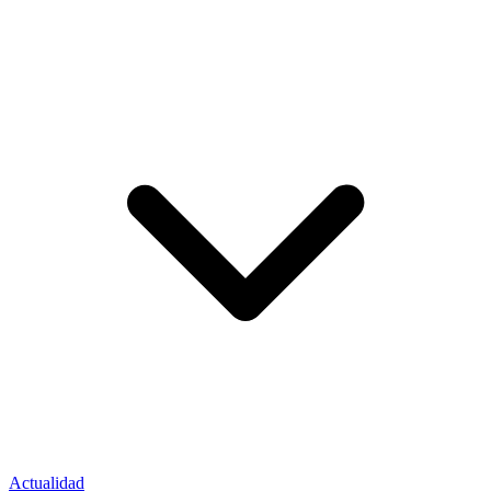
Actualidad