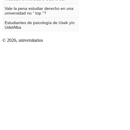
© 2026,
universitarios