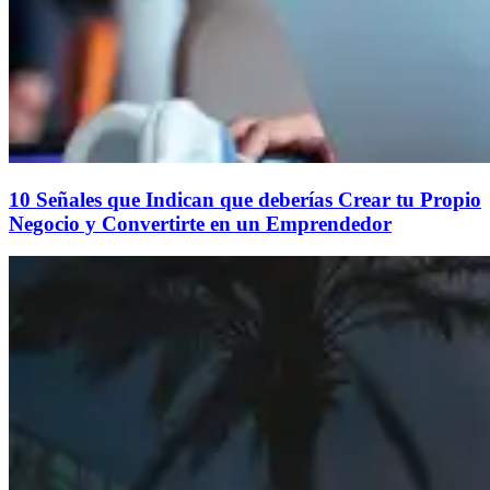
10 Señales que Indican que deberías Crear tu Propio
Negocio y Convertirte en un Emprendedor