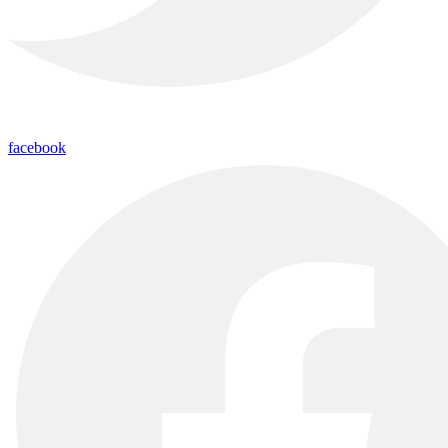
facebook