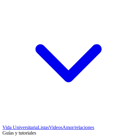
Vida Universitaria
Listas
Videos
Amor/relaciones
Guías y tutoriales