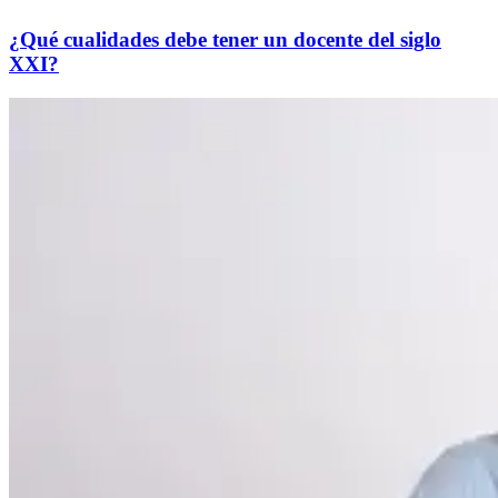
¿Qué cualidades debe tener un docente del siglo
XXI?