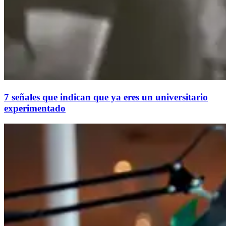
7 señales que indican que ya eres un universitario
experimentado