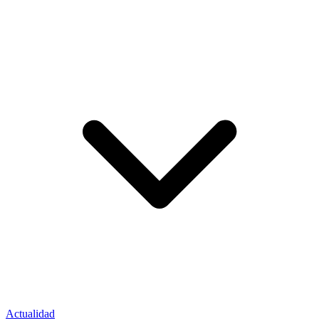
Actualidad