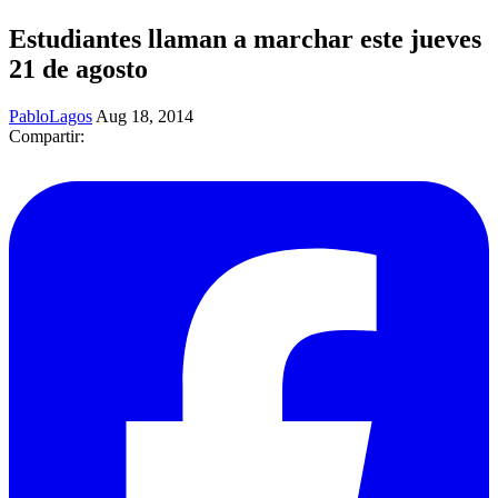
Estudiantes llaman a marchar este jueves
21 de agosto
PabloLagos
Aug 18, 2014
Compartir: