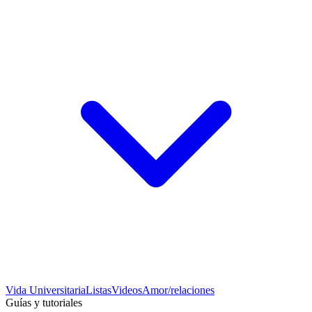
Vida Universitaria
Listas
Videos
Amor/relaciones
Guías y tutoriales