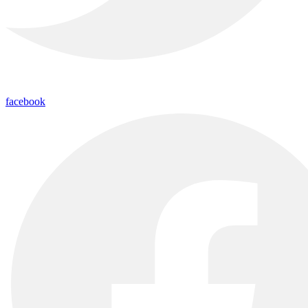
facebook