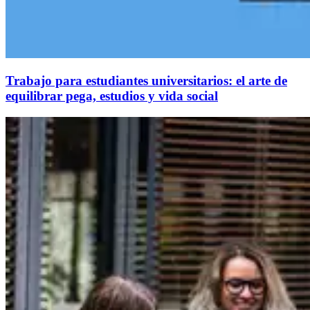
Trabajo para estudiantes universitarios: el arte de
equilibrar pega, estudios y vida social