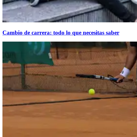
Cambio de carrera: todo lo que necesitas saber