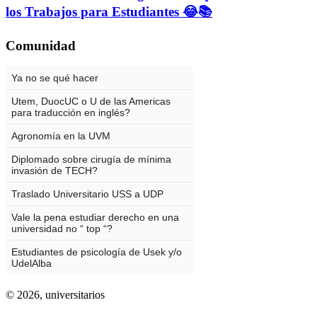
los Trabajos para Estudiantes 😂📚
Comunidad
© 2026,
universitarios