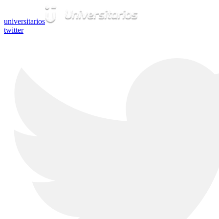
universitarios
twitter