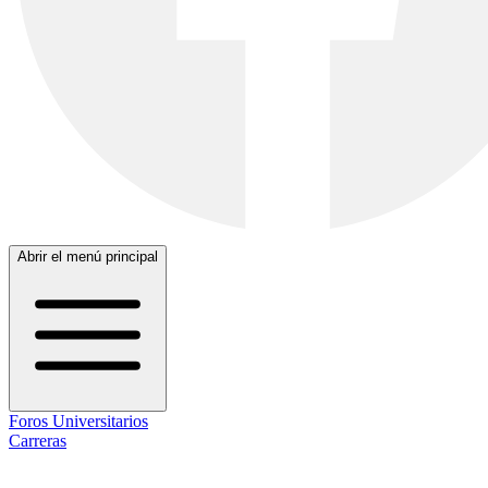
Abrir el menú principal
Foros Universitarios
Carreras