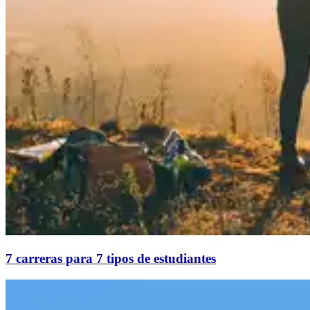
7 carreras para 7 tipos de estudiantes