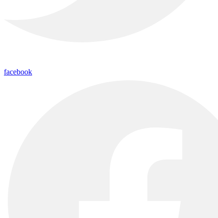
facebook