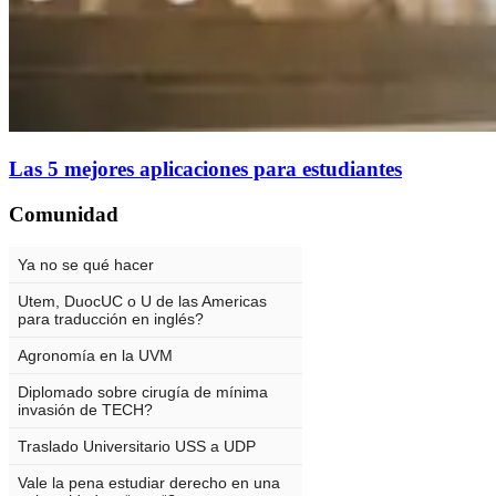
Las 5 mejores aplicaciones para estudiantes
Comunidad