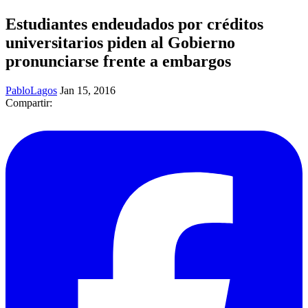
Estudiantes endeudados por créditos
universitarios piden al Gobierno
pronunciarse frente a embargos
PabloLagos
Jan 15, 2016
Compartir: