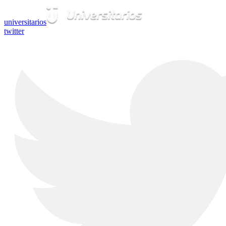
universitarios
twitter