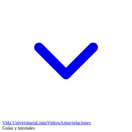
Vida Universitaria
Listas
Videos
Amor/relaciones
Guías y tutoriales