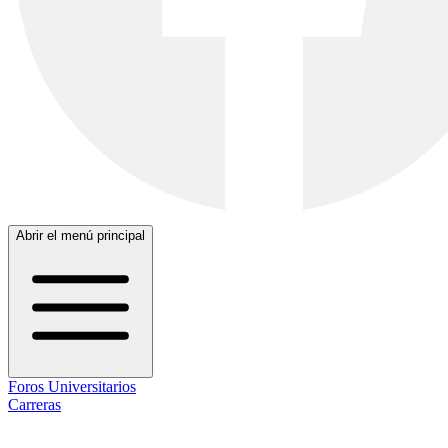
Abrir el menú principal
Foros Universitarios
Carreras