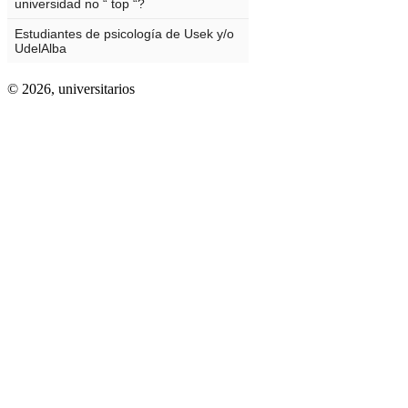
© 2026,
universitarios