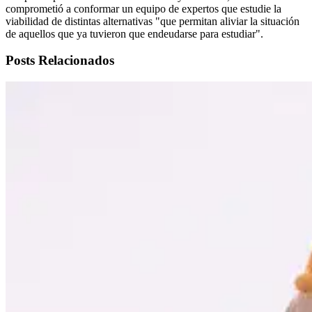
comprometió a conformar un equipo de expertos que estudie la
viabilidad de distintas alternativas "que permitan aliviar la situación
de aquellos que ya tuvieron que endeudarse para estudiar".
Posts Relacionados