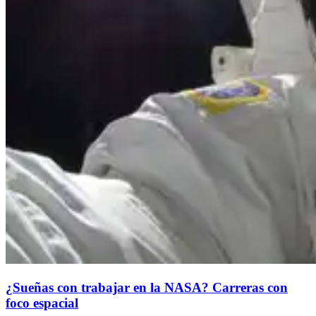
¿Sueñas con trabajar en la NASA? Carreras con
foco espacial