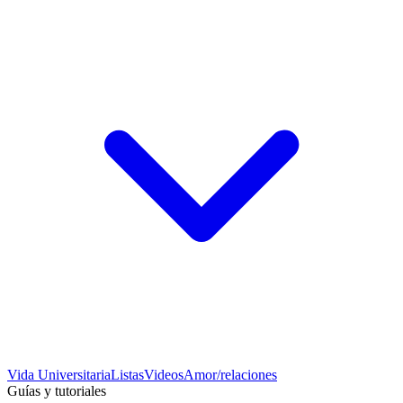
Vida Universitaria
Listas
Videos
Amor/relaciones
Guías y tutoriales