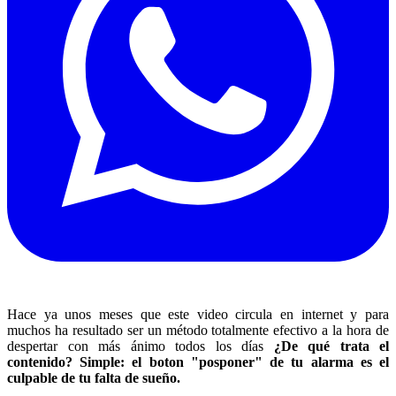
Hace ya unos meses que este video circula en internet y para
muchos ha resultado ser un método totalmente efectivo a la hora de
despertar con más ánimo todos los días
¿De qué trata el
contenido? Simple: el boton "posponer" de tu alarma es el
culpable de tu falta de sueño.