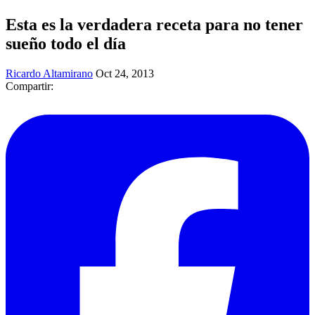
Esta es la verdadera receta para no tener
sueño todo el día
Ricardo Altamirano
Oct 24, 2013
Compartir: