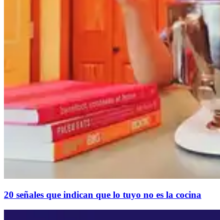
20 señales que indican que lo tuyo no es la cocina