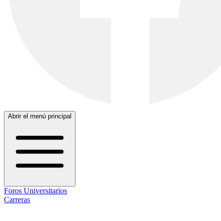
Abrir el menú principal
Foros Universitarios
Carreras