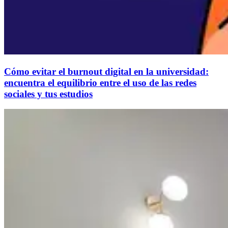
Cómo evitar el burnout digital en la universidad:
encuentra el equilibrio entre el uso de las redes
sociales y tus estudios