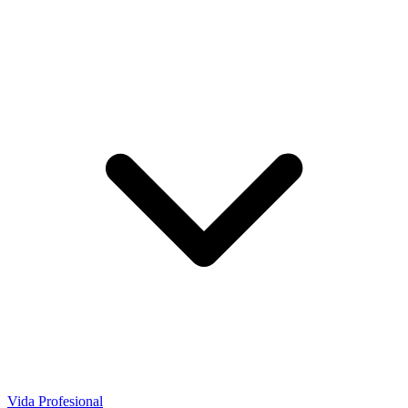
Vida Profesional