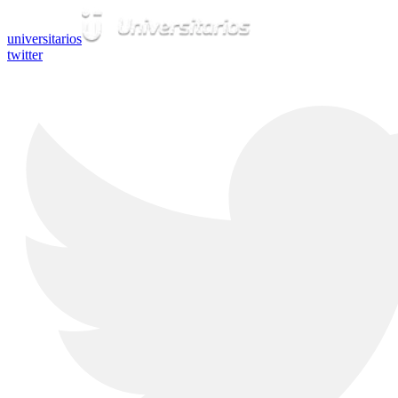
universitarios
twitter