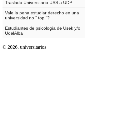
© 2026,
universitarios