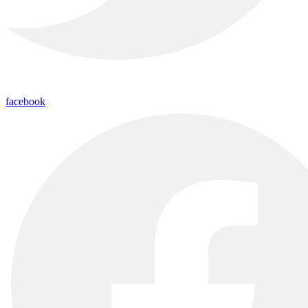
facebook