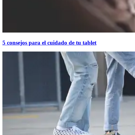
5 consejos para el cuidado de tu tablet