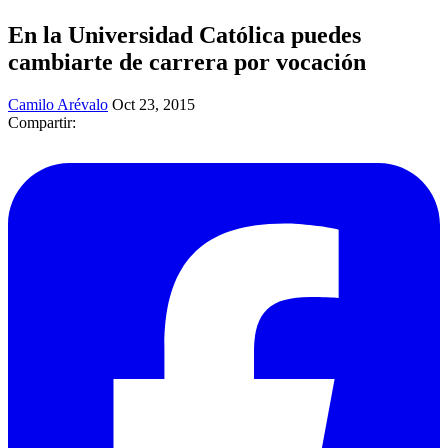
En la Universidad Católica puedes
cambiarte de carrera por vocación
Camilo Arévalo
Oct 23, 2015
Compartir: