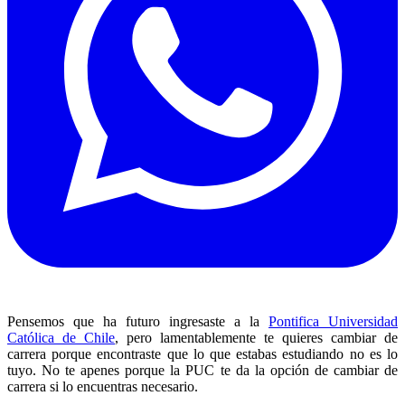
Pensemos que ha futuro ingresaste a la
Pontifica Universidad
Católica de Chile
, pero lamentablemente te quieres cambiar de
carrera porque encontraste que lo que estabas estudiando no es lo
tuyo. No te apenes porque la PUC te da la opción de cambiar de
carrera si lo encuentras necesario.