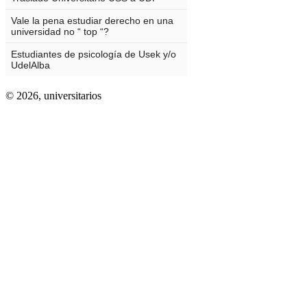
© 2026,
universitarios