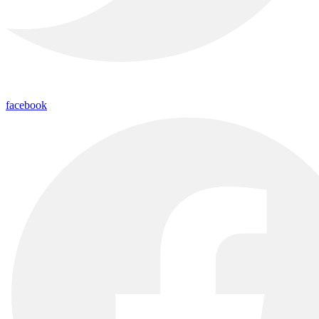
facebook