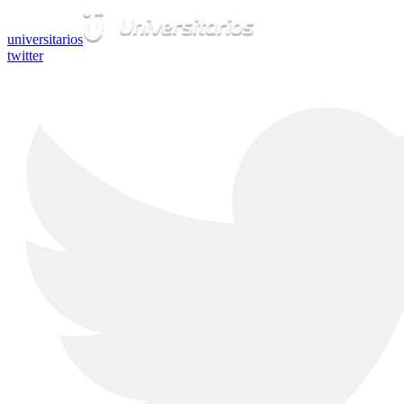
universitarios
twitter