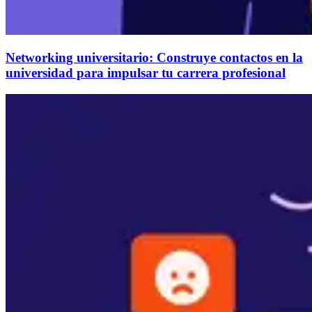
Networking universitario: Construye contactos en la
universidad para impulsar tu carrera profesional