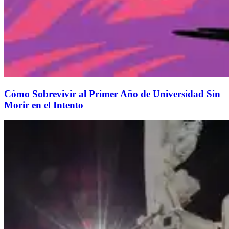
Cómo Sobrevivir al Primer Año de Universidad Sin
Morir en el Intento