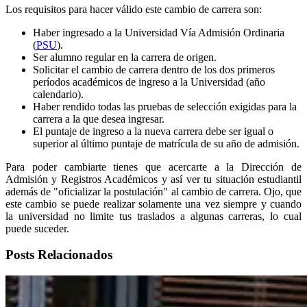
Los requisitos para hacer válido este cambio de carrera son:
Haber ingresado a la Universidad Vía Admisión Ordinaria
(
PSU
).
Ser alumno regular en la carrera de origen.
Solicitar el cambio de carrera dentro de los dos primeros
períodos académicos de ingreso a la Universidad (año
calendario).
Haber rendido todas las pruebas de selección exigidas para la
carrera a la que desea ingresar.
El puntaje de ingreso a la nueva carrera debe ser igual o
superior al último puntaje de matrícula de su año de admisión.
Para poder cambiarte tienes que acercarte a la Dirección de
Admisión y Registros Académicos y así ver tu situación estudiantil
además de "oficializar la postulación" al cambio de carrera. Ojo, que
este cambio se puede realizar solamente una vez siempre y cuando
la universidad no limite tus traslados a algunas carreras, lo cual
puede suceder.
Posts Relacionados