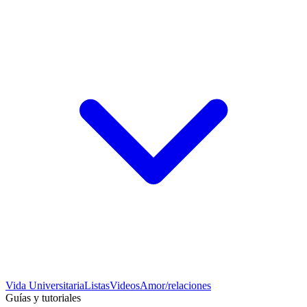
Vida Universitaria
Listas
Videos
Amor/relaciones
Guías y tutoriales