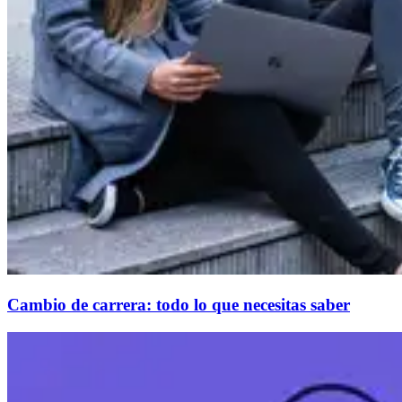
Cambio de carrera: todo lo que necesitas saber