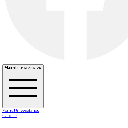
Abrir el menú principal
Foros Universitarios
Carreras