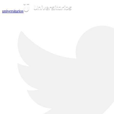
universitarios