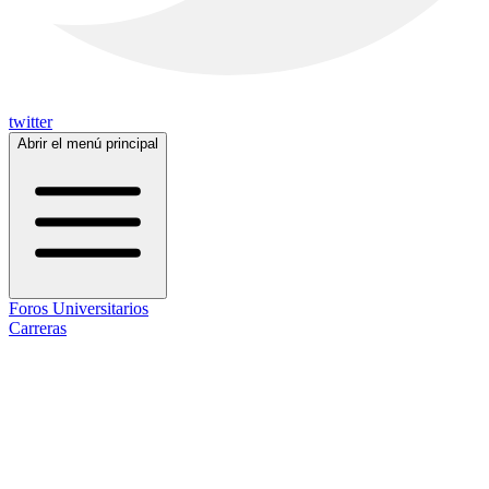
twitter
Abrir el menú principal
Foros Universitarios
Carreras