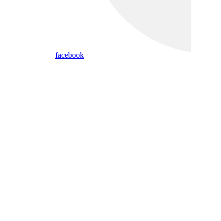
facebook