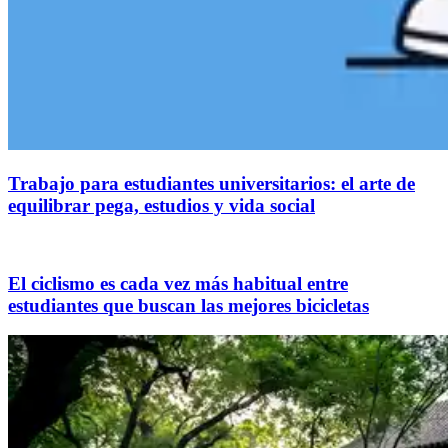
Trabajo para estudiantes universitarios: el arte de
equilibrar pega, estudios y vida social
El ciclismo es cada vez más habitual entre
estudiantes que buscan las mejores bicicletas