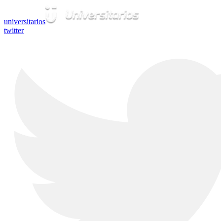
universitarios
twitter