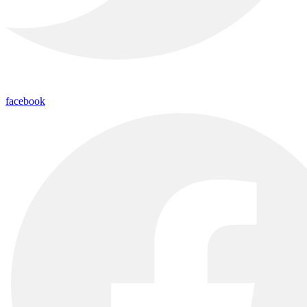
facebook