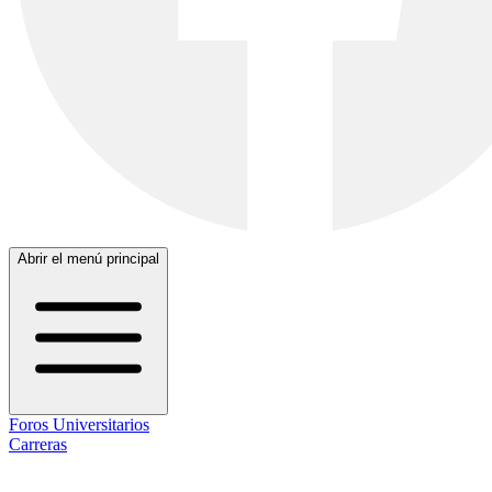
Abrir el menú principal
Foros Universitarios
Carreras