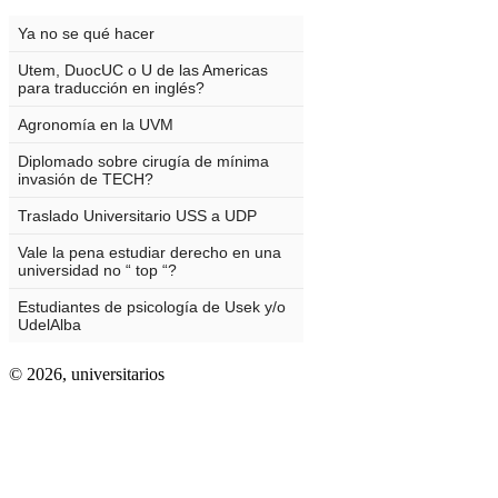
© 2026,
universitarios