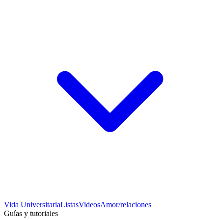
Vida Universitaria
Listas
Videos
Amor/relaciones
Guías y tutoriales