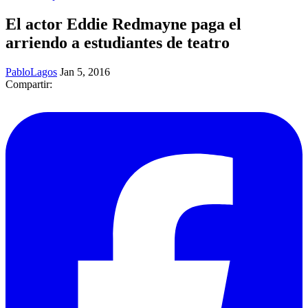
El actor Eddie Redmayne paga el
arriendo a estudiantes de teatro
PabloLagos
Jan 5, 2016
Compartir: