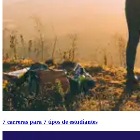
7 carreras para 7 tipos de estudiantes