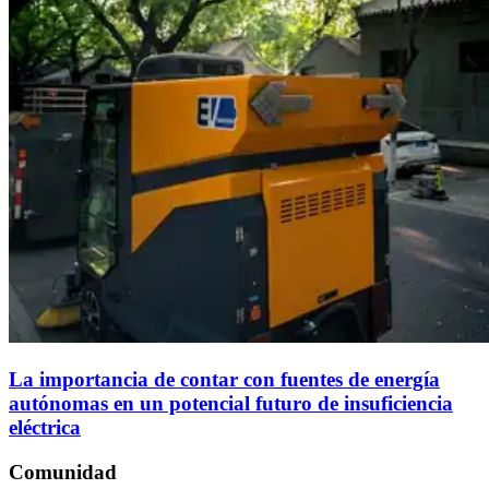
La importancia de contar con fuentes de energía
autónomas en un potencial futuro de insuficiencia
eléctrica
Comunidad