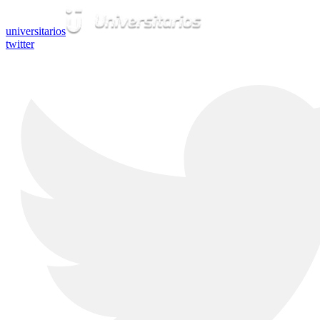
universitarios
twitter