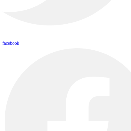
facebook