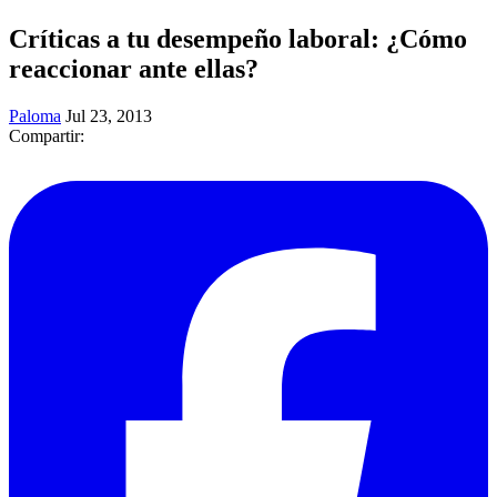
Críticas a tu desempeño laboral: ¿Cómo
reaccionar ante ellas?
Paloma
Jul 23, 2013
Compartir: