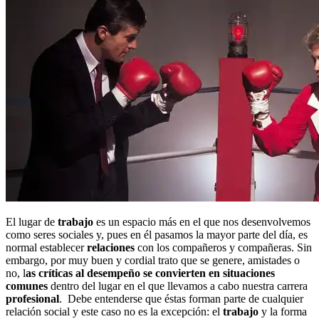
El lugar de
trabajo
es un espacio más en el que nos desenvolvemos
como seres sociales y, pues en él pasamos la mayor parte del día, es
normal establecer
relaciones
con los compañeros y compañeras. Sin
embargo, por muy buen y cordial trato que se genere, amistades o
no, l
as críticas al desempeño se convierten en situaciones
comunes
dentro del lugar en el que llevamos a cabo nuestra carrera
profesional
. Debe entenderse que éstas forman parte de cualquier
relación social y este caso no es la excepción: el
trabajo
y la forma