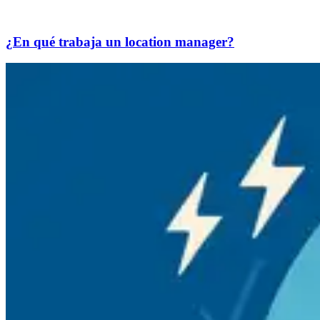
¿En qué trabaja un location manager?