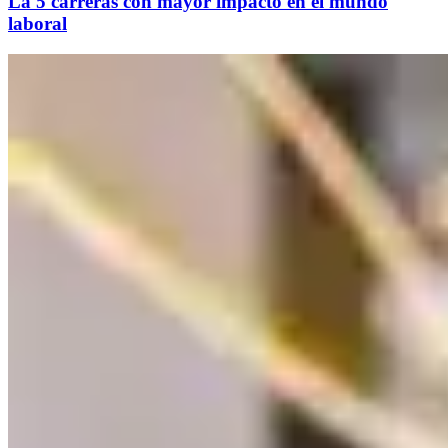
La 5 carreras con mayor impacto en el mundo
laboral