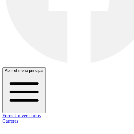
Abrir el menú principal
Foros Universitarios
Carreras