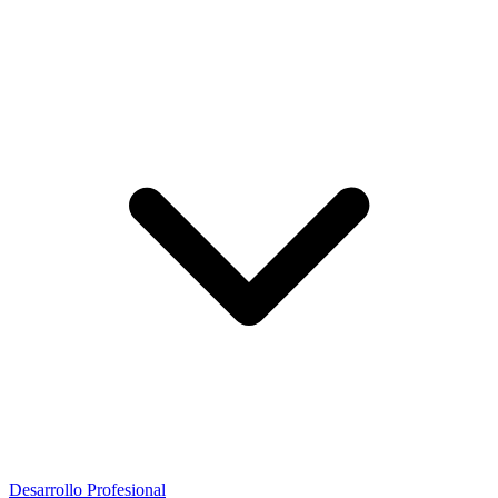
Desarrollo Profesional