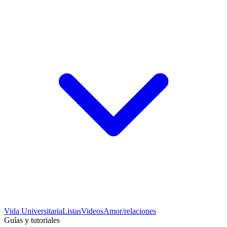
Vida Universitaria
Listas
Videos
Amor/relaciones
Guías y tutoriales