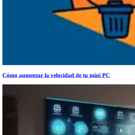
Cómo aumentar la velocidad de tu mini PC