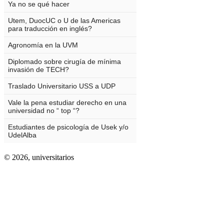
© 2026,
universitarios