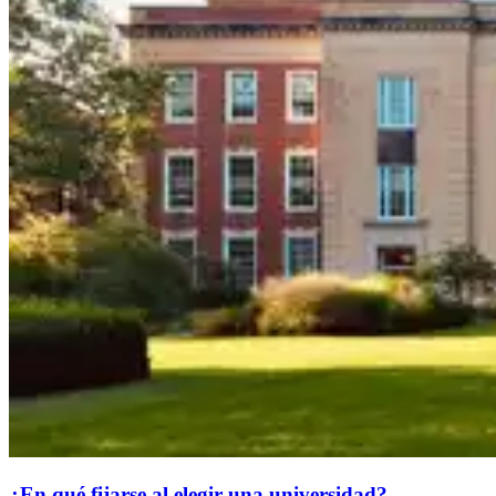
¿En qué fijarse al elegir una universidad?