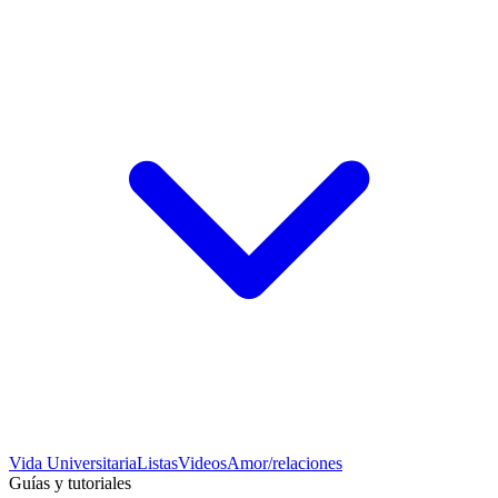
Vida Universitaria
Listas
Videos
Amor/relaciones
Guías y tutoriales