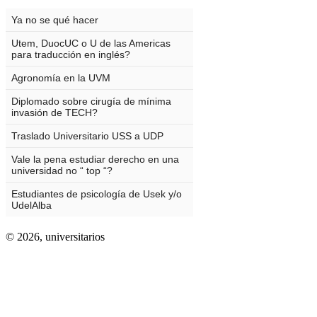
© 2026,
universitarios