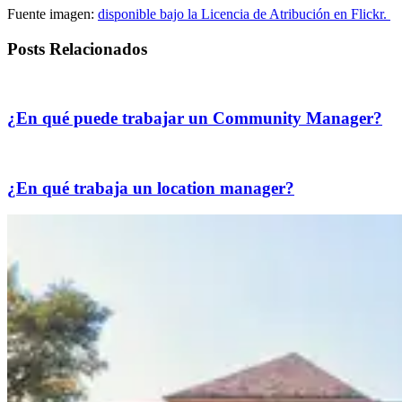
Fuente imagen:
disponible bajo la Licencia de Atribución en Flickr.
Posts Relacionados
¿En qué puede trabajar un Community Manager?
¿En qué trabaja un location manager?