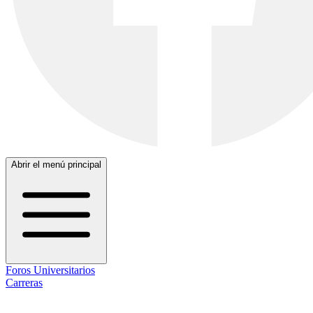
Abrir el menú principal
Foros Universitarios
Carreras