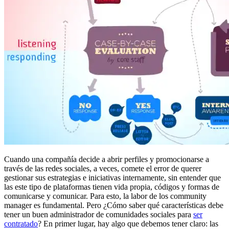
Cuando una compañía decide a abrir perfiles y promocionarse a
través de las redes sociales, a veces, comete el error de querer
gestionar sus estrategias e iniciativas internamente, sin entender que
las este tipo de plataformas tienen vida propia, códigos y formas de
comunicarse y comunicar. Para esto, la labor de los community
manager es fundamental. Pero ¿Cómo saber qué características debe
tener un buen administrador de comunidades sociales para
ser
contratado
? En primer lugar, hay algo que debemos tener claro: las