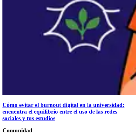
Cómo evitar el burnout digital en la universidad:
encuentra el equilibrio entre el uso de las redes
sociales y tus estudios
Comunidad