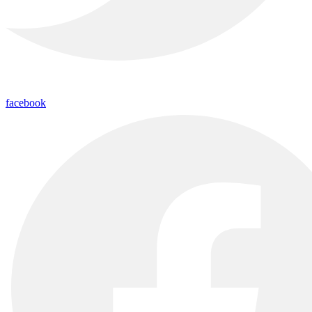
facebook