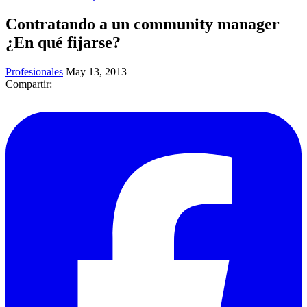
Contratando a un community manager
¿En qué fijarse?
Profesionales
May 13, 2013
Compartir: