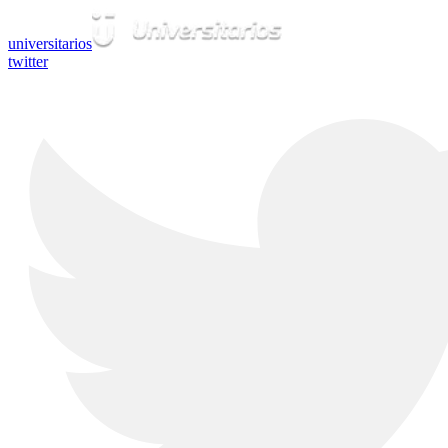
universitarios
twitter