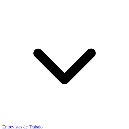
Entrevistas de Trabajo