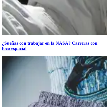
¿Sueñas con trabajar en la NASA? Carreras con
foco espacial