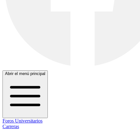
Abrir el menú principal
Foros Universitarios
Carreras