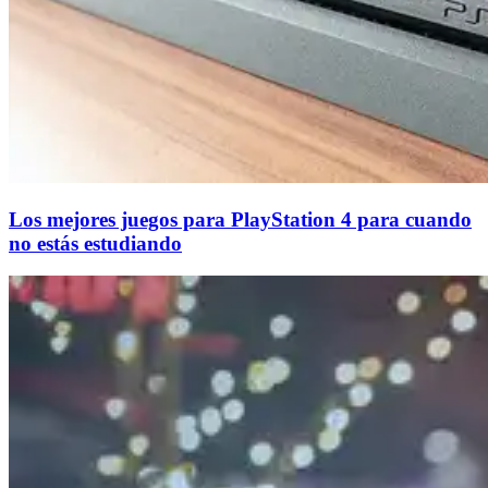
Los mejores juegos para PlayStation 4 para cuando
no estás estudiando