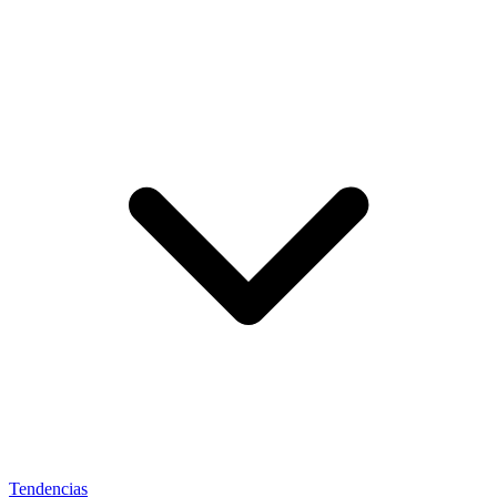
Tendencias