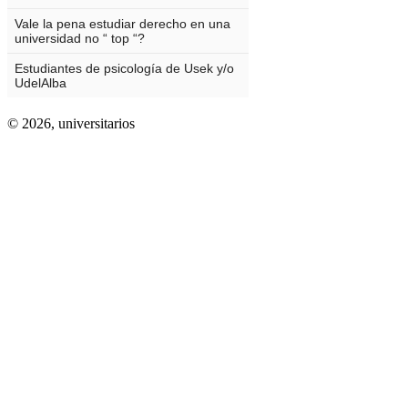
© 2026,
universitarios