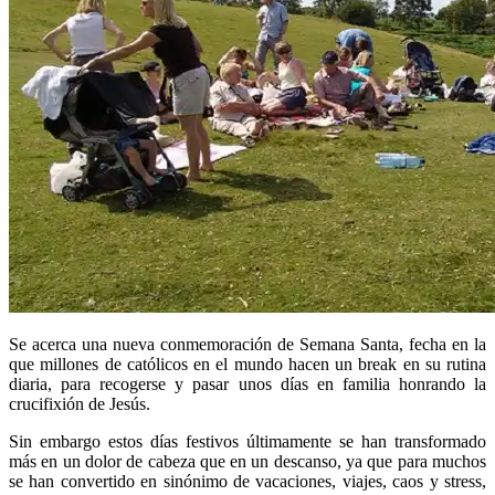
Se acerca una nueva conmemoración de Semana Santa, fecha en la
que millones de católicos en el mundo hacen un break en su rutina
diaria, para recogerse y pasar unos días en familia honrando la
crucifixión de Jesús.
Sin embargo estos días festivos últimamente se han transformado
más en un dolor de cabeza que en un descanso, ya que para muchos
se han convertido en sinónimo de vacaciones, viajes, caos y stress,