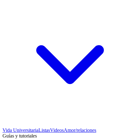
Vida Universitaria
Listas
Videos
Amor/relaciones
Guías y tutoriales