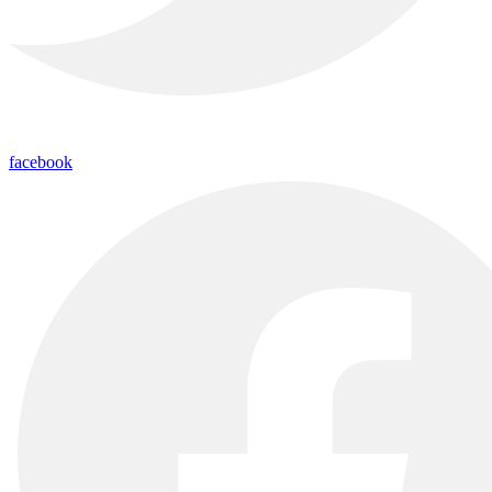
facebook