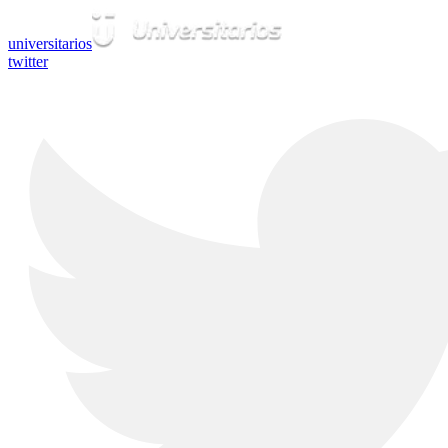
universitarios
twitter