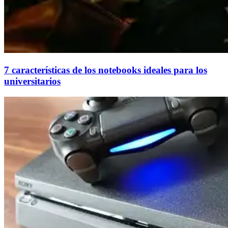
7 características de los notebooks ideales para los
universitarios