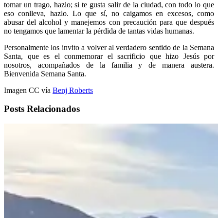
tomar un trago, hazlo; si te gusta salir de la ciudad, con todo lo que
eso conlleva, hazlo. Lo que sí, no caigamos en excesos, como
abusar del alcohol y manejemos con precaución para que después
no tengamos que lamentar la pérdida de tantas vidas humanas.
Personalmente los invito a volver al verdadero sentido de la Semana
Santa, que es el conmemorar el sacrificio que hizo Jesús por
nosotros, acompañados de la familia y de manera austera.
Bienvenida Semana Santa.
Imagen CC vía
Benj Roberts
Posts Relacionados