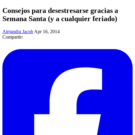
Consejos para desestresarse gracias a
Semana Santa (y a cualquier feriado)
Alejandra Jacob
Apr 16, 2014
Compartir: