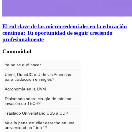
El rol clave de las microcredenciales en la educación
continua: Tu oportunidad de seguir creciendo
profesionalmente
Comunidad