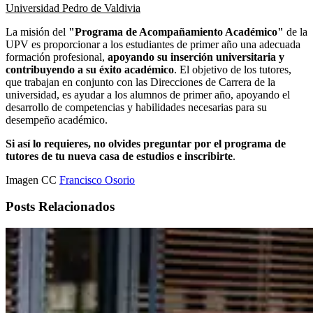
Universidad Pedro de Valdivia
La misión del
"Programa de Acompañamiento Académico"
de la
UPV es proporcionar a los estudiantes de primer año una adecuada
formación profesional,
apoyando su inserción universitaria y
contribuyendo a su éxito académico
. El objetivo de los tutores,
que trabajan en conjunto con las Direcciones de Carrera de la
universidad, es ayudar a los alumnos de primer año, apoyando el
desarrollo de competencias y habilidades necesarias para su
desempeño académico.
Si así lo requieres, no olvides preguntar por el programa de
tutores de tu nueva casa de estudios e inscribirte
.
Imagen CC
Francisco Osorio
Posts Relacionados