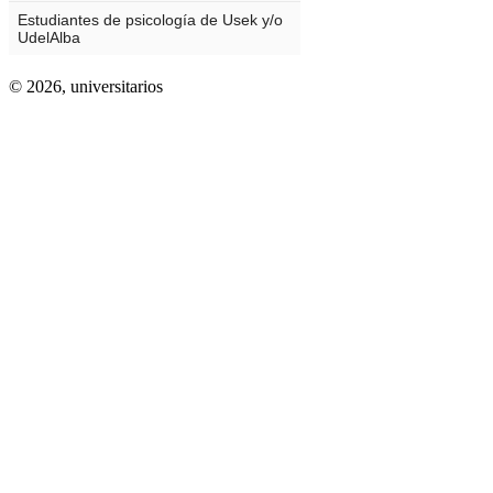
© 2026,
universitarios