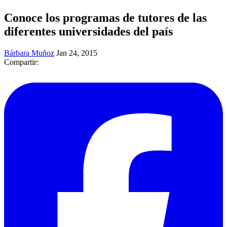
Conoce los programas de tutores de las
diferentes universidades del país
Bárbara Muñoz
Jan 24, 2015
Compartir: