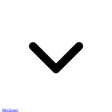
Mechones