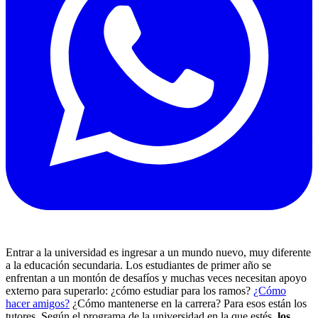
Entrar a la universidad es ingresar a un mundo nuevo, muy diferente
a la educación secundaria. Los estudiantes de primer año se
enfrentan a un montón de desafíos y muchas veces necesitan apoyo
externo para superarlo: ¿cómo estudiar para los ramos?
¿Cómo
hacer amigos?
¿Cómo mantenerse en la carrera? Para esos están los
tutores. Según el programa de la universidad en la que estés,
los