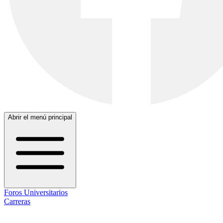
Abrir el menú principal
Foros Universitarios
Carreras