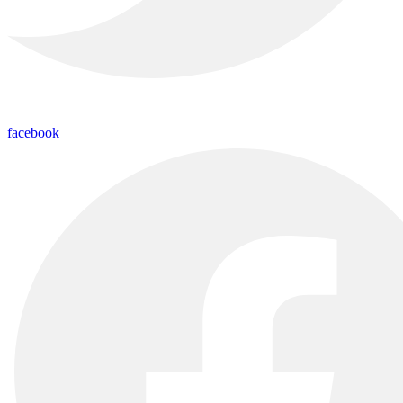
facebook