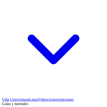
Vida Universitaria
Listas
Videos
Amor/relaciones
Guías y tutoriales