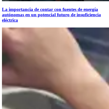
La importancia de contar con fuentes de energía
autónomas en un potencial futuro de insuficiencia
eléctrica