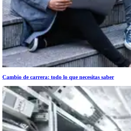
Cambio de carrera: todo lo que necesitas saber