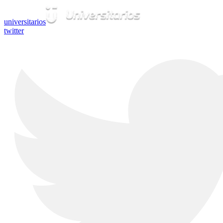
universitarios
twitter