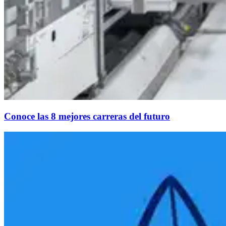
Conoce las 8 mejores carreras del futuro