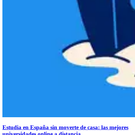
Estudia en España sin moverte de casa: las mejores
universidades online a distancia