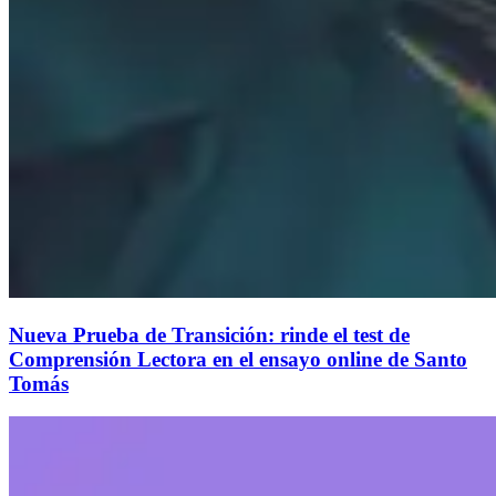
Nueva Prueba de Transición: rinde el test de
Comprensión Lectora en el ensayo online de Santo
Tomás