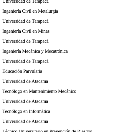
Universidad de Tarapacá
Ingeniería Civil en Metalurgia
Universidad de Tarapacá
Ingeniería Civil en Minas
Universidad de Tarapacá
Ingeniería Mecánica y Mecatrónica
Universidad de Tarapacá
Educación Parvularia
Universidad de Atacama
Tecnólogo en Mantenimiento Mecánico
Universidad de Atacama
Tecnólogo en Informática
Universidad de Atacama
Técnico Universitario en Prevención de Riesgos