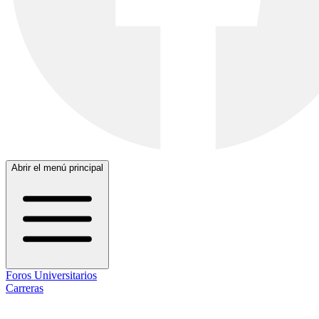
Abrir el menú principal
Foros Universitarios
Carreras