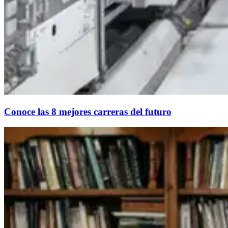
Conoce las 8 mejores carreras del futuro