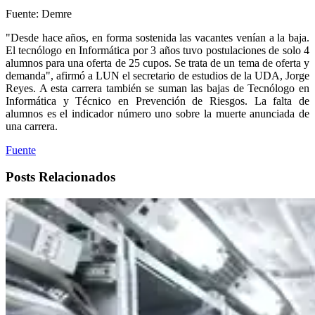
Fuente: Demre
"Desde hace años, en forma sostenida las vacantes venían a la baja.
El tecnólogo en Informática por 3 años tuvo postulaciones de solo 4
alumnos para una oferta de 25 cupos. Se trata de un tema de oferta y
demanda", afirmó a LUN el secretario de estudios de la UDA, Jorge
Reyes. A esta carrera también se suman las bajas de Tecnólogo en
Informática y Técnico en Prevención de Riesgos. La falta de
alumnos es el indicador número uno sobre la muerte anunciada de
una carrera.
Fuente
Posts Relacionados