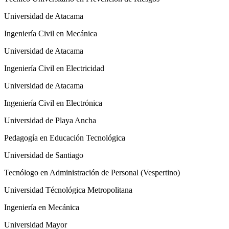
Universidad de Atacama
Ingeniería Civil en Mecánica
Universidad de Atacama
Ingeniería Civil en Electricidad
Universidad de Atacama
Ingeniería Civil en Electrónica
Universidad de Playa Ancha
Pedagogía en Educación Tecnológica
Universidad de Santiago
Tecnólogo en Administración de Personal (Vespertino)
Universidad Técnológica Metropolitana
Ingeniería en Mecánica
Universidad Mayor