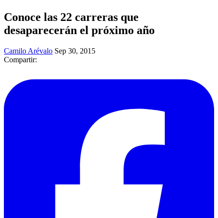
Conoce las 22 carreras que
desaparecerán el próximo año
Camilo Arévalo
Sep 30, 2015
Compartir: