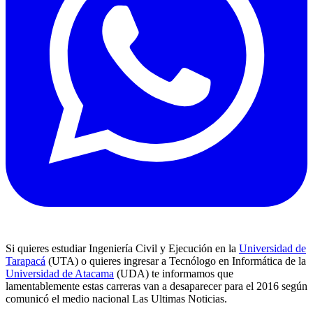
Si quieres estudiar Ingeniería Civil y Ejecución en la
Universidad de
Tarapacá
(UTA) o quieres ingresar a Tecnólogo en Informática de la
Universidad de Atacama
(UDA) te informamos que
lamentablemente estas carreras van a desaparecer para el 2016 según
comunicó el medio nacional Las Ultimas Noticias.