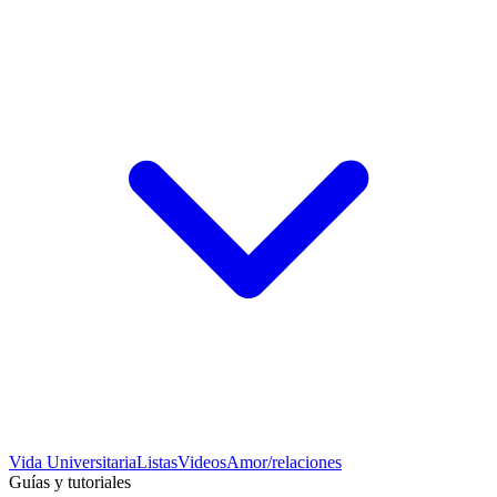
Vida Universitaria
Listas
Videos
Amor/relaciones
Guías y tutoriales