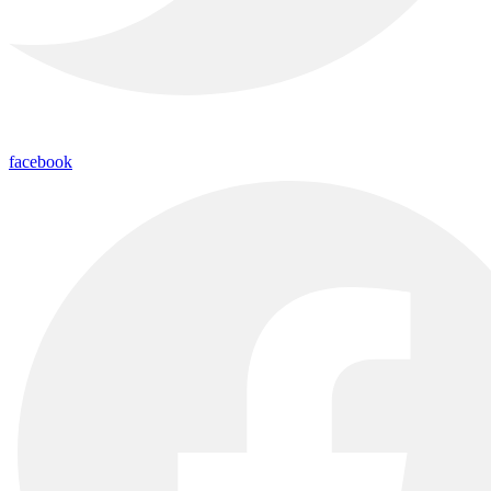
facebook