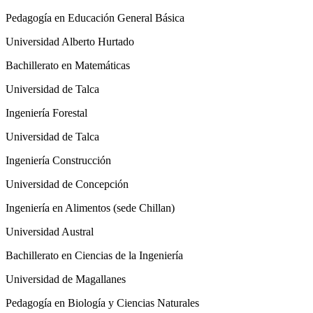
Pedagogía en Educación General Básica
Universidad Alberto Hurtado
Bachillerato en Matemáticas
Universidad de Talca
Ingeniería Forestal
Universidad de Talca
Ingeniería Construcción
Universidad de Concepción
Ingeniería en Alimentos (sede Chillan)
Universidad Austral
Bachillerato en Ciencias de la Ingeniería
Universidad de Magallanes
Pedagogía en Biología y Ciencias Naturales