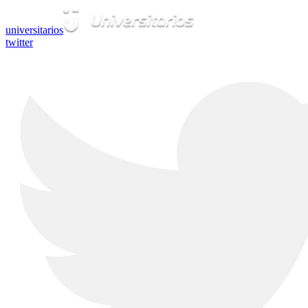
universitarios
twitter