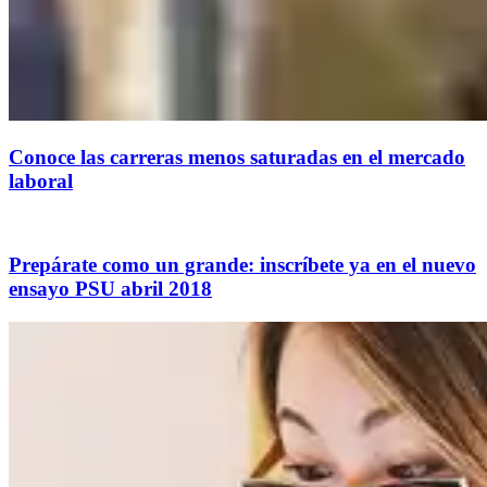
Conoce las carreras menos saturadas en el mercado
laboral
Prepárate como un grande: inscríbete ya en el nuevo
ensayo PSU abril 2018