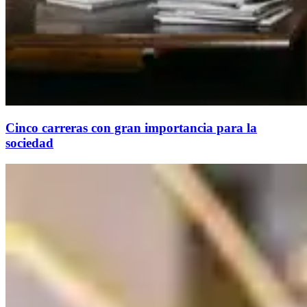
Cinco carreras con gran importancia para la
sociedad