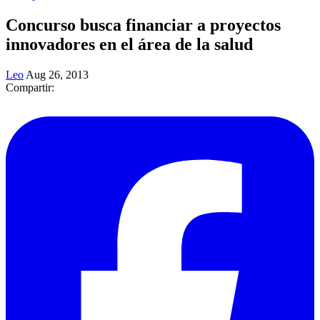
Concurso busca financiar a proyectos
innovadores en el área de la salud
Leo
Aug 26, 2013
Compartir: