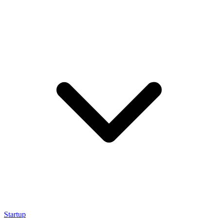
Startup