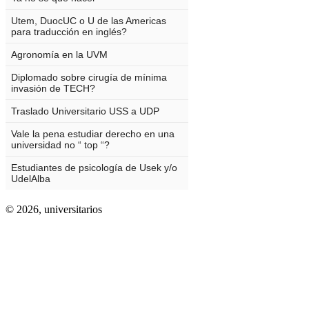
© 2026,
universitarios