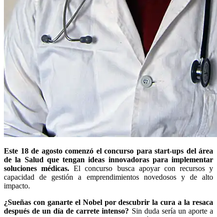
Este 18 de agosto comenzó el concurso para start-ups del área
de la Salud que tengan ideas innovadoras para implementar
soluciones médicas.
El concurso busca apoyar con recursos y
capacidad de gestión a emprendimientos novedosos y de alto
impacto.
¿Sueñas con ganarte el Nobel por descubrir la cura a la resaca
después de un día de carrete intenso?
Sin duda sería un aporte a