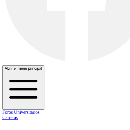
Abrir el menú principal
Foros Universitarios
Carreras