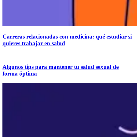
Carreras relacionadas con medicina: qué estudiar si
quieres trabajar en salud
Algunos tips para mantener tu salud sexual de
forma óptima