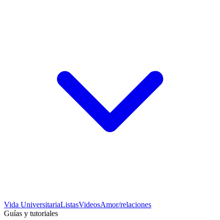
Vida Universitaria
Listas
Videos
Amor/relaciones
Guías y tutoriales