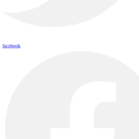
facebook