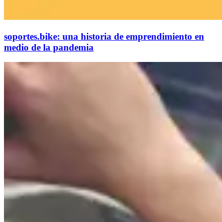
soportes.bike: una historia de emprendimiento en
medio de la pandemia