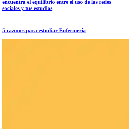
encuentra el equilibrio entre el uso de las redes
sociales y tus estudios
5 razones para estudiar Enfermería