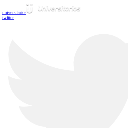
universitarios
twitter