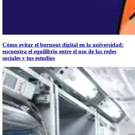
Cómo evitar el burnout digital en la universidad:
encuentra el equilibrio entre el uso de las redes
sociales y tus estudios