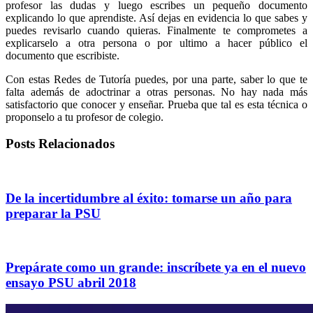
profesor las dudas y luego escribes un pequeño documento
explicando lo que aprendiste. Así dejas en evidencia lo que sabes y
puedes revisarlo cuando quieras. Finalmente te comprometes a
explicarselo a otra persona o por ultimo a hacer público el
documento que escribiste.
Con estas Redes de Tutoría puedes, por una parte, saber lo que te
falta además de adoctrinar a otras personas. No hay nada más
satisfactorio que conocer y enseñar. Prueba que tal es esta técnica o
proponselo a tu profesor de colegio.
Posts Relacionados
De la incertidumbre al éxito: tomarse un año para
preparar la PSU
Prepárate como un grande: inscríbete ya en el nuevo
ensayo PSU abril 2018