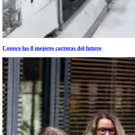
Conoce las 8 mejores carreras del futuro