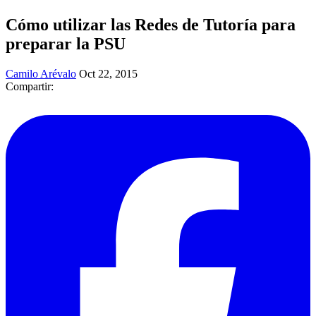
Cómo utilizar las Redes de Tutoría para
preparar la PSU
Camilo Arévalo
Oct 22, 2015
Compartir: