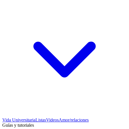
Vida Universitaria
Listas
Videos
Amor/relaciones
Guías y tutoriales