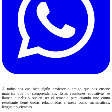
A todos nos cae bien algún profesor o amigo que nos enseñe
materias que no comprendemos. Estas reuniones educativas se
llaman tutorías y suelen ser el remedio para cuando uno como
estudiante tiene dudas relacionadas a áreas como matemáticas,
lenguaje y ciencias.