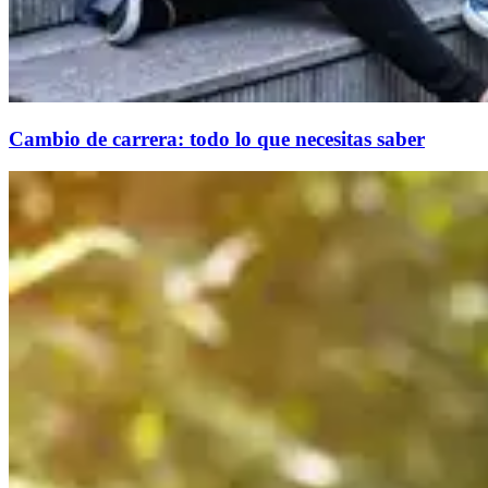
Cambio de carrera: todo lo que necesitas saber