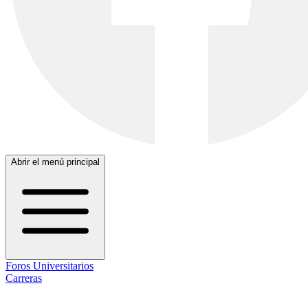
Abrir el menú principal
Foros Universitarios
Carreras