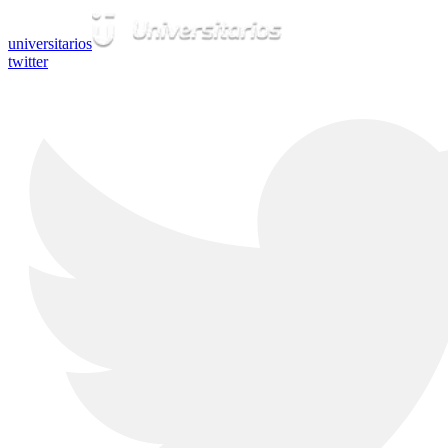
universitarios
twitter