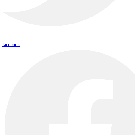
facebook