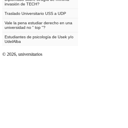
© 2026,
universitarios