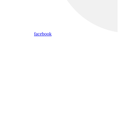
facebook