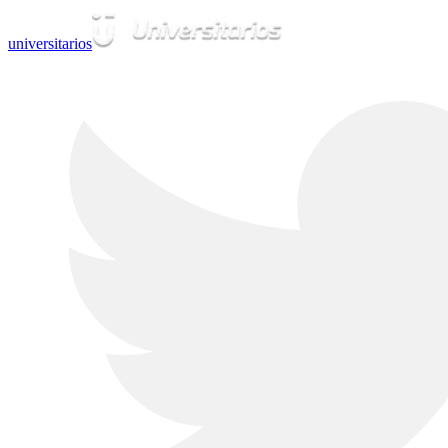
universitarios