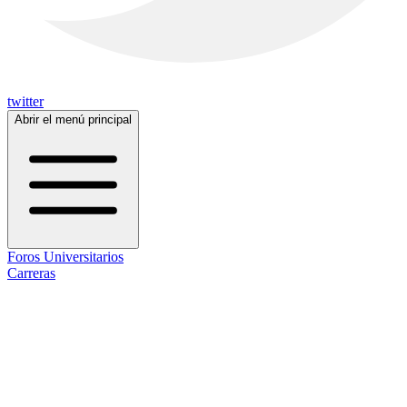
twitter
Abrir el menú principal
Foros Universitarios
Carreras