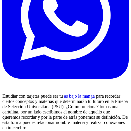
Estudiar con tarjetas puede ser tu
as bajo la manga
para recordar
ciertos conceptos y materias que determinarán tu futuro en la Prueba
de Selección Universitaria (PSU). ¿Cómo funciona? tomas una
cartulina, por un lado escribimos el nombre de aquello que
queremos recordar y por la parte de atrás ponemos su definición. De
esta forma puedes relacionar nombre-materia y realizar conexiones
en tu cerebro.