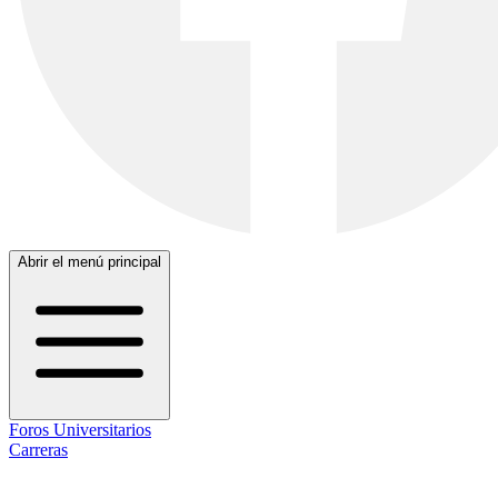
Abrir el menú principal
Foros Universitarios
Carreras