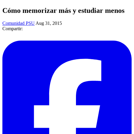
Cómo memorizar más y estudiar menos
Comunidad PSU
Aug 31, 2015
Compartir: