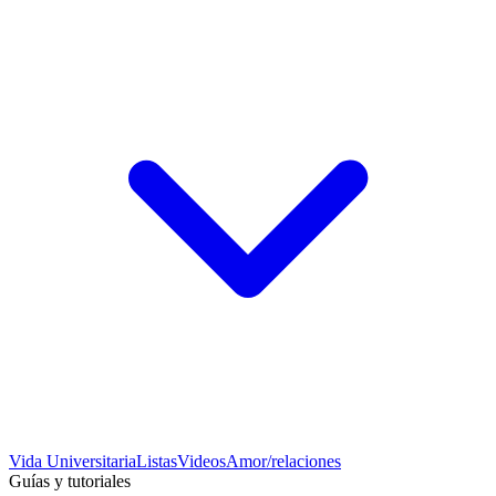
Vida Universitaria
Listas
Videos
Amor/relaciones
Guías y tutoriales