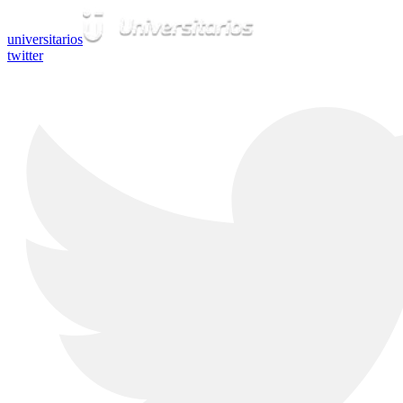
universitarios
twitter