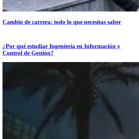
Cambio de carrera: todo lo que necesitas saber
¿Por qué estudiar Ingeniería en Información y
Control de Gestión?