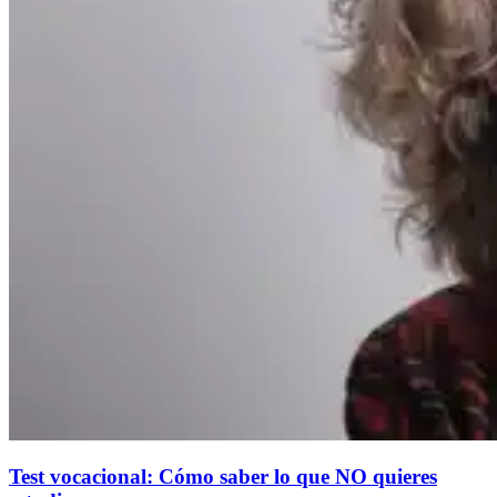
Test vocacional: Cómo saber lo que NO quieres