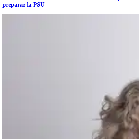
preparar la PSU