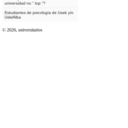
© 2026,
universitarios