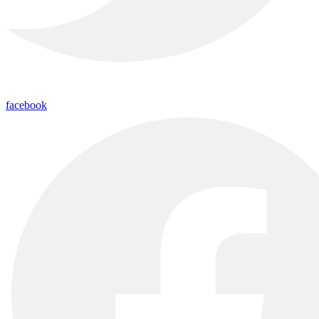
facebook