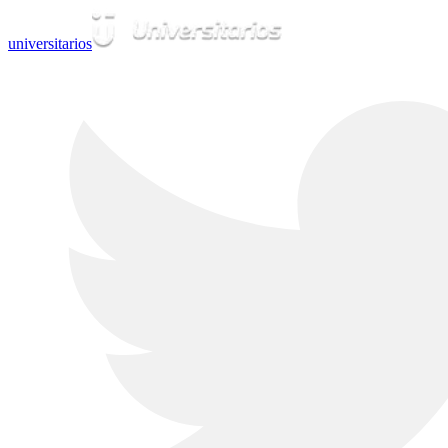
universitarios