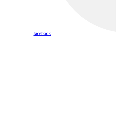
facebook