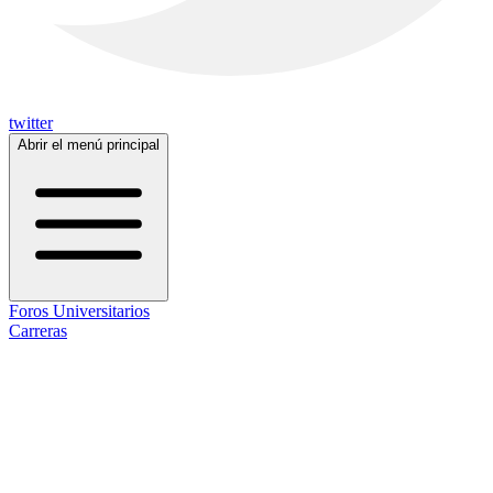
twitter
Abrir el menú principal
Foros Universitarios
Carreras