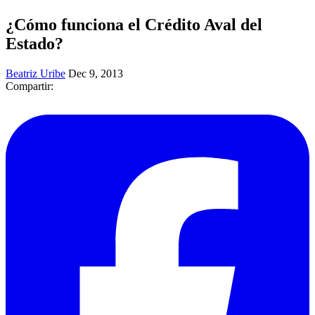
¿Cómo funciona el Crédito Aval del
Estado?
Beatriz Uribe
Dec 9, 2013
Compartir: