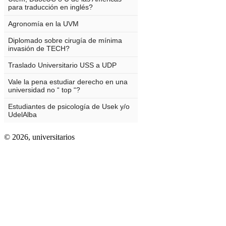
© 2026,
universitarios