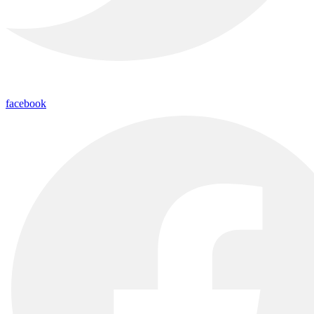
facebook