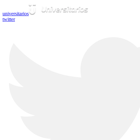
universitarios
twitter