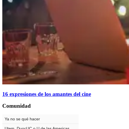
16 expresiones de los amantes del cine
Comunidad