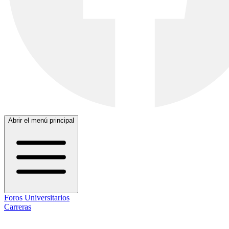
Abrir el menú principal
Foros Universitarios
Carreras