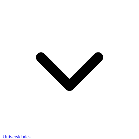
Universidades