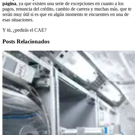
página
, ya que existen una serie de excepciones en cuanto a los
pagos, renuncia del crédito, cambio de carrera y muchas más, que te
serán muy útil si es que en algún momento te encuentres en una de
esas situaciones.
Y tú, ¿pedirás el CAE?
Posts Relacionados