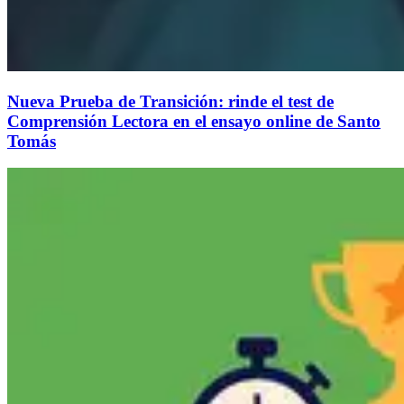
Nueva Prueba de Transición: rinde el test de
Comprensión Lectora en el ensayo online de Santo
Tomás