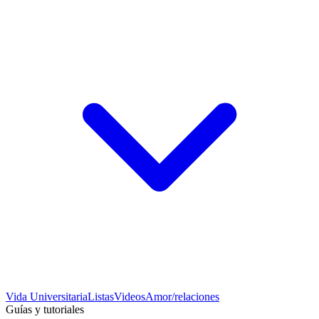
Vida Universitaria
Listas
Videos
Amor/relaciones
Guías y tutoriales