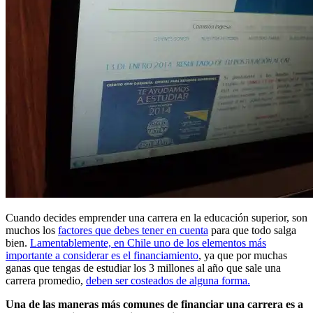
Cuando decides emprender una carrera en la educación superior, son
muchos los
factores que debes tener en cuenta
para que todo salga
bien.
Lamentablemente, en Chile uno de los elementos más
importante a considerar es el financiamiento
, ya que por muchas
ganas que tengas de estudiar los 3 millones al año que sale una
carrera promedio,
deben ser costeados de alguna forma.
Una de las maneras más comunes de financiar una carrera es a