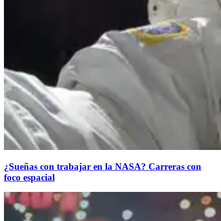
¿Sueñas con trabajar en la NASA? Carreras con
foco espacial