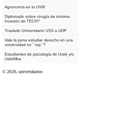
© 2026,
universitarios