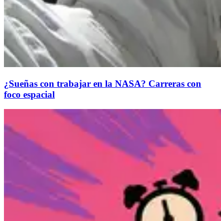
¿Sueñas con trabajar en la NASA? Carreras con
foco espacial