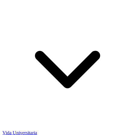
Vida Universitaria