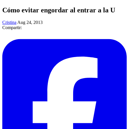
Cómo evitar engordar al entrar a la U
Cristina
Aug 24, 2013
Compartir: