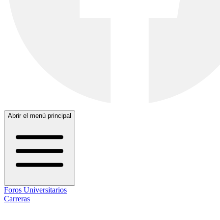
Abrir el menú principal
Foros Universitarios
Carreras