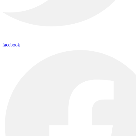
facebook