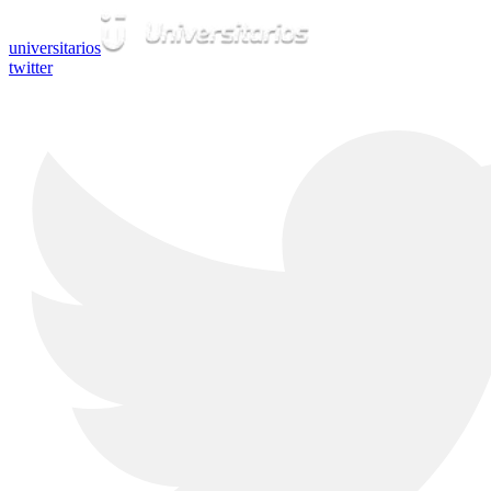
universitarios
twitter