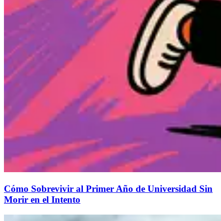
Cómo Sobrevivir al Primer Año de Universidad Sin
Morir en el Intento