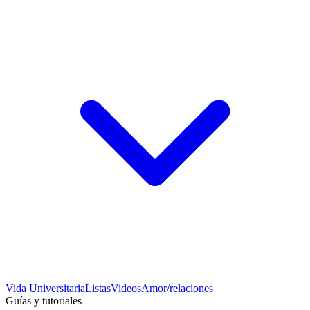
Vida Universitaria
Listas
Videos
Amor/relaciones
Guías y tutoriales