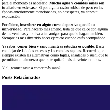
para el momento es necesario.
Mucha agua y comidas sanas son
tu aliado en este caso
. Si por alguna razón subiste de peso en las
épocas anteriormente mencionadas, no desesperes, ya tienes tu
explicación.
Por último,
inscríbete en algún curso deportivo que dé tu
universidad
. Para hacerlo más ameno, trata de que calce con alguna
de tus ventanas y motiva a tus amigos para que lo hagan también.
Siempre es más divertido hacer ejercicio cuando estás acompañado.
Ya sabes,
comer bien y sano mientras estudias es posible
. Basta
con dejar de lado los excesos y las comidas rápidas. Recuerda que
siempre existen las alternativas como fajitas, ensaladas o sushi que te
permitirán un almuerzo que no te quitará más de veinte minutos.
Y tú, ¿comenzaste a comer más sano?
Posts Relacionados