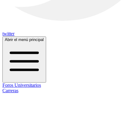
twitter
Abrir el menú principal
Foros Universitarios
Carreras