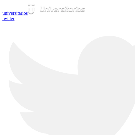
universitarios
twitter