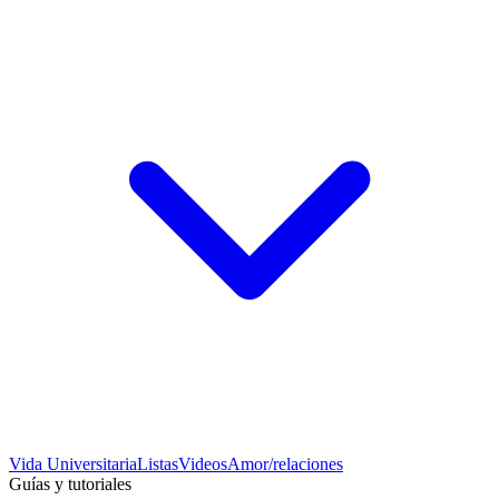
Vida Universitaria
Listas
Videos
Amor/relaciones
Guías y tutoriales