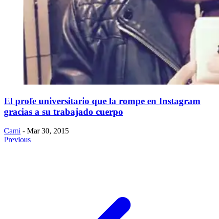
El profe universitario que la rompe en Instagram
gracias a su trabajado cuerpo
Cami
- Mar 30, 2015
Previous