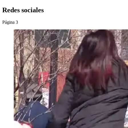
Redes sociales
Página 3