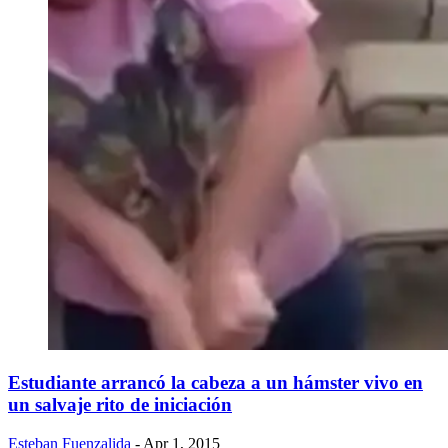
Estudiante arrancó la cabeza a un hámster vivo en
un salvaje rito de iniciación
Esteban Fuenzalida
- Apr 1, 2015