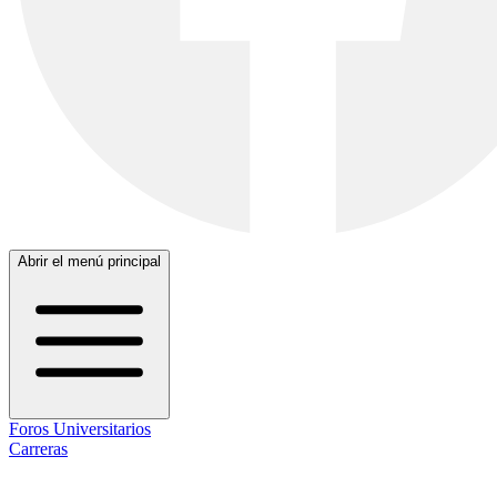
Abrir el menú principal
Foros Universitarios
Carreras