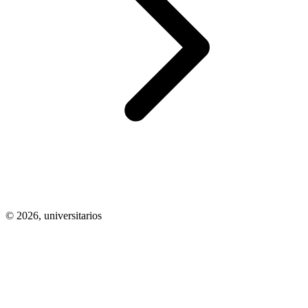
© 2026,
universitarios