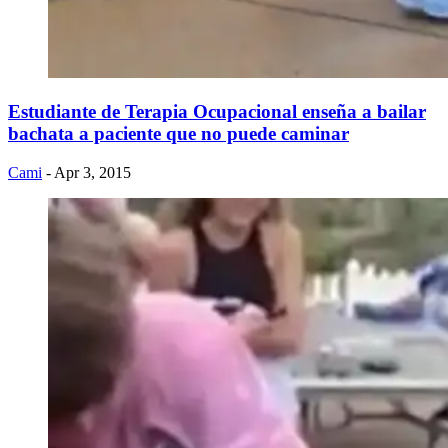
Estudiante de Terapia Ocupacional enseña a bailar
bachata a paciente que no puede caminar
Cami
- Apr 3, 2015