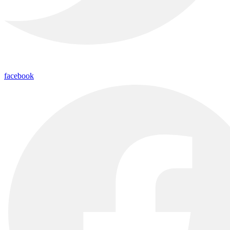
facebook