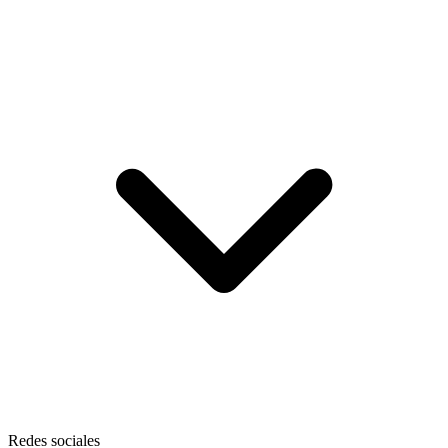
Redes sociales