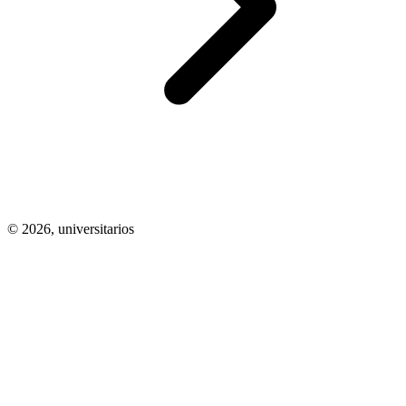
© 2026,
universitarios