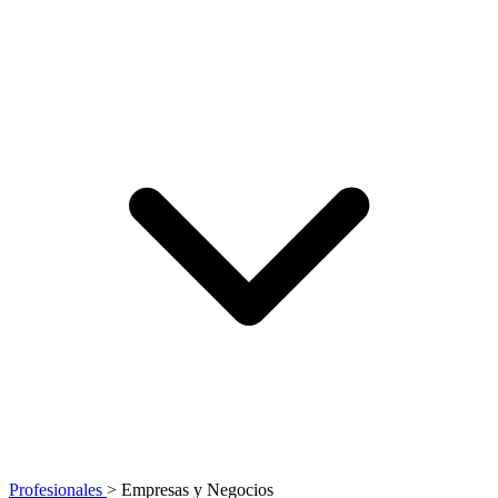
Profesionales
>
Empresas y Negocios