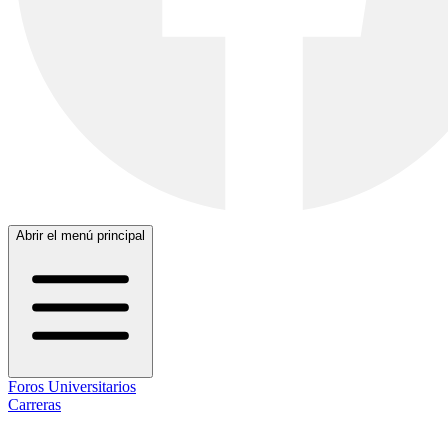
Abrir el menú principal
Foros Universitarios
Carreras