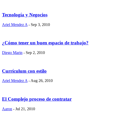
Tecnología y Negocios
Ariel Mendez A
- Sep 3, 2010
¿Cómo tener un buen espacio de trabajo?
Diego Marin
- Sep 2, 2010
Currículum con estilo
Ariel Mendez A
- Aug 26, 2010
El Complejo proceso de contratar
Aaron
- Jul 21, 2010