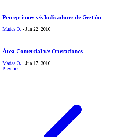
Percepciones v/s Indicadores de Gestión
Matías Q.
- Jun 22, 2010
Área Comercial v/s Operaciones
Matías Q.
- Jun 17, 2010
Previous