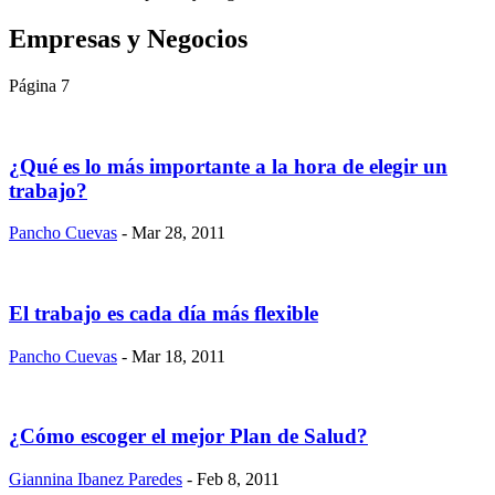
Empresas y Negocios
Página 7
¿Qué es lo más importante a la hora de elegir un
trabajo?
Pancho Cuevas
- Mar 28, 2011
El trabajo es cada día más flexible
Pancho Cuevas
- Mar 18, 2011
¿Cómo escoger el mejor Plan de Salud?
Giannina Ibanez Paredes
- Feb 8, 2011