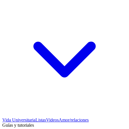
Vida Universitaria
Listas
Videos
Amor/relaciones
Guías y tutoriales