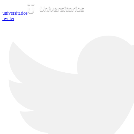
universitarios
twitter