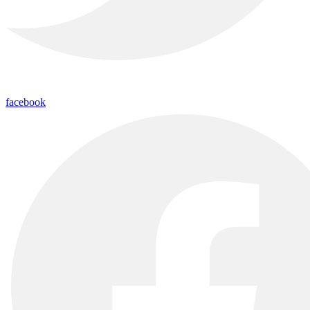
facebook