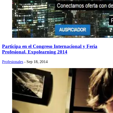
Participa en el Congreso Internacional y Feria
Profesional, Expolearning 2014
Profesionales
- Sep 18, 2014