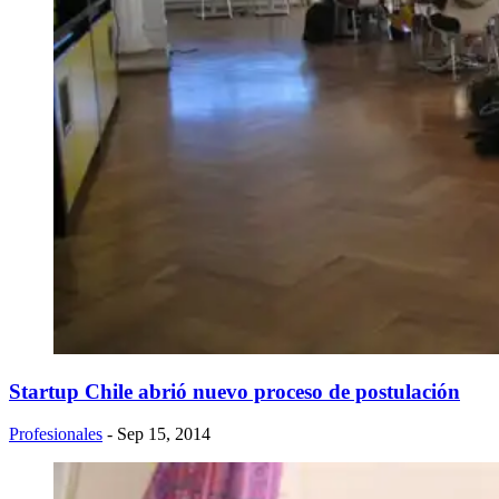
Startup Chile abrió nuevo proceso de postulación
Profesionales
- Sep 15, 2014