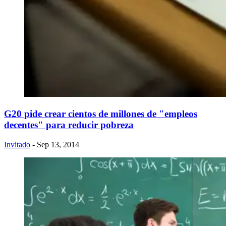
G20 pide crear cientos de millones de "empleos
decentes" para reducir pobreza
Invitado
- Sep 13, 2014