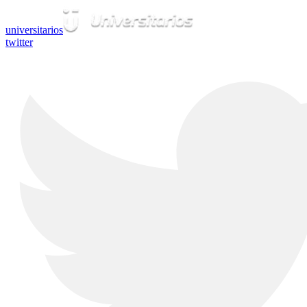
universitarios
twitter