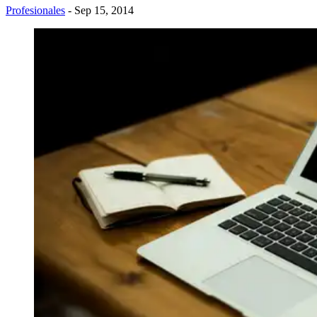
Profesionales
- Sep 15, 2014