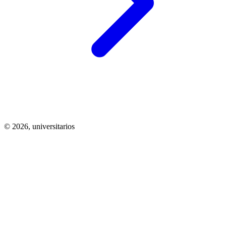
© 2026,
universitarios