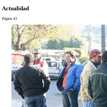
Actualidad
Página 43