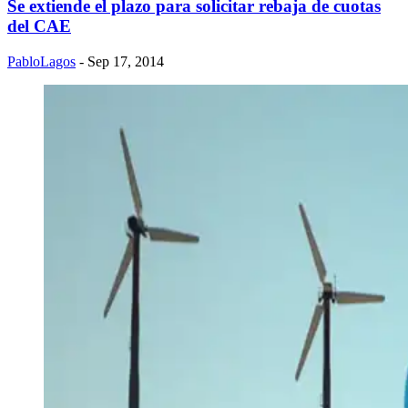
Se extiende el plazo para solicitar rebaja de cuotas
del CAE
PabloLagos
- Sep 17, 2014