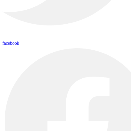
facebook