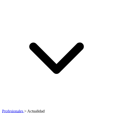
Profesionales
>
Actualidad