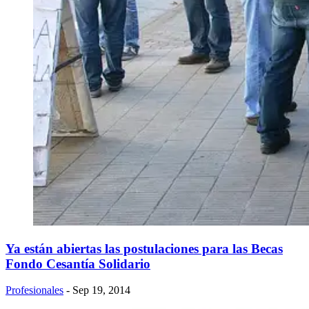
Ya están abiertas las postulaciones para las Becas
Fondo Cesantía Solidario
Profesionales
- Sep 19, 2014