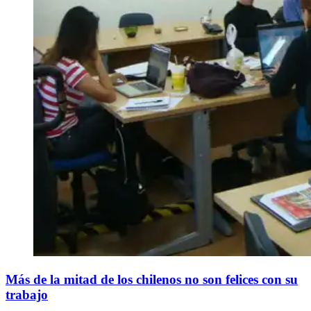
Más de la mitad de los chilenos no son felices con su
trabajo