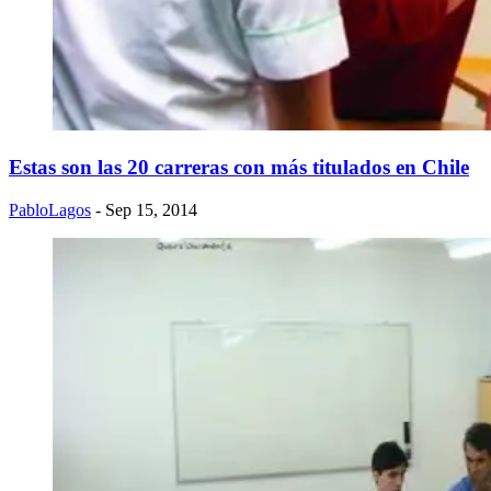
Estas son las 20 carreras con más titulados en Chile
PabloLagos
- Sep 15, 2014