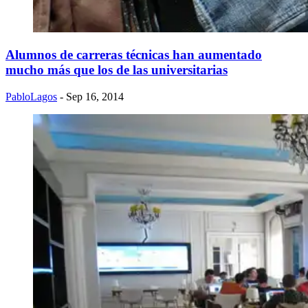
Alumnos de carreras técnicas han aumentado
mucho más que los de las universitarias
PabloLagos
- Sep 16, 2014