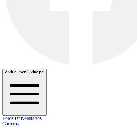
Abrir el menú principal
Foros Universitarios
Carreras