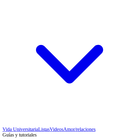
Vida Universitaria
Listas
Videos
Amor/relaciones
Guías y tutoriales