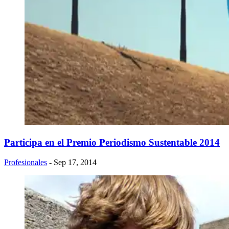
Participa en el Premio Periodismo Sustentable 2014
Profesionales
- Sep 17, 2014