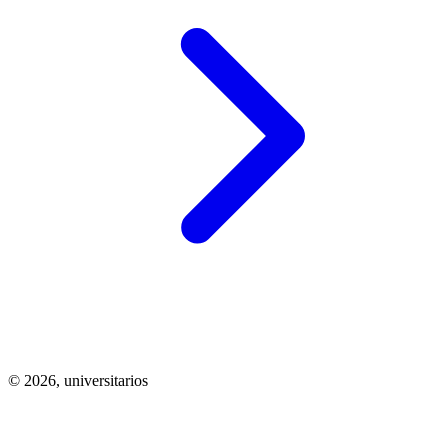
© 2026,
universitarios