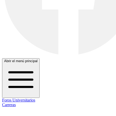
Abrir el menú principal
Foros Universitarios
Carreras