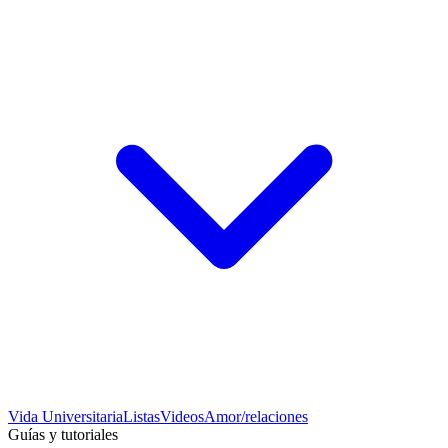
Vida Universitaria
Listas
Videos
Amor/relaciones
Guías y tutoriales