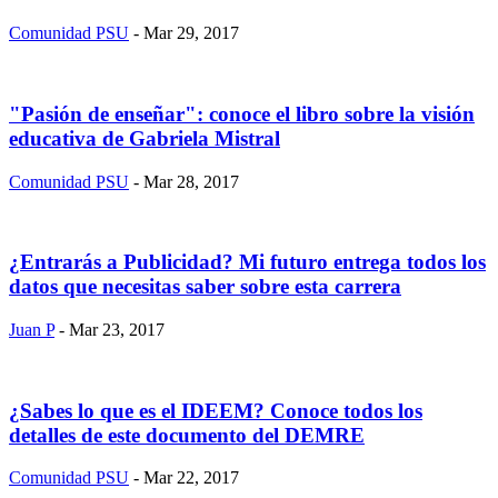
Comunidad PSU
- Mar 29, 2017
"Pasión de enseñar": conoce el libro sobre la visión
educativa de Gabriela Mistral
Comunidad PSU
- Mar 28, 2017
¿Entrarás a Publicidad? Mi futuro entrega todos los
datos que necesitas saber sobre esta carrera
Juan P
- Mar 23, 2017
¿Sabes lo que es el IDEEM? Conoce todos los
detalles de este documento del DEMRE
Comunidad PSU
- Mar 22, 2017