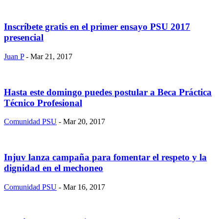
Inscríbete gratis en el primer ensayo PSU 2017
presencial
Juan P
- Mar 21, 2017
Hasta este domingo puedes postular a Beca Práctica
Técnico Profesional
Comunidad PSU
- Mar 20, 2017
Injuv lanza campaña para fomentar el respeto y la
dignidad en el mechoneo
Comunidad PSU
- Mar 16, 2017