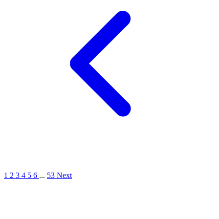
1
2
3
4
5
6
...
53
Next