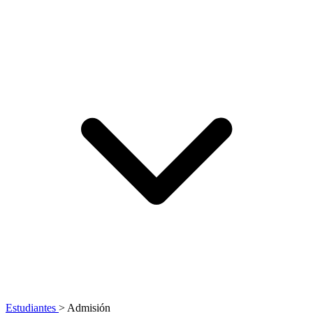
Estudiantes
>
Admisión