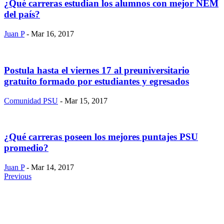
¿Qué carreras estudian los alumnos con mejor NEM
del país?
Juan P
- Mar 16, 2017
Postula hasta el viernes 17 al preuniversitario
gratuito formado por estudiantes y egresados
Comunidad PSU
- Mar 15, 2017
¿Qué carreras poseen los mejores puntajes PSU
promedio?
Juan P
- Mar 14, 2017
Previous