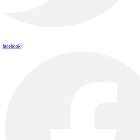
facebook