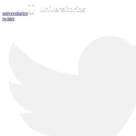
universitarios
twitter