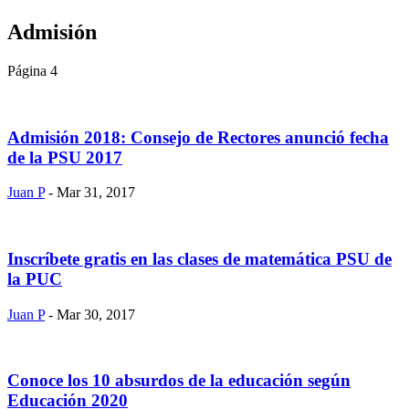
Admisión
Página 4
Admisión 2018: Consejo de Rectores anunció fecha
de la PSU 2017
Juan P
- Mar 31, 2017
Inscríbete gratis en las clases de matemática PSU de
la PUC
Juan P
- Mar 30, 2017
Conoce los 10 absurdos de la educación según
Educación 2020