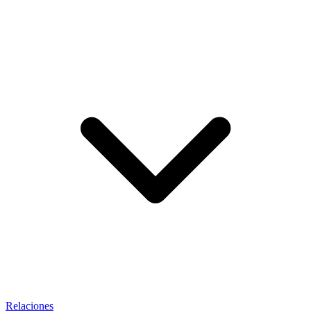
Relaciones