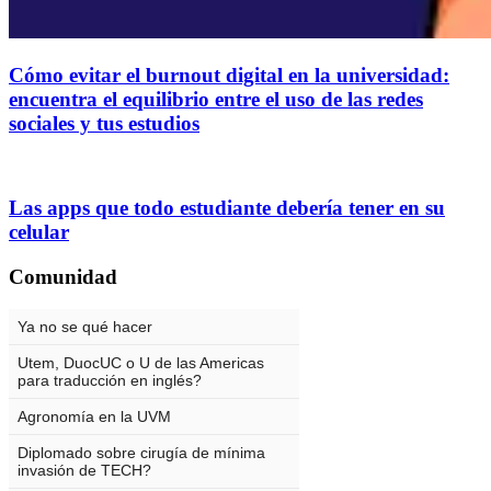
Cómo evitar el burnout digital en la universidad:
encuentra el equilibrio entre el uso de las redes
sociales y tus estudios
Las apps que todo estudiante debería tener en su
celular
Comunidad