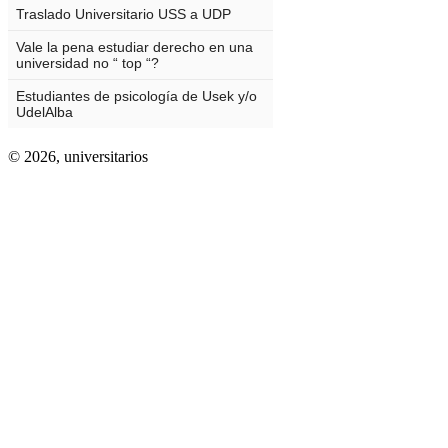
© 2026,
universitarios