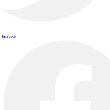
facebook