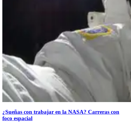
¿Sueñas con trabajar en la NASA? Carreras con
foco espacial