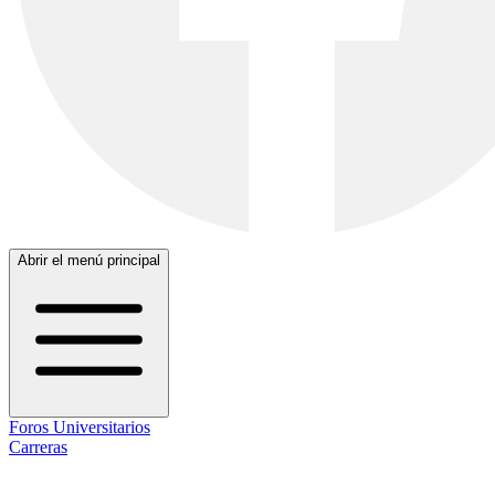
Abrir el menú principal
Foros Universitarios
Carreras