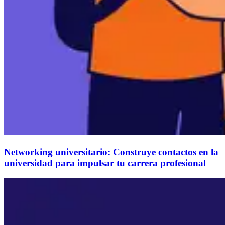
Networking universitario: Construye contactos en la
universidad para impulsar tu carrera profesional