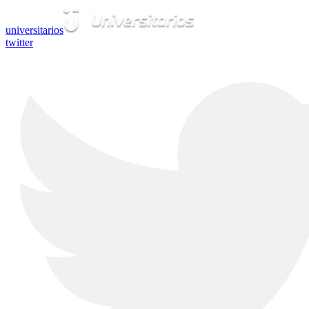
universitarios
twitter