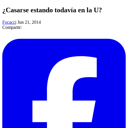
¿Casarse estando todavía en la U?
Focacci
Jun 21, 2014
Compartir: