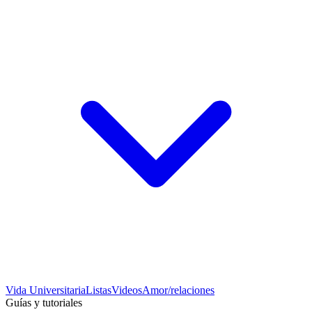
Vida Universitaria
Listas
Videos
Amor/relaciones
Guías y tutoriales