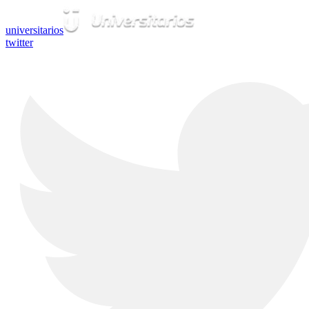
universitarios
twitter