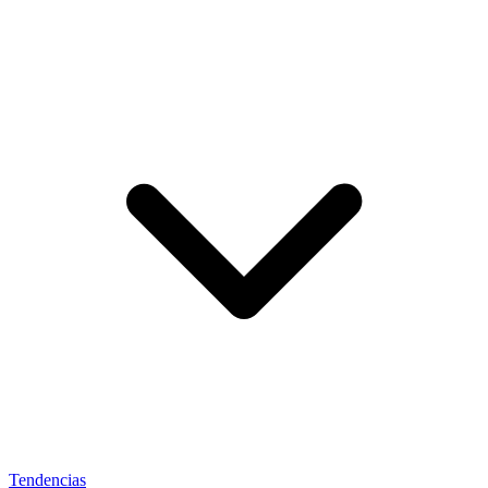
Tendencias