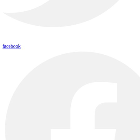
facebook