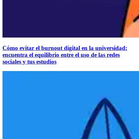
Cómo evitar el burnout digital en la universidad:
encuentra el equilibrio entre el uso de las redes
sociales y tus estudios