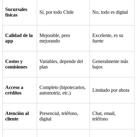
Sucursales
Sí, por todo Chile
No, todo es digital
físicas
Calidad de la
Mejorable, pero
Excelente, es su
app
mejorando
fuerte
Costos y
Variables, depende del
Generalmente más
comisiones
plan
bajos
Acceso a
Completo (hipotecarios,
Limitado por ahora
créditos
automotriz, etc.)
Atención al
Presencial, teléfono,
Chat, email,
cliente
digital
teléfono