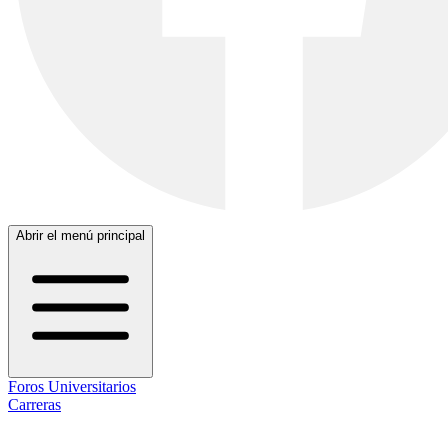
Abrir el menú principal
Foros Universitarios
Carreras