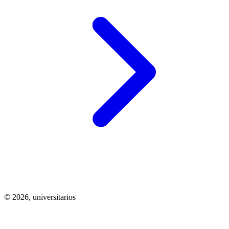
© 2026,
universitarios