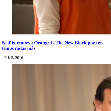
Netflix renueva Orange Is The New Black por tres
temporadas más
- Feb 5, 2016