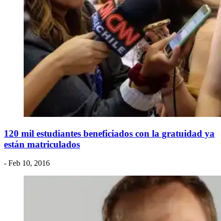
120 mil estudiantes beneficiados con la gratuidad ya
están matriculados
- Feb 10, 2016