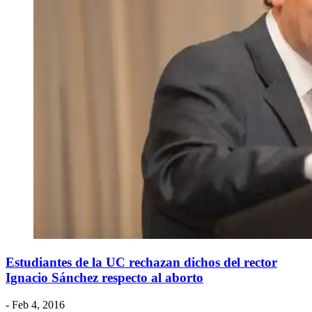
Estudiantes de la UC rechazan dichos del rector
Ignacio Sánchez respecto al aborto
- Feb 4, 2016