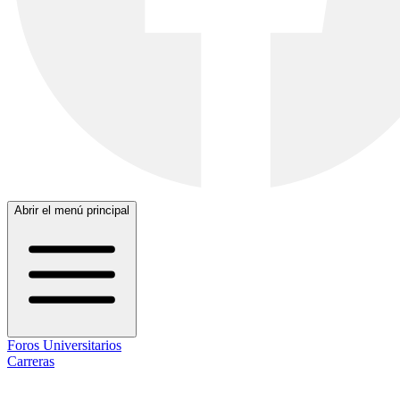
Abrir el menú principal
Foros Universitarios
Carreras