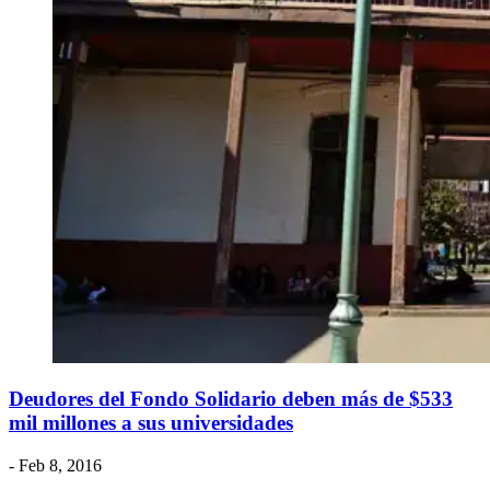
Deudores del Fondo Solidario deben más de $533
mil millones a sus universidades
- Feb 8, 2016