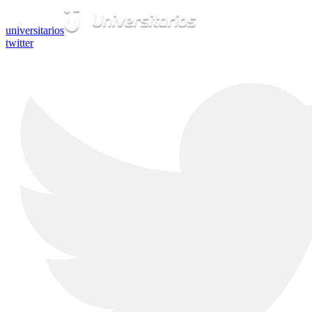
universitarios
twitter