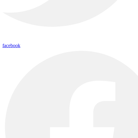
facebook