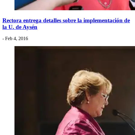
Rectora entrega detalles sobre la implementación de
la U. de Aysén
- Feb 4, 2016