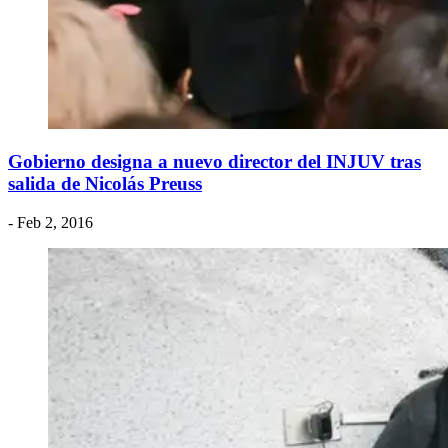
Gobierno designa a nuevo director del INJUV tras
salida de Nicolás Preuss
- Feb 2, 2016