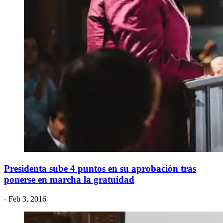
Presidenta sube 4 puntos en su aprobación tras
ponerse en marcha la gratuidad
- Feb 3, 2016