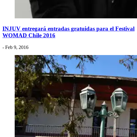
INJUV entregará entradas gratuidas para el Festival
WOMAD Chile 2016
- Feb 9, 2016