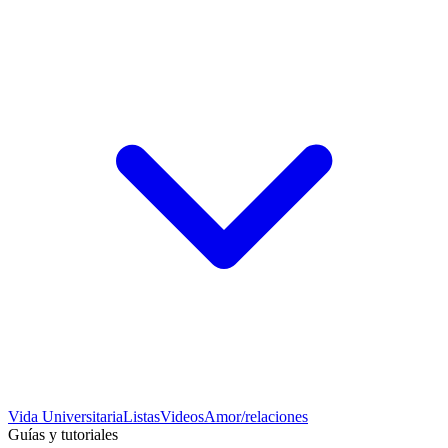
Vida Universitaria
Listas
Videos
Amor/relaciones
Guías y tutoriales