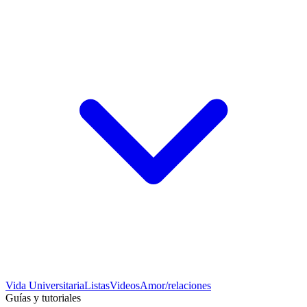
Vida Universitaria
Listas
Videos
Amor/relaciones
Guías y tutoriales