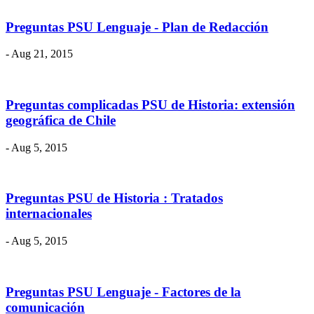
Preguntas PSU Lenguaje - Plan de Redacción
- Aug 21, 2015
Preguntas complicadas PSU de Historia: extensión
geográfica de Chile
- Aug 5, 2015
Preguntas PSU de Historia : Tratados
internacionales
- Aug 5, 2015
Preguntas PSU Lenguaje - Factores de la
comunicación