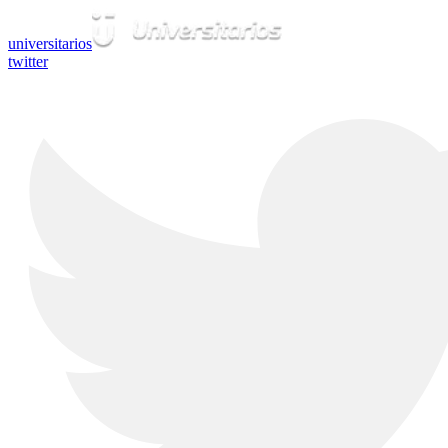
universitarios
twitter