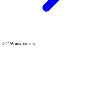
© 2026,
universitarios