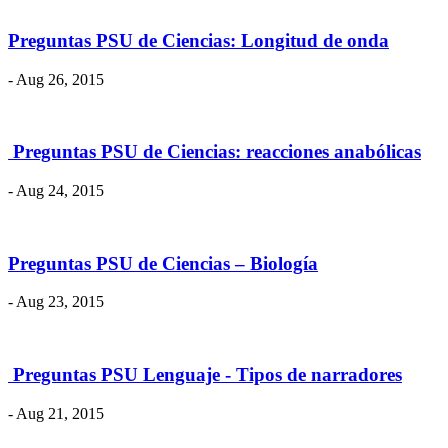
Preguntas PSU de Ciencias: Longitud de onda
- Aug 26, 2015
​ Preguntas PSU de Ciencias: reacciones anabólicas
- Aug 24, 2015
Preguntas PSU de Ciencias – Biología
- Aug 23, 2015
​ Preguntas PSU Lenguaje - Tipos de narradores
- Aug 21, 2015