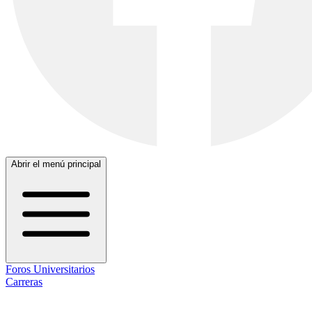
Abrir el menú principal
Foros Universitarios
Carreras