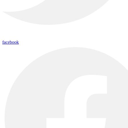
facebook