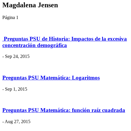
Magdalena Jensen
Página 1
​ Preguntas PSU de Historia: Impactos de la excesiva
concentración demográfica
- Sep 24, 2015
Preguntas PSU Matemática: Logaritmos
- Sep 1, 2015
Preguntas PSU Matemática: función raíz cuadrada
- Aug 27, 2015