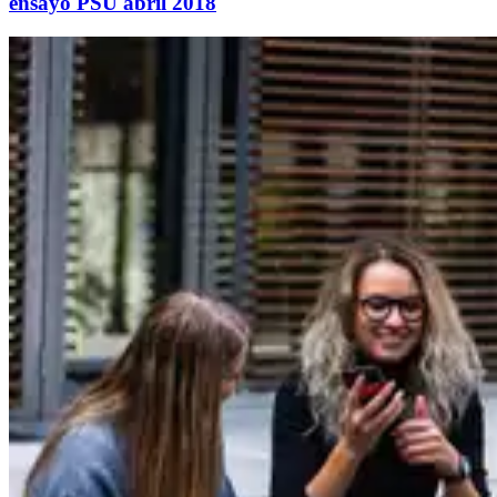
ensayo PSU abril 2018