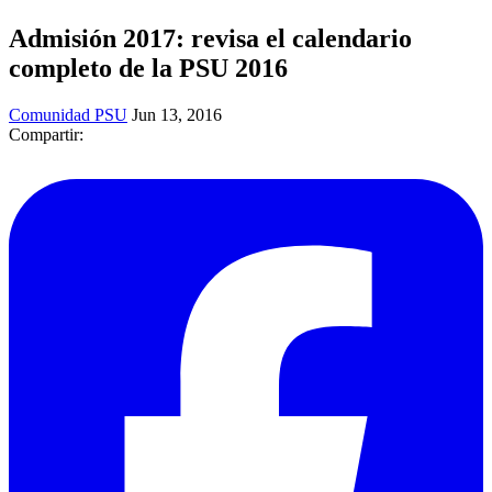
Admisión 2017: revisa el calendario
completo de la PSU 2016
Comunidad PSU
Jun 13, 2016
Compartir: