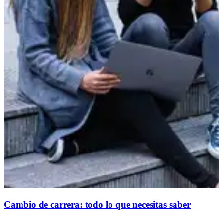
Cambio de carrera: todo lo que necesitas saber