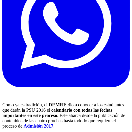
Como ya es tradición, el
DEMRE
dio a conocer a los estudiantes
que darán la PSU 2016 el
calendario con todas las fechas
importantes en este proceso
. Este abarca desde la publicación de
contenidos de las cuatro pruebas hasta todo lo que requiere el
proceso de
Admisión 2017.