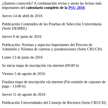
¿Quieres conocerlo? A continuación revisa y anota las fechas más
importantes del
calendario completo de la
PSU 2016
:
Jueves 14 de abril de 2016
Publicación Contenidos de las Pruebas de Selección Universitaria
(Serie DEMRE)
Jueves 9 de junio de 2016
Publicación: Normas y aspectos Importantes del Proceso de
Admisión y Nómina de carreras y ponderaciones (Serie CRUCH)
Lunes 13 de junio de 2016
Se inicia etapa de inscripción vía internet (09:00 h)
Viernes 5 de agosto de 2016
Finaliza etapa de inscripción vía internet (Fin emisión de cupones de
pago - 13:00 h)
Jueves 11 de agosto de 2016
Publicación Universidades del Consejo de Rectores (Serie CRUCH)