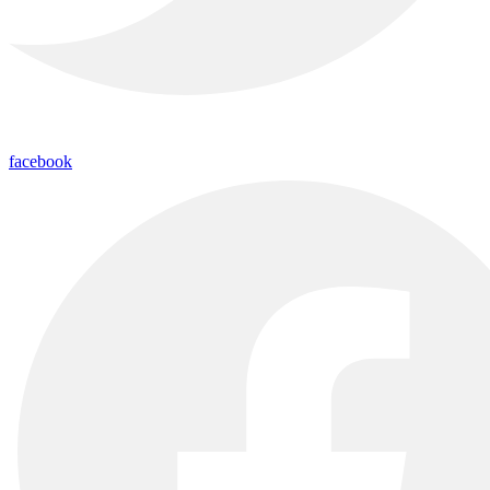
facebook