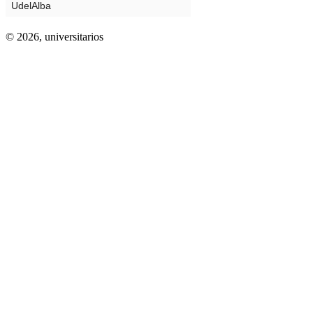
© 2026,
universitarios