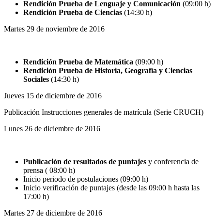
Rendición Prueba de Lenguaje y Comunicación
(09:00 h)
Rendición Prueba de Ciencias
(14:30 h)
Martes 29 de noviembre de 2016
Rendición Prueba de Matemática
(09:00 h)
Rendición Prueba de Historia, Geografía y Ciencias
Sociales
(14:30 h)
Jueves 15 de diciembre de 2016
Publicación Instrucciones generales de matrícula
(Serie CRUCH)
Lunes 26 de diciembre de 2016
Publicación de resultados de puntajes
y conferencia de
prensa ( 08:00 h)
Inicio periodo de postulaciones (09:00 h)
Inicio verificación de puntajes (desde las 09:00 h hasta las
17:00 h)
Martes 27 de diciembre de 2016