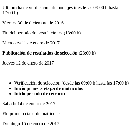
Último día de verificación de puntajes (desde las 09:00 h hasta las
17:00 h)
Viernes 30 de diciembre de 2016
Fin del periodo de postulaciones (13:00 h)
Miércoles 11 de enero de 2017
Publicación de resultados de selección
(23:00 h)
Jueves 12 de enero de 2017
Verificación de selección (desde las 09:00 h hasta las 17:00 h)
Inicio primera etapa de matrículas
Inicio periodo de retracto
Sábado 14 de enero de 2017
Fin primera etapa de matrículas
Domingo 15 de enero de 2017