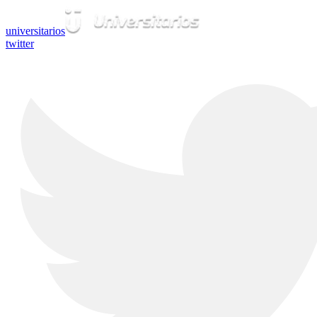
universitarios
twitter