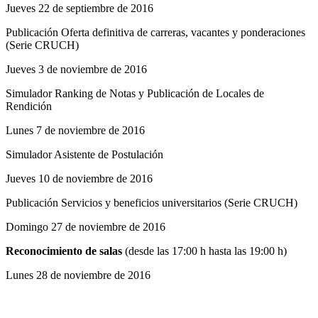
Jueves 22 de septiembre de 2016
Publicación Oferta definitiva de carreras, vacantes y ponderaciones
(Serie CRUCH)
Jueves 3 de noviembre de 2016
Simulador Ranking de Notas y Publicación de Locales de
Rendición
Lunes 7 de noviembre de 2016
Simulador Asistente de Postulación
Jueves 10 de noviembre de 2016
Publicación Servicios y beneficios universitarios
(Serie CRUCH)
Domingo 27 de noviembre de 2016
Reconocimiento de salas
(desde las 17:00 h hasta las 19:00 h)
Lunes 28 de noviembre de 2016