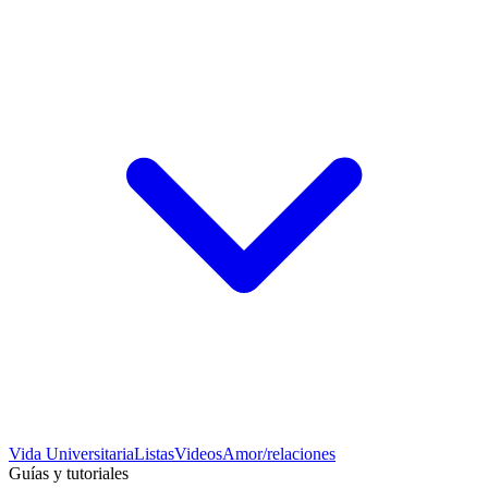
Vida Universitaria
Listas
Videos
Amor/relaciones
Guías y tutoriales