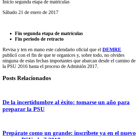
Inicio segunda etapa de matrículas
Sábado 21 de enero de 2017
Fin segunda etapa de matrículas
Fin periodo de retracto
Revisa y ten en mano este calendario oficial que el
DEMRE
publicó con el fin de que te organices y, sobre todo, no olvides
ninguna de estas fechas importantes que abarcan desde el camino de
la PSU 2016 hasta el proceso de Admisión 2017.
Posts Relacionados
De la incertidumbre al éxito: tomarse un año para
preparar la PSU
Prepárate como un grande: inscríbete ya en el nuevo