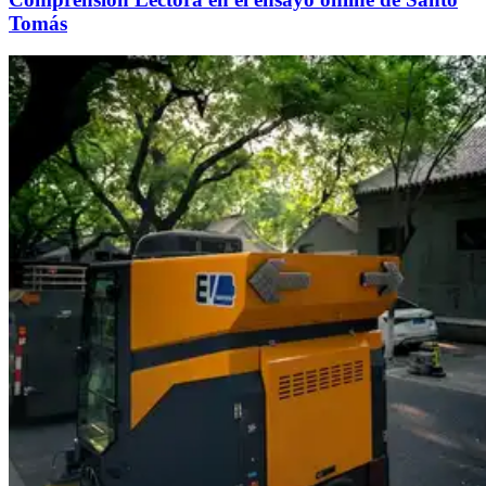
Tomás