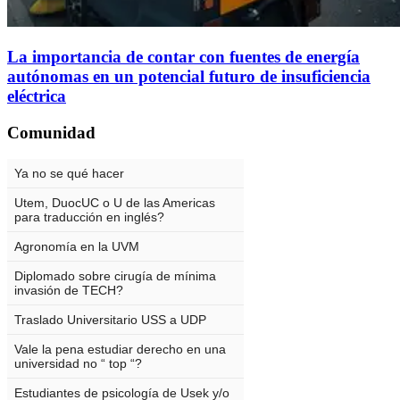
La importancia de contar con fuentes de energía
autónomas en un potencial futuro de insuficiencia
eléctrica
Comunidad