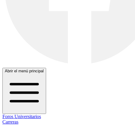
Abrir el menú principal
Foros Universitarios
Carreras