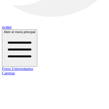
twitter
Abrir el menú principal
Foros Universitarios
Carreras