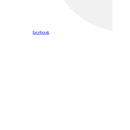
facebook