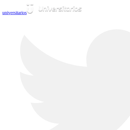
universitarios