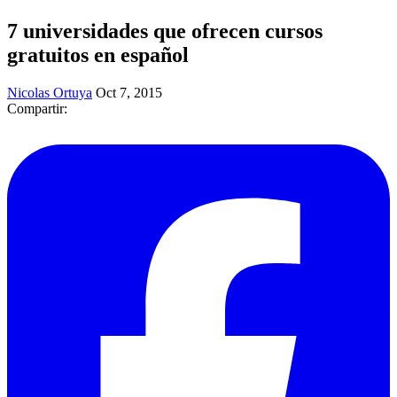
​7 universidades que ofrecen cursos
gratuitos en español
Nicolas Ortuya
Oct 7, 2015
Compartir: