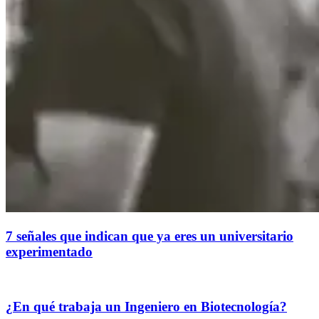
7 señales que indican que ya eres un universitario
experimentado
¿En qué trabaja un Ingeniero en Biotecnología?