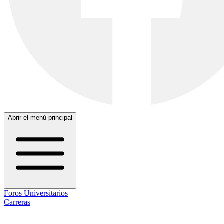
Abrir el menú principal
Foros Universitarios
Carreras