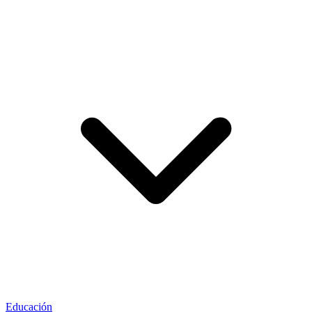
Educación