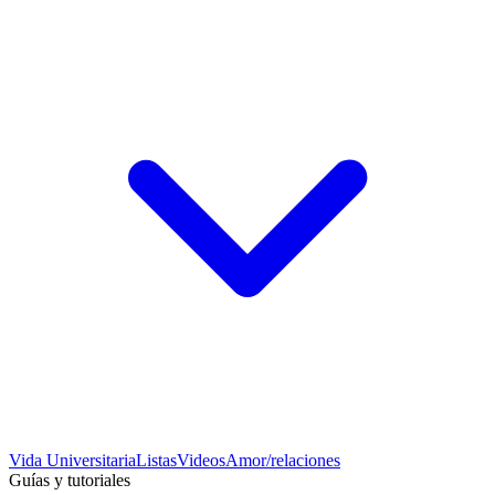
Vida Universitaria
Listas
Videos
Amor/relaciones
Guías y tutoriales