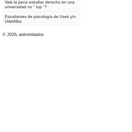
© 2026,
universitarios