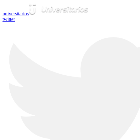
universitarios
twitter