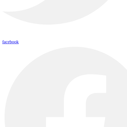
facebook