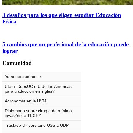
3 desafíos para los que eligen estudiar Educación
Física
5 cambios que un profesional de la educación puede
lograr
Comunidad