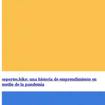
soportes.bike: una historia de emprendimiento en
medio de la pandemia