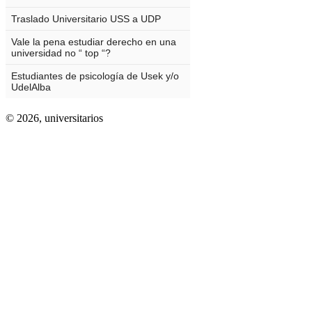
© 2026,
universitarios