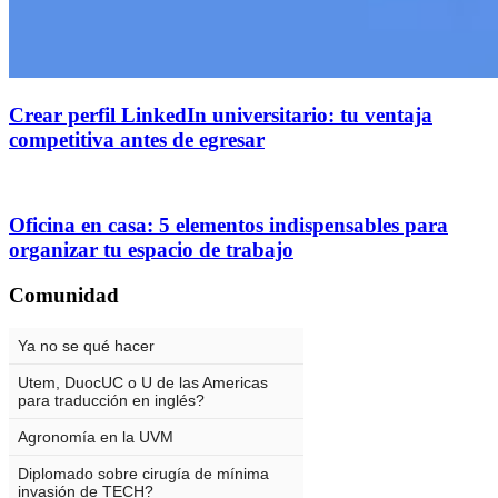
Crear perfil LinkedIn universitario: tu ventaja
competitiva antes de egresar
Oficina en casa: 5 elementos indispensables para
organizar tu espacio de trabajo
Comunidad