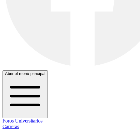
Abrir el menú principal
Foros Universitarios
Carreras