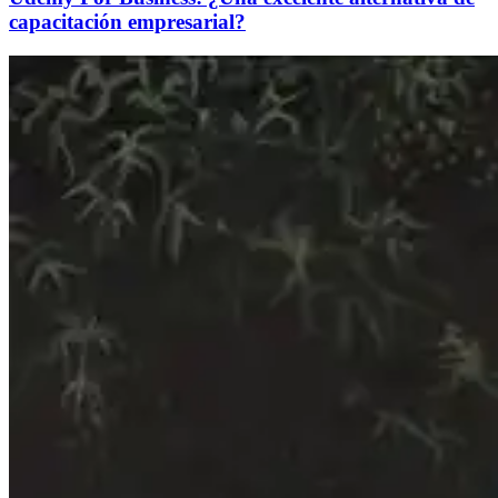
capacitación empresarial?