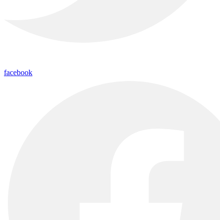
facebook