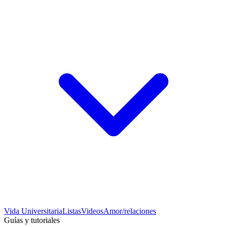
Vida Universitaria
Listas
Videos
Amor/relaciones
Guías y tutoriales