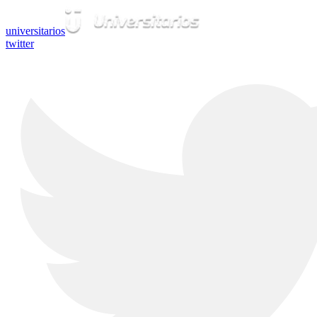
universitarios
twitter