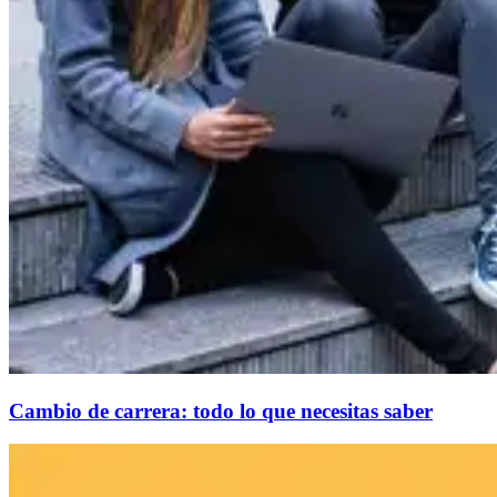
Cambio de carrera: todo lo que necesitas saber