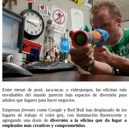
Entre mesas de pool, taca-tacas y videojuegos, las oficinas más
envidiables del mundo parecen más espacios de diversión para
adultos que lugares para hacer negocios.
Empresas jóvenes como Google y Red Bull han desplazado de los
lugares de trabajo el color gris, con iluminación fluorescente y
agregando una dosis de
diversión a la oficina que da lugar a
empleados más creativos y comprometidos.