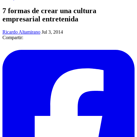
7 formas de crear una cultura
empresarial entretenida
Ricardo Altamirano
Jul 3, 2014
Compartir: